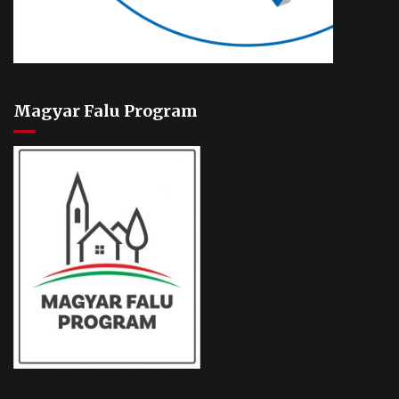
Magyar Falu Program