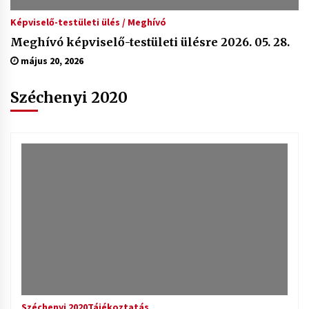
Képviselő-testületi ülés / Meghívó
Meghívó képviselő-testületi ülésre 2026. 05. 28.
május 20, 2026
Széchenyi 2020
Széchenyi 2020
Tájékoztatás