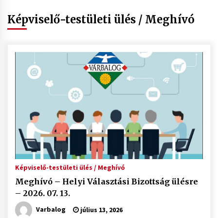
Képviselő-testületi ülés / Meghívó
Képviselő-testületi ülés / Meghívó
Meghívó – Helyi Választási Bizottság ülésre
– 2026. 07. 13.
Varbalog
július 13, 2026