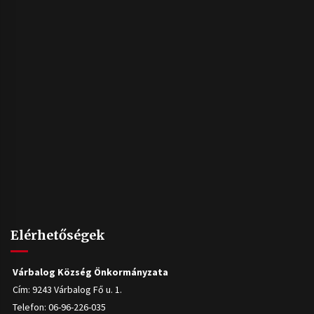
Elérhetőségek
Várbalog Község Önkormányzata
Cím: 9243 Várbalog Fő u. 1.
Telefon: 06-96-226-035