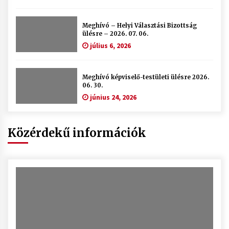
Meghívó – Helyi Választási Bizottság
ülésre – 2026. 07. 06.
július 6, 2026
Meghívó képviselő-testületi ülésre 2026.
06. 30.
június 24, 2026
Közérdekű információk