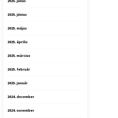
2025. július
2025. június
2025. május
2025. április
2025. március
2025. február
2025. január
2024. december
2024. november