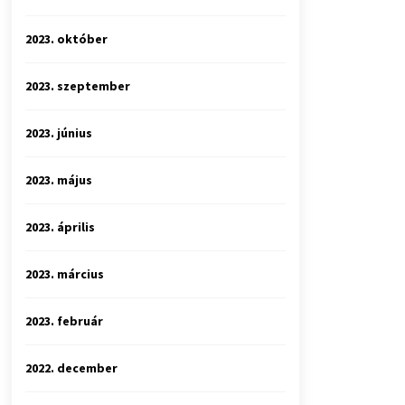
2023. október
2023. szeptember
2023. június
2023. május
2023. április
2023. március
2023. február
2022. december