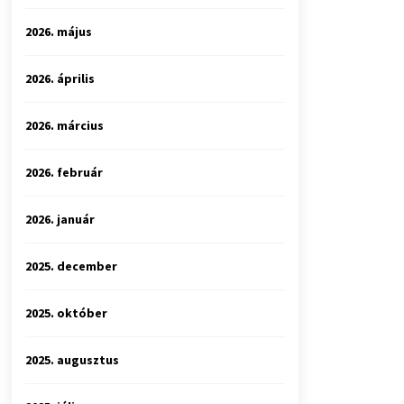
2026. május
2026. április
2026. március
2026. február
2026. január
2025. december
2025. október
2025. augusztus