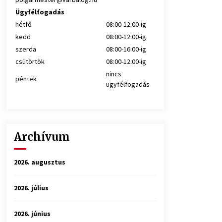
Ügyfélfogadás
hétfő
08:00-12:00-ig
kedd
08:00-12:00-ig
szerda
08:00-16:00-ig
csütörtök
08:00-12:00-ig
nincs
péntek
ügyfélfogadás
Archívum
2026. augusztus
2026. július
2026. június