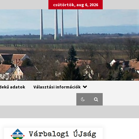
csütörtök, aug 6, 2026
dekű adatok
Választási információk