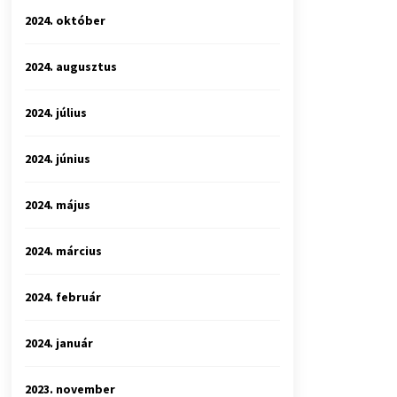
2024. október
2024. augusztus
2024. július
2024. június
2024. május
2024. március
2024. február
2024. január
2023. november