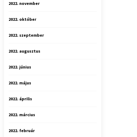
2022. november
2022. október
2022. szeptember
2022. augusztus
2022. június
2022. május
2022. április
2022. március
2022. február