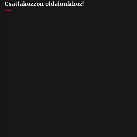
Csatlakozzon oldalunkhoz!