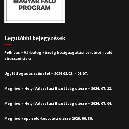
Legutóbbi bejegyzések
Felhívás – Várbalog község közigazgatási területén való
ebösszeírásra
Ügyfélfogadás szünetel – 2026 08.03. – 08.07.
Meghívó – Helyi Választási Bizottság ülésre – 2026. 07. 13.
Meghívó – Helyi Választási Bizottság ülésre – 2026. 07. 06.
Meghívó képviselő-testületi ülésre 2026. 06. 30.