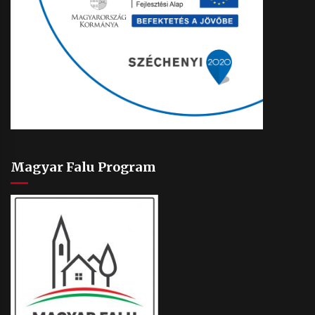
Magyar Falu Program