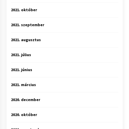
2021. október
2021. szeptember
2021. augusztus
2021. július
2021. június
2021. március
2020. december
2020. október