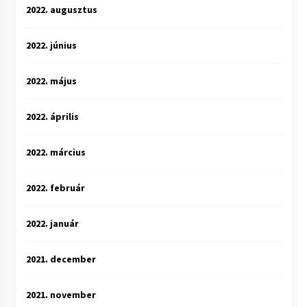
2022. augusztus
2022. június
2022. május
2022. április
2022. március
2022. február
2022. január
2021. december
2021. november