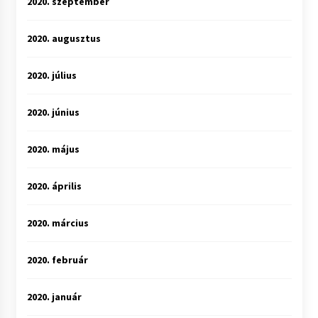
2020. szeptember
2020. augusztus
2020. július
2020. június
2020. május
2020. április
2020. március
2020. február
2020. január