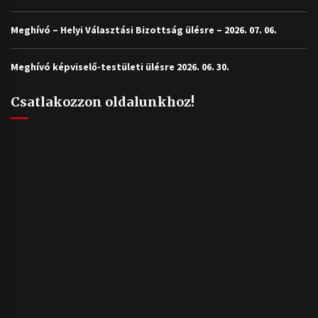
Meghívó – Helyi Választási Bizottság ülésre – 2026. 07. 06.
Meghívó képviselő-testületi ülésre 2026. 06. 30.
Csatlakozzon oldalunkhoz!