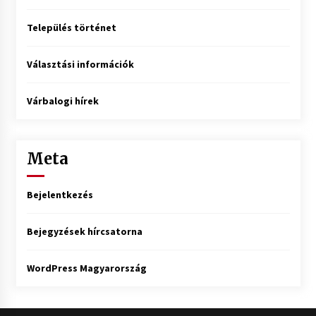
Település történet
Választási információk
Várbalogi hírek
Meta
Bejelentkezés
Bejegyzések hírcsatorna
WordPress Magyarország