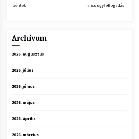
péntek
nincs ügyfélfogadás
Archívum
2026. augusztus
2026. július
2026. június
2026. május
2026. április
2026. március