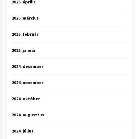
2025. április
2025. március
2025. február
2025. január
2024. december
2024. november
2024. október
2024. augusztus
2024. július