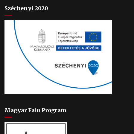
Széchenyi 2020
Magyar Falu Program