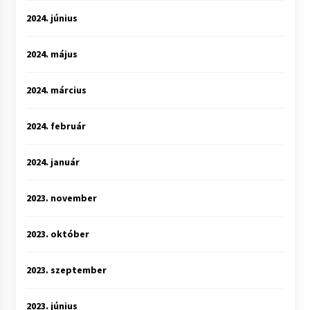
2024. június
2024. május
2024. március
2024. február
2024. január
2023. november
2023. október
2023. szeptember
2023. június