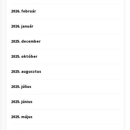
2026. február
2026. január
2025. december
2025. október
2025. augusztus
2025. július
2025. június
2025. május