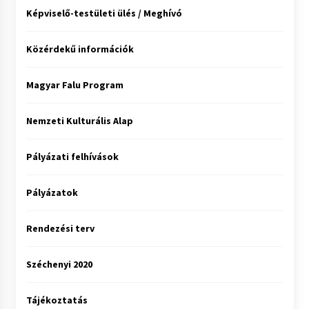
Képviselő-testületi ülés / Meghívó
Közérdekű információk
Magyar Falu Program
Nemzeti Kulturális Alap
Pályázati felhívások
Pályázatok
Rendezési terv
Széchenyi 2020
Tájékoztatás