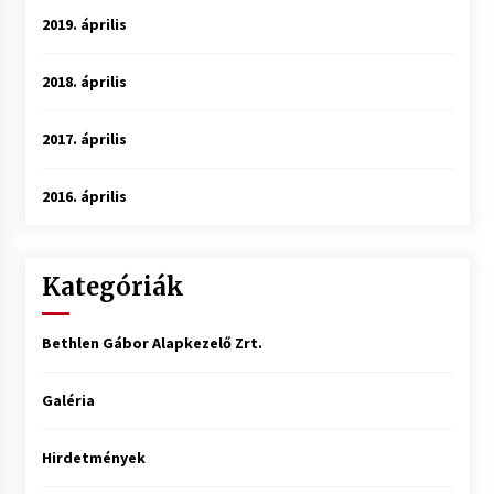
2019. április
2018. április
2017. április
2016. április
Kategóriák
Bethlen Gábor Alapkezelő Zrt.
Galéria
Hirdetmények