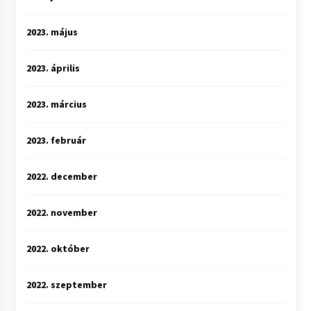
2023. május
2023. április
2023. március
2023. február
2022. december
2022. november
2022. október
2022. szeptember