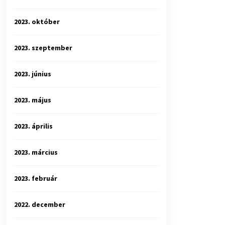
2023. október
2023. szeptember
2023. június
2023. május
2023. április
2023. március
2023. február
2022. december