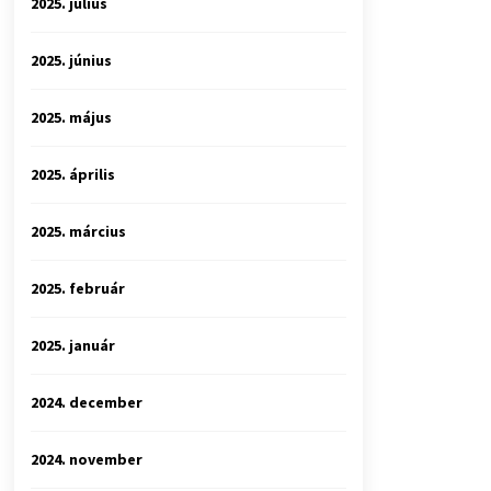
2025. július
2025. június
2025. május
2025. április
2025. március
2025. február
2025. január
2024. december
2024. november