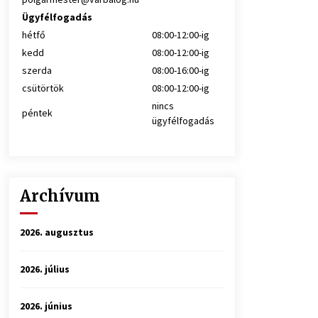
Ügyfélfogadás
hétfő
08:00-12:00-ig
kedd
08:00-12:00-ig
szerda
08:00-16:00-ig
csütörtök
08:00-12:00-ig
nincs
péntek
ügyfélfogadás
Archívum
2026. augusztus
2026. július
2026. június