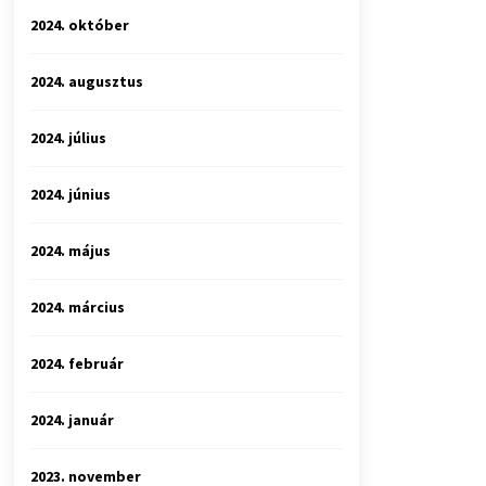
2024. október
2024. augusztus
2024. július
2024. június
2024. május
2024. március
2024. február
2024. január
2023. november