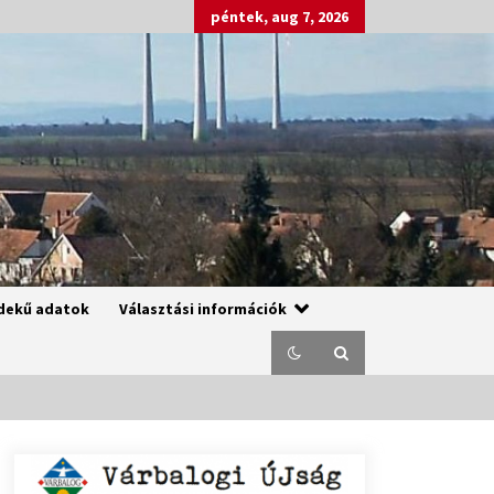
péntek, aug 7, 2026
dekű adatok
Választási információk