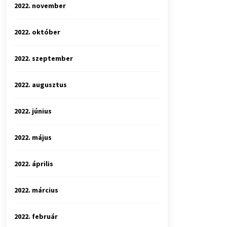
2022. november
2022. október
2022. szeptember
2022. augusztus
2022. június
2022. május
2022. április
2022. március
2022. február