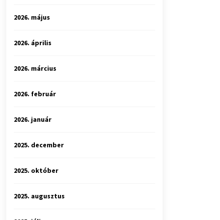
2026. május
2026. április
2026. március
2026. február
2026. január
2025. december
2025. október
2025. augusztus