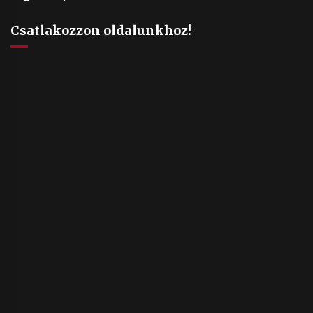
Csatlakozzon oldalunkhoz!