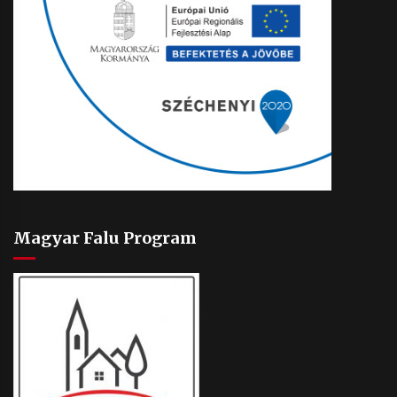
Magyar Falu Program