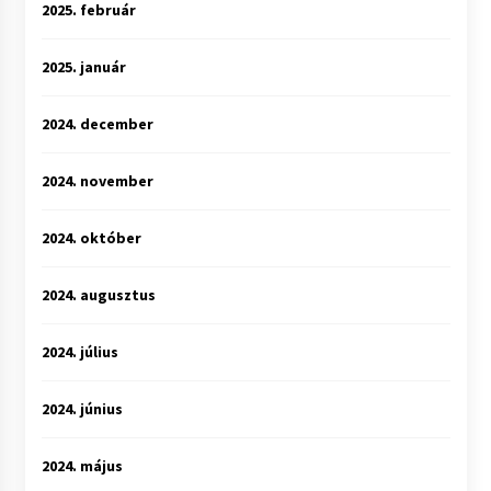
2025. február
2025. január
2024. december
2024. november
2024. október
2024. augusztus
2024. július
2024. június
2024. május