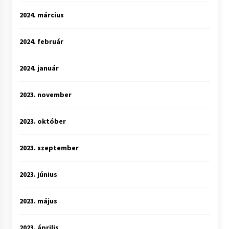
2024. március
2024. február
2024. január
2023. november
2023. október
2023. szeptember
2023. június
2023. május
2023. április