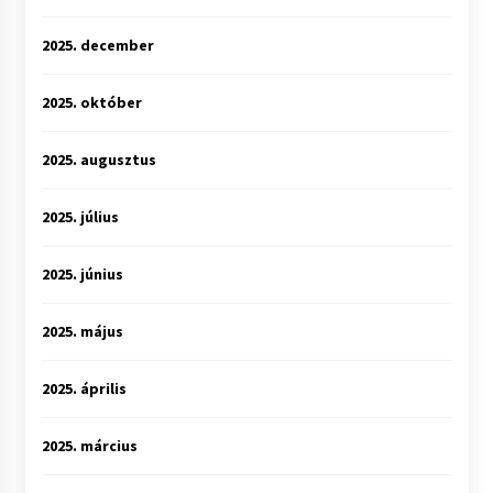
2025. december
2025. október
2025. augusztus
2025. július
2025. június
2025. május
2025. április
2025. március