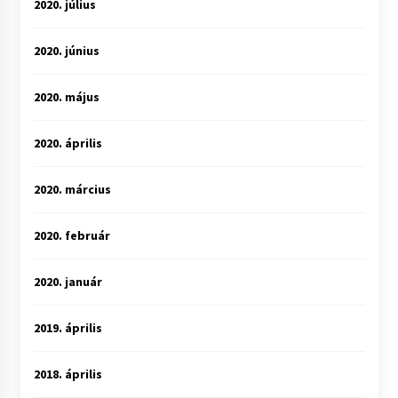
2020. július
2020. június
2020. május
2020. április
2020. március
2020. február
2020. január
2019. április
2018. április