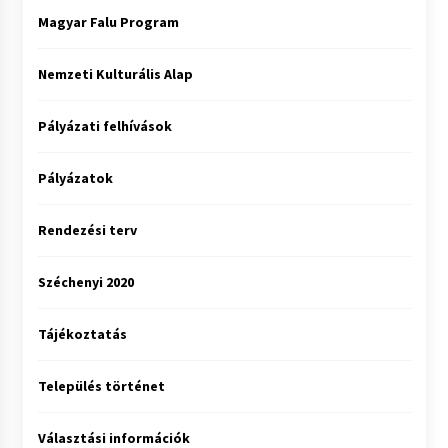
Magyar Falu Program
Nemzeti Kulturális Alap
Pályázati felhívások
Pályázatok
Rendezési terv
Széchenyi 2020
Tájékoztatás
Település történet
Választási információk