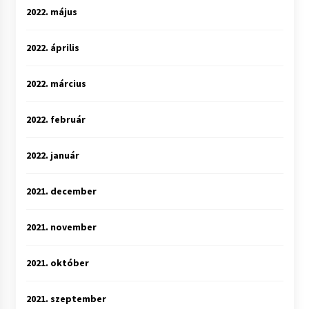
2022. május
2022. április
2022. március
2022. február
2022. január
2021. december
2021. november
2021. október
2021. szeptember