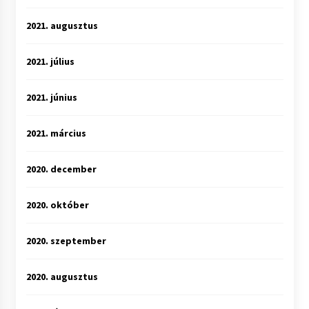
2021. augusztus
2021. július
2021. június
2021. március
2020. december
2020. október
2020. szeptember
2020. augusztus