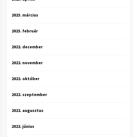
2023. március
2023. február
2022. december
2022. november
2022. október
2022. szeptember
2022. augusztus
2022. június