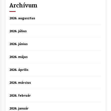
Archívum
2026. augusztus
2026. július
2026. június
2026. május
2026. április
2026. március
2026. február
2026. január