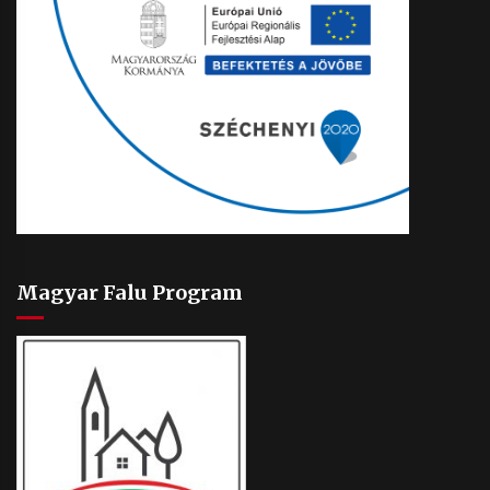
Magyar Falu Program