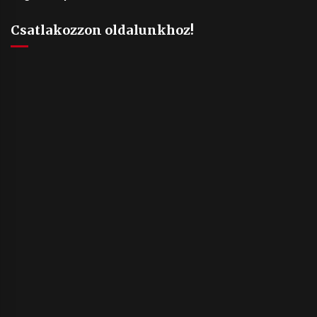
Csatlakozzon oldalunkhoz!