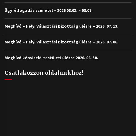
Ügyfélfogadás szünetel – 2026 08.03. – 08.07.
Meghívó – Helyi Választási Bizottság ülésre – 2026. 07. 13.
Meghívó – Helyi Választási Bizottság ülésre – 2026. 07. 06.
Meghívó képviselő-testületi ülésre 2026. 06. 30.
Csatlakozzon oldalunkhoz!