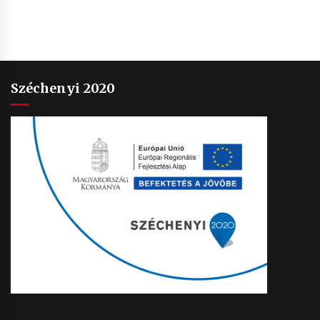
Széchenyi 2020