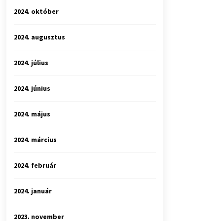
2024. október
2024. augusztus
2024. július
2024. június
2024. május
2024. március
2024. február
2024. január
2023. november