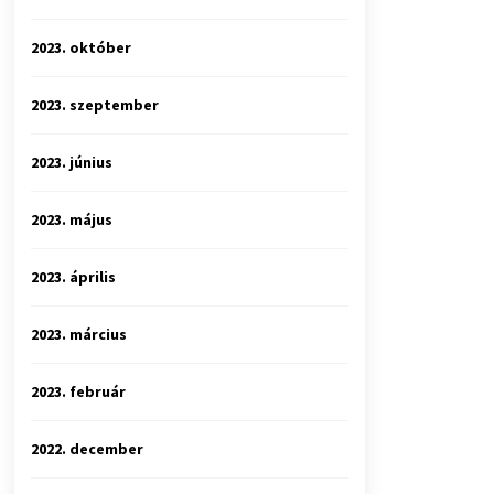
2023. október
2023. szeptember
2023. június
2023. május
2023. április
2023. március
2023. február
2022. december