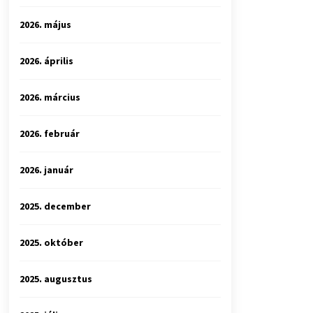
2026. május
2026. április
2026. március
2026. február
2026. január
2025. december
2025. október
2025. augusztus