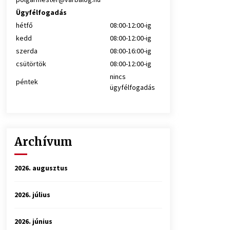
Ügyfélfogadás
hétfő
08:00-12:00-ig
kedd
08:00-12:00-ig
szerda
08:00-16:00-ig
csütörtök
08:00-12:00-ig
nincs
péntek
ügyfélfogadás
Archívum
2026. augusztus
2026. július
2026. június