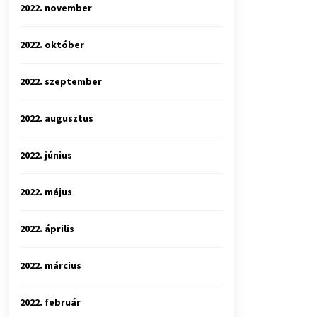
2022. november
2022. október
2022. szeptember
2022. augusztus
2022. június
2022. május
2022. április
2022. március
2022. február