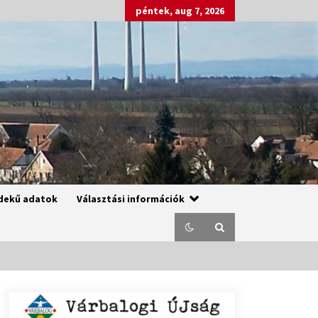
péntek, aug 7, 2026
dekű adatok
Választási információk