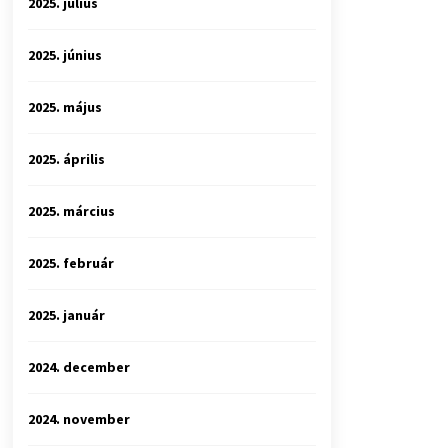
2025. július
2025. június
2025. május
2025. április
2025. március
2025. február
2025. január
2024. december
2024. november