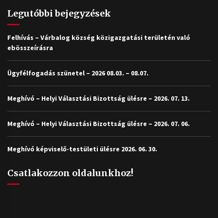
Legutóbbi bejegyzések
Felhívás – Várbalog község közigazgatási területén való
ebösszeírásra
Ügyfélfogadás szünetel – 2026 08.03. – 08.07.
Meghívó – Helyi Választási Bizottság ülésre – 2026. 07. 13.
Meghívó – Helyi Választási Bizottság ülésre – 2026. 07. 06.
Meghívó képviselő-testületi ülésre 2026. 06. 30.
Csatlakozzon oldalunkhoz!