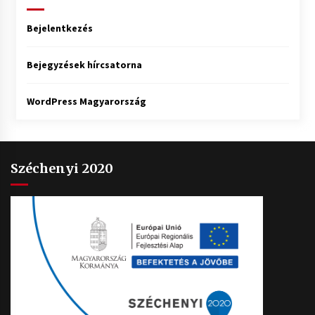
Bejelentkezés
Bejegyzések hírcsatorna
WordPress Magyarország
Széchenyi 2020