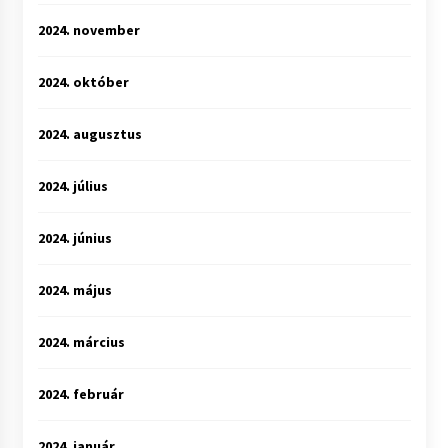
2024. november
2024. október
2024. augusztus
2024. július
2024. június
2024. május
2024. március
2024. február
2024. január