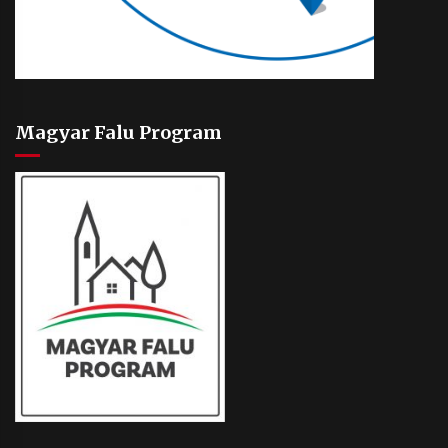
Magyar Falu Program