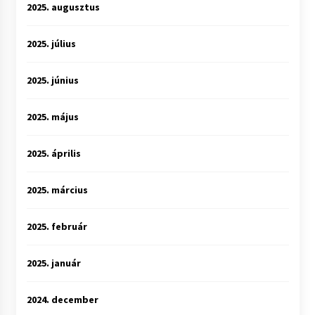
2025. augusztus
2025. július
2025. június
2025. május
2025. április
2025. március
2025. február
2025. január
2024. december