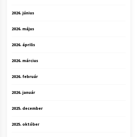
2026. június
2026. május
2026. április
2026. március
2026. február
2026. január
2025. december
2025. október