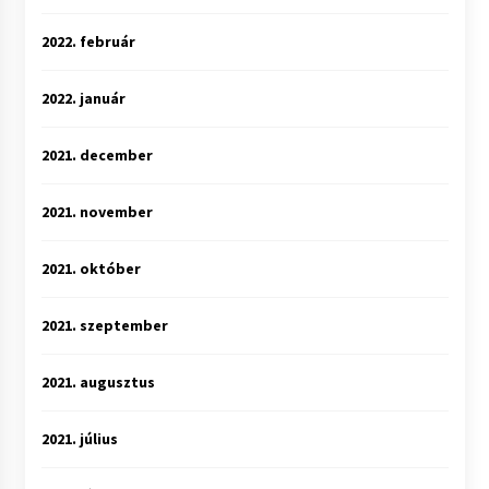
2022. február
2022. január
2021. december
2021. november
2021. október
2021. szeptember
2021. augusztus
2021. július