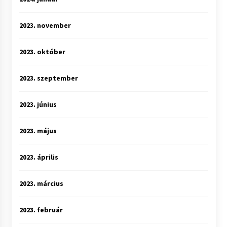
2023. november
2023. október
2023. szeptember
2023. június
2023. május
2023. április
2023. március
2023. február