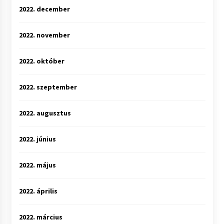
2022. december
2022. november
2022. október
2022. szeptember
2022. augusztus
2022. június
2022. május
2022. április
2022. március