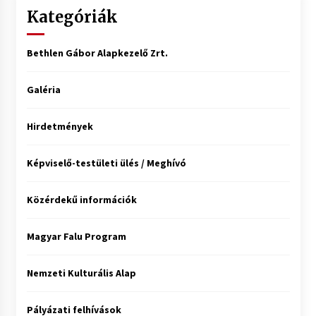
Kategóriák
Bethlen Gábor Alapkezelő Zrt.
Galéria
Hirdetmények
Képviselő-testületi ülés / Meghívó
Közérdekű információk
Magyar Falu Program
Nemzeti Kulturális Alap
Pályázati felhívások