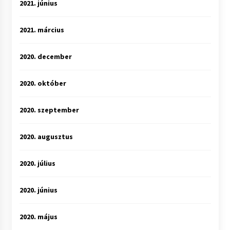
2021. június
2021. március
2020. december
2020. október
2020. szeptember
2020. augusztus
2020. július
2020. június
2020. május