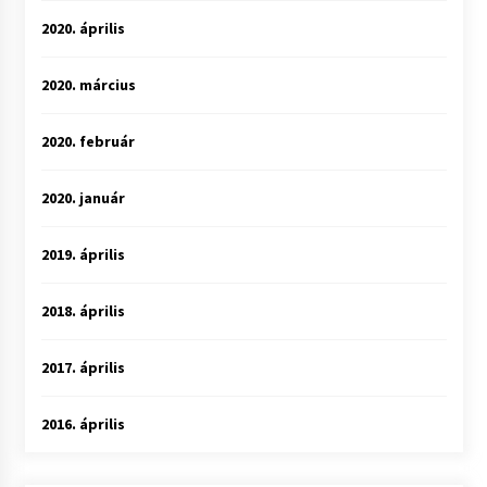
2020. április
2020. március
2020. február
2020. január
2019. április
2018. április
2017. április
2016. április