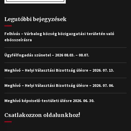
Legutóbbi bejegyzések
Felhívás – Várbalog község közigazgatási területén való
ebösszeírásra
Ügyfélfogadás szünetel – 2026 08.03. – 08.07.
Meghívó – Helyi Választási Bizottság ülésre – 2026. 07. 13.
Meghívó – Helyi Választási Bizottság ülésre – 2026. 07. 06.
Meghívó képviselő-testületi ülésre 2026. 06. 30.
Csatlakozzon oldalunkhoz!