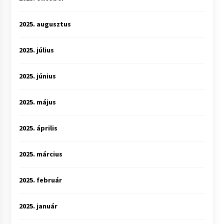
2025. augusztus
2025. július
2025. június
2025. május
2025. április
2025. március
2025. február
2025. január