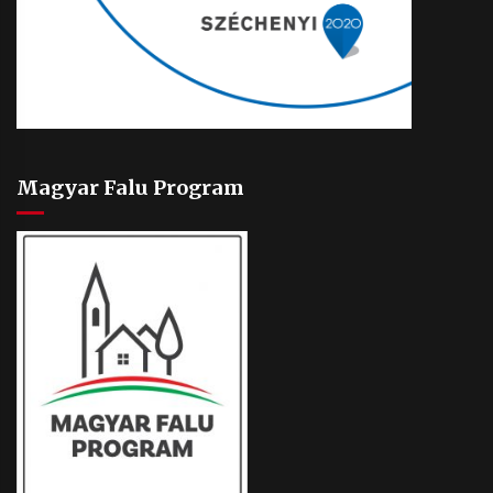
Magyar Falu Program