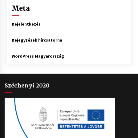
Meta
Bejelentkezés
Bejegyzések hírcsatorna
WordPress Magyarország
Széchenyi 2020