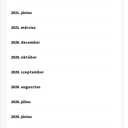
2021. június
2021. március
2020. december
2020. október
2020. szeptember
2020. augusztus
2020. július
2020. június