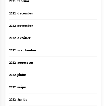
2023. február
2022. december
2022. november
2022. október
2022. szeptember
2022. augusztus
2022. június
2022. május
2022. április