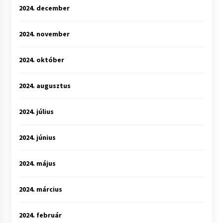
2024. december
2024. november
2024. október
2024. augusztus
2024. július
2024. június
2024. május
2024. március
2024. február