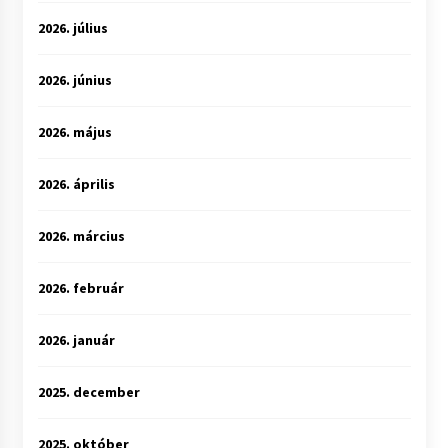
2026. július
2026. június
2026. május
2026. április
2026. március
2026. február
2026. január
2025. december
2025. október