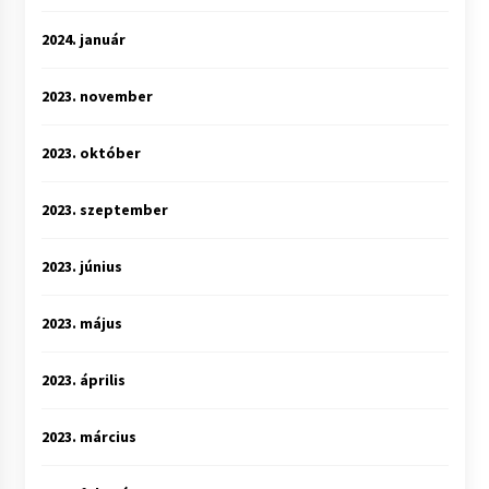
2024. január
2023. november
2023. október
2023. szeptember
2023. június
2023. május
2023. április
2023. március