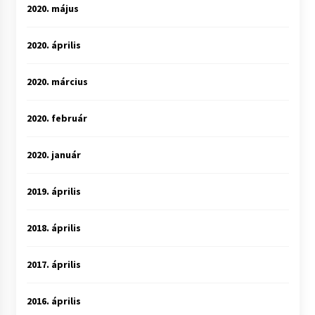
2020. május
2020. április
2020. március
2020. február
2020. január
2019. április
2018. április
2017. április
2016. április