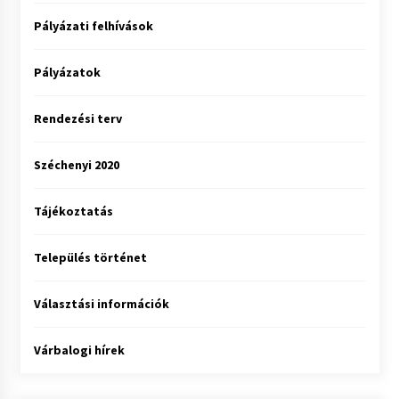
Pályázati felhívások
Pályázatok
Rendezési terv
Széchenyi 2020
Tájékoztatás
Település történet
Választási információk
Várbalogi hírek