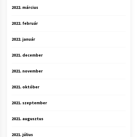
2022. március
2022. február
2022. január
2021. december
2021. november
2021. október
2021. szeptember
2021. augusztus
2021. július