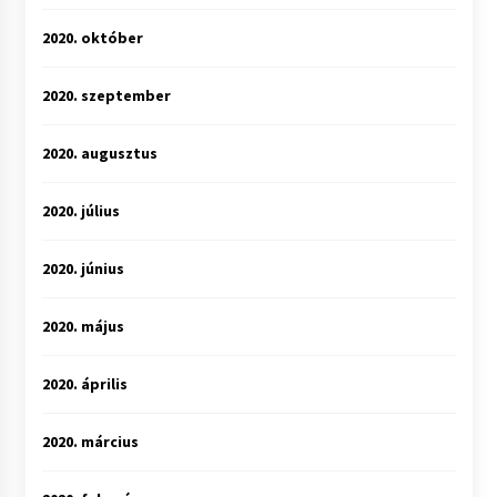
2020. október
2020. szeptember
2020. augusztus
2020. július
2020. június
2020. május
2020. április
2020. március