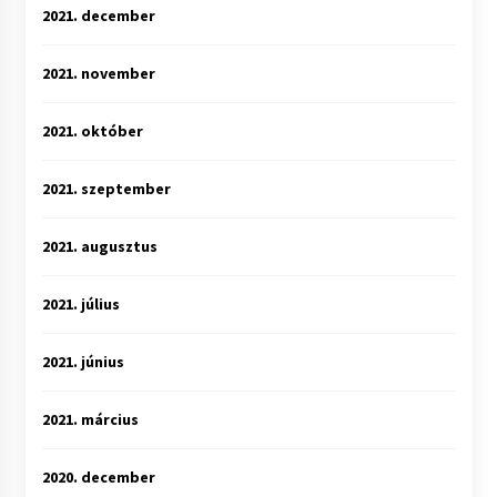
2021. december
2021. november
2021. október
2021. szeptember
2021. augusztus
2021. július
2021. június
2021. március
2020. december