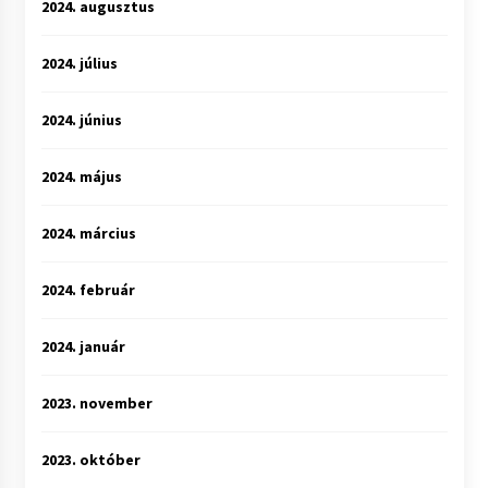
2024. augusztus
2024. július
2024. június
2024. május
2024. március
2024. február
2024. január
2023. november
2023. október