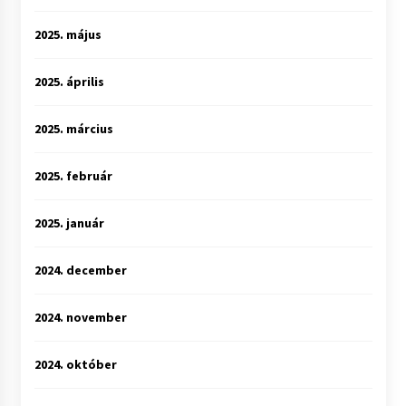
2025. május
2025. április
2025. március
2025. február
2025. január
2024. december
2024. november
2024. október