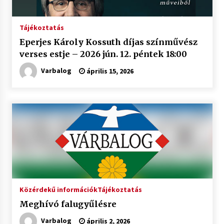
Tájékoztatás
Eperjes Károly Kossuth díjas színművész
verses estje – 2026 jún. 12. péntek 18:00
Varbalog
április 15, 2026
Közérdekű információk
Tájékoztatás
Meghívó falugyűlésre
Varbalog
április 2, 2026