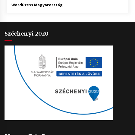
WordPress Magyarország
Széchenyi 2020