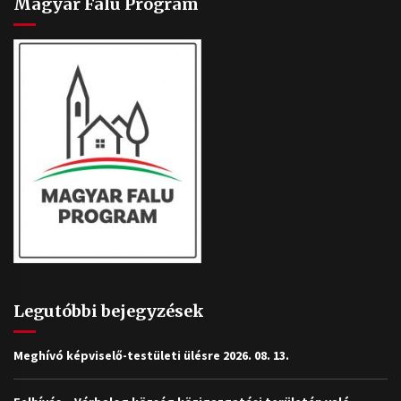
Magyar Falu Program
Legutóbbi bejegyzések
Meghívó képviselő-testületi ülésre 2026. 08. 13.