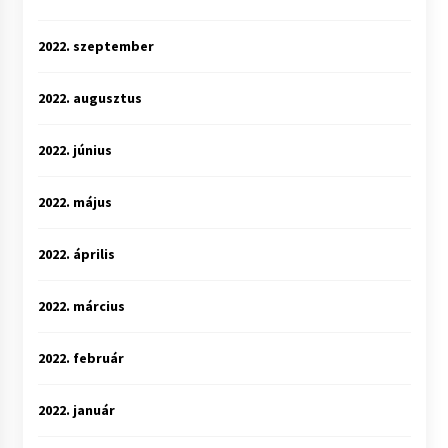
2022. szeptember
2022. augusztus
2022. június
2022. május
2022. április
2022. március
2022. február
2022. január