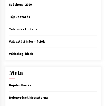
Széchenyi 2020
Tájékoztatás
Település történet
Választási információk
Várbalogi hírek
Meta
Bejelentkezés
Bejegyzések hírcsatorna