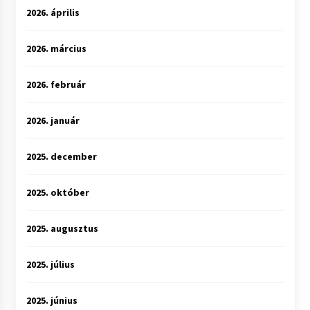
2026. április
2026. március
2026. február
2026. január
2025. december
2025. október
2025. augusztus
2025. július
2025. június