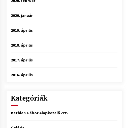
2020. február
2020. január
2019. április
2018. április
2017. április
2016. április
Kategóriák
Bethlen Gábor Alapkezelő Zrt.
Galéria