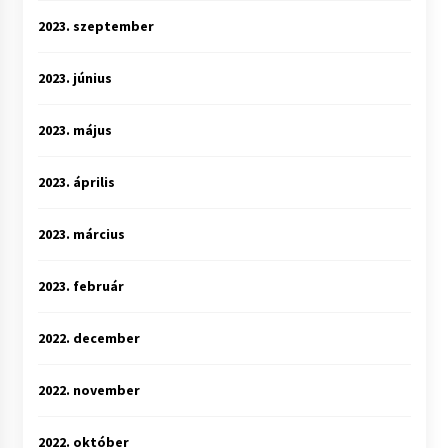
2023. szeptember
2023. június
2023. május
2023. április
2023. március
2023. február
2022. december
2022. november
2022. október