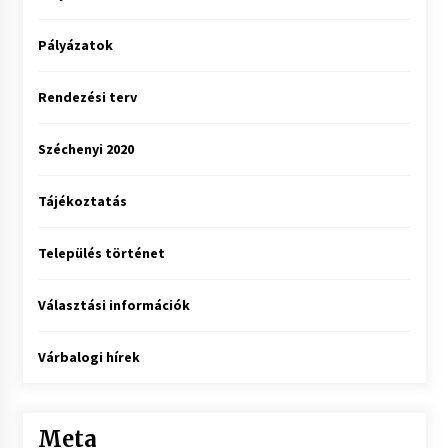
Pályázatok
Rendezési terv
Széchenyi 2020
Tájékoztatás
Település történet
Választási információk
Várbalogi hírek
Meta