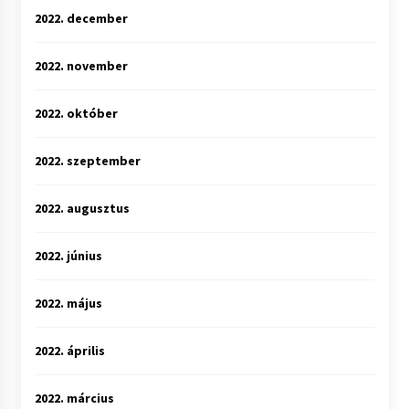
2022. december
2022. november
2022. október
2022. szeptember
2022. augusztus
2022. június
2022. május
2022. április
2022. március