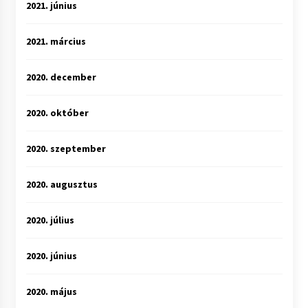
2021. június
2021. március
2020. december
2020. október
2020. szeptember
2020. augusztus
2020. július
2020. június
2020. május