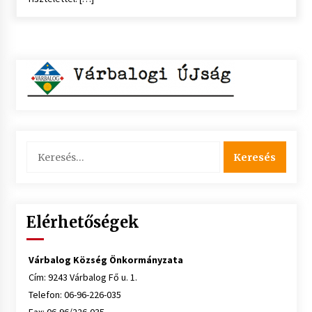
Keresés:
Elérhetőségek
Várbalog Község Önkormányzata
Cím: 9243 Várbalog Fő u. 1.
Telefon: 06-96-226-035