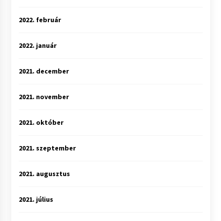
2022. február
2022. január
2021. december
2021. november
2021. október
2021. szeptember
2021. augusztus
2021. július