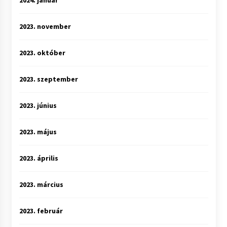
2024. január
2023. november
2023. október
2023. szeptember
2023. június
2023. május
2023. április
2023. március
2023. február