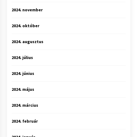
2024. november
2024. október
2024. augusztus
2024. július
2024. június
2024. május
2024. március
2024. február