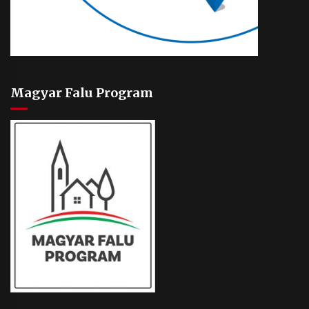
Magyar Falu Program