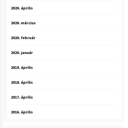
2020. április
2020. március
2020. február
2020. január
2019. április
2018. április
2017. április
2016. április