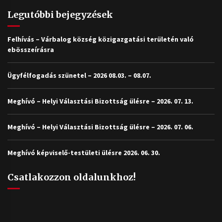
Legutóbbi bejegyzések
Felhívás – Várbalog község közigazgatási területén való
ebösszeírásra
Ügyfélfogadás szünetel – 2026 08.03. – 08.07.
Meghívó – Helyi Választási Bizottság ülésre – 2026. 07. 13.
Meghívó – Helyi Választási Bizottság ülésre – 2026. 07. 06.
Meghívó képviselő-testületi ülésre 2026. 06. 30.
Csatlakozzon oldalunkhoz!