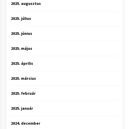
2025. augusztus
2025. július
2025. június
2025. május
2025. április
2025. március
2025. február
2025. január
2024. december