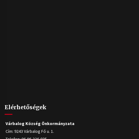
Elérhetőségek
Várbalog Község Önkormányzata
Cím: 9243 Várbalog Fő u. 1.