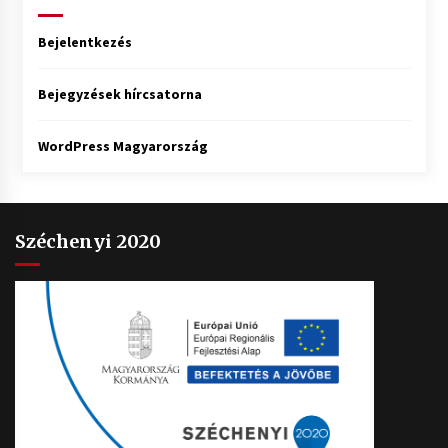
Bejelentkezés
Bejegyzések hírcsatorna
WordPress Magyarország
Széchenyi 2020