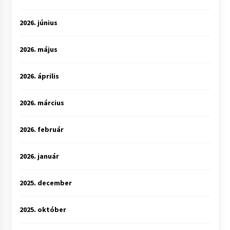
2026. június
2026. május
2026. április
2026. március
2026. február
2026. január
2025. december
2025. október