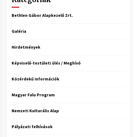
Bethlen Gábor Alapkezelő Zrt.
Galéria
Hirdetmények
Képviselő-testületi ülés / Meghívó
Közérdekű információk
Magyar Falu Program
Nemzeti Kulturális Alap
Pályázati felhívások