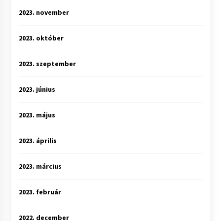
2023. november
2023. október
2023. szeptember
2023. június
2023. május
2023. április
2023. március
2023. február
2022. december