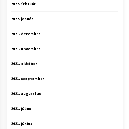
2022. február
2022. január
2021. december
2021. november
2021. október
2021. szeptember
2021. augusztus
2021. július
2021. június