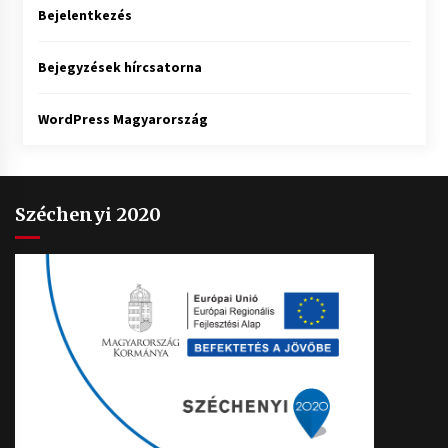
Bejelentkezés
Bejegyzések hírcsatorna
WordPress Magyarország
Széchenyi 2020