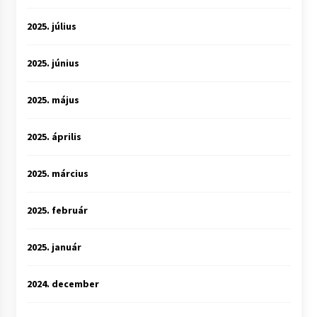
2025. július
2025. június
2025. május
2025. április
2025. március
2025. február
2025. január
2024. december