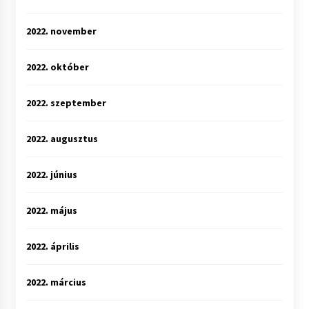
2022. november
2022. október
2022. szeptember
2022. augusztus
2022. június
2022. május
2022. április
2022. március