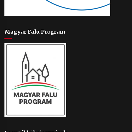
Magyar Falu Program