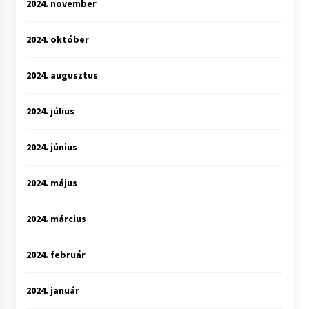
2024. november
2024. október
2024. augusztus
2024. július
2024. június
2024. május
2024. március
2024. február
2024. január