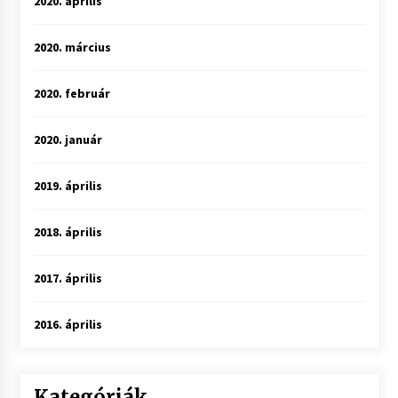
2020. április
2020. március
2020. február
2020. január
2019. április
2018. április
2017. április
2016. április
Kategóriák