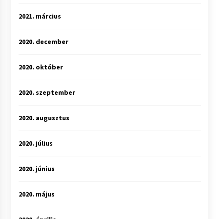
2021. március
2020. december
2020. október
2020. szeptember
2020. augusztus
2020. július
2020. június
2020. május