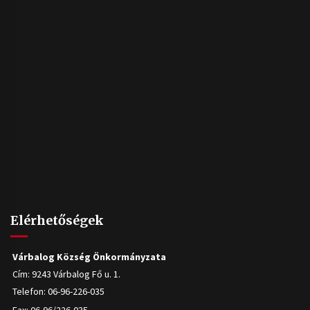
Elérhetőségek
Várbalog Község Önkormányzata
Cím: 9243 Várbalog Fő u. 1.
Telefon: 06-96-226-035