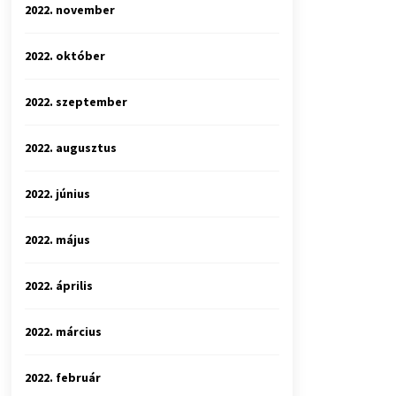
2022. november
2022. október
2022. szeptember
2022. augusztus
2022. június
2022. május
2022. április
2022. március
2022. február