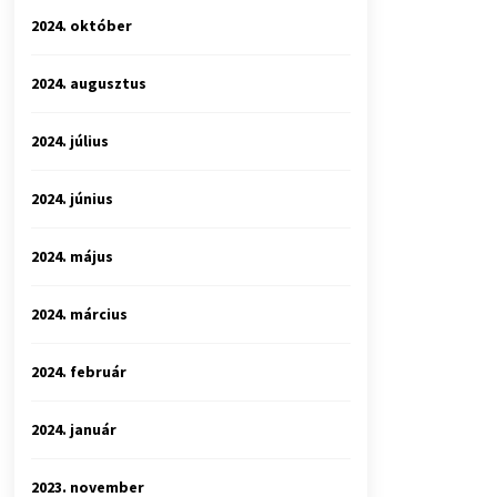
2024. október
2024. augusztus
2024. július
2024. június
2024. május
2024. március
2024. február
2024. január
2023. november