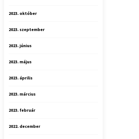
2023. október
2023. szeptember
2023. június
2023. május
2023. április
2023. március
2023. február
2022. december