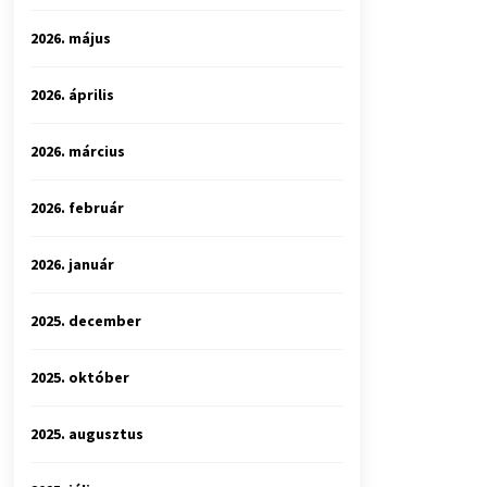
2026. május
2026. április
2026. március
2026. február
2026. január
2025. december
2025. október
2025. augusztus