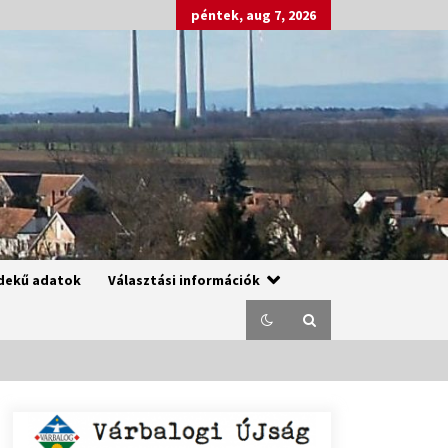
péntek, aug 7, 2026
dekű adatok
Választási információk