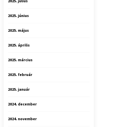
2025. július
2025. június
2025. május
2025. április
2025. március
2025. február
2025. január
2024. december
2024. november