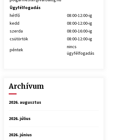
Ügyfélfogadás
hétfő
08:00-12:00-ig
kedd
08:00-12:00-ig
szerda
08:00-16:00-ig
csütörtök
08:00-12:00-ig
nincs
péntek
ügyfélfogadás
Archívum
2026. augusztus
2026. július
2026. június