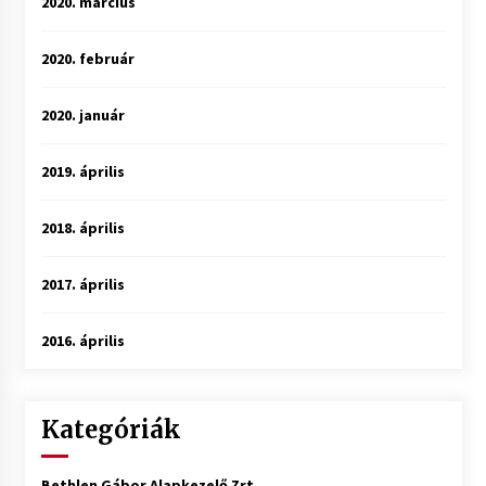
2020. március
2020. február
2020. január
2019. április
2018. április
2017. április
2016. április
Kategóriák
Bethlen Gábor Alapkezelő Zrt.