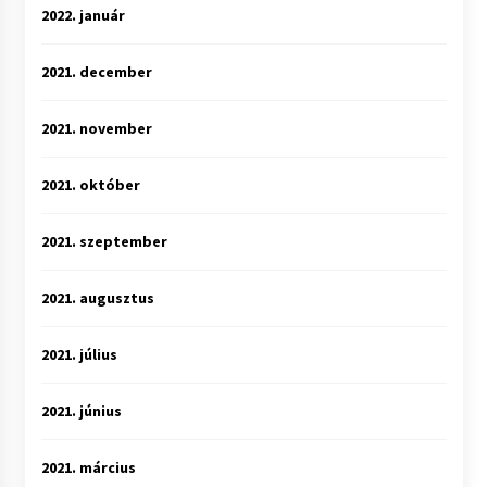
2022. január
2021. december
2021. november
2021. október
2021. szeptember
2021. augusztus
2021. július
2021. június
2021. március