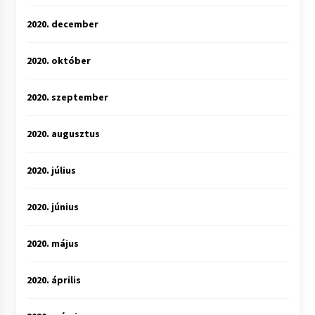
2020. december
2020. október
2020. szeptember
2020. augusztus
2020. július
2020. június
2020. május
2020. április