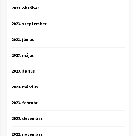
2023. október
2023. szeptember
2023. június
2023. május
2023. április
2023. március
2023. február
2022. december
2022. november