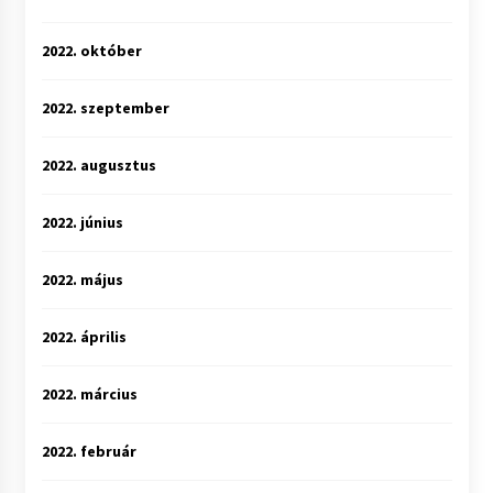
2022. október
2022. szeptember
2022. augusztus
2022. június
2022. május
2022. április
2022. március
2022. február