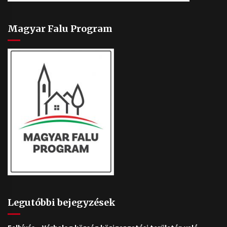
Magyar Falu Program
Legutóbbi bejegyzések