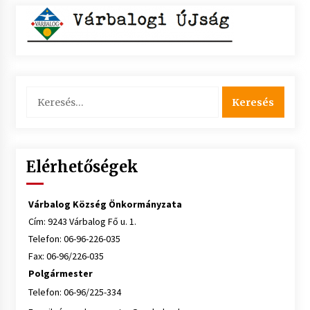
Keresés:
Elérhetőségek
Várbalog Község Önkormányzata
Cím: 9243 Várbalog Fő u. 1.
Telefon: 06-96-226-035
Fax: 06-96/226-035
Polgármester
Telefon: 06-96/225-334