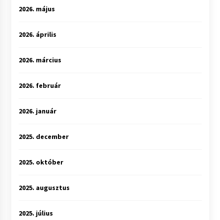
2026. május
2026. április
2026. március
2026. február
2026. január
2025. december
2025. október
2025. augusztus
2025. július