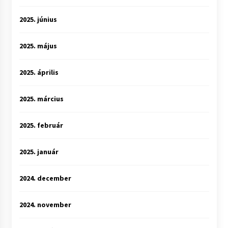
2025. június
2025. május
2025. április
2025. március
2025. február
2025. január
2024. december
2024. november