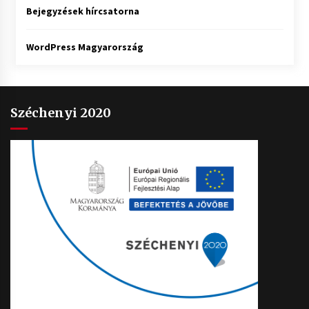
Bejegyzések hírcsatorna
WordPress Magyarország
Széchenyi 2020