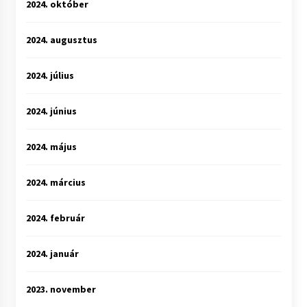
2024. október
2024. augusztus
2024. július
2024. június
2024. május
2024. március
2024. február
2024. január
2023. november