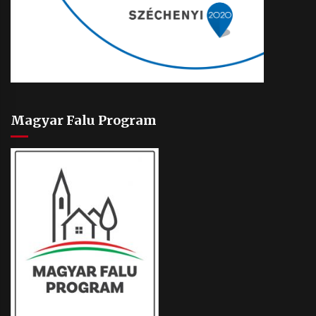
Magyar Falu Program