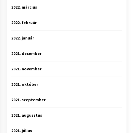
2022. március
2022. február
2022. január
2021. december
2021. november
2021. október
2021. szeptember
2021. augusztus
2021. július