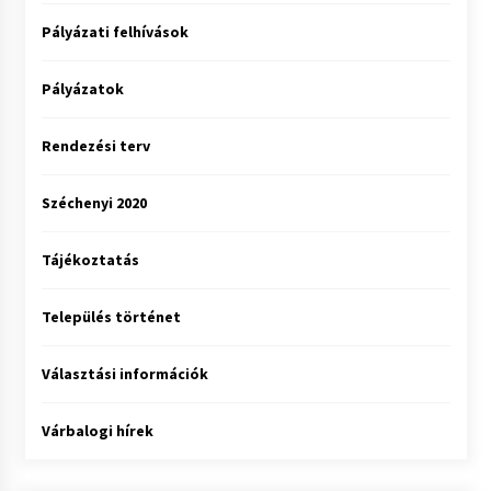
Pályázati felhívások
Pályázatok
Rendezési terv
Széchenyi 2020
Tájékoztatás
Település történet
Választási információk
Várbalogi hírek