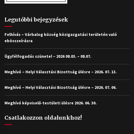
Legutóbbi bejegyzések
Felhívás – Várbalog község közigazgatási területén való
ebösszeírásra
Ügyfélfogadás szünetel – 2026 08.03. – 08.07.
Meghívó – Helyi Választási Bizottság ülésre – 2026. 07. 13.
Meghívó – Helyi Választási Bizottság ülésre – 2026. 07. 06.
Meghívó képviselő-testületi ülésre 2026. 06. 30.
Csatlakozzon oldalunkhoz!