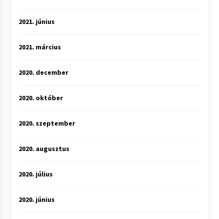
2021. június
2021. március
2020. december
2020. október
2020. szeptember
2020. augusztus
2020. július
2020. június