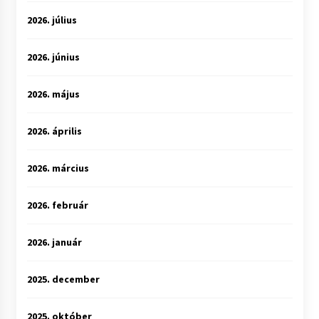
2026. július
2026. június
2026. május
2026. április
2026. március
2026. február
2026. január
2025. december
2025. október