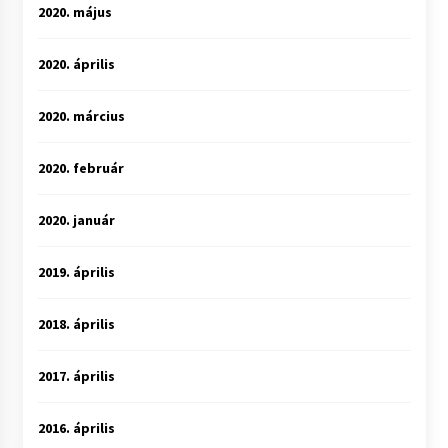
2020. május
2020. április
2020. március
2020. február
2020. január
2019. április
2018. április
2017. április
2016. április