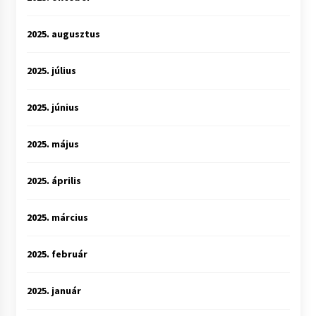
2025. augusztus
2025. július
2025. június
2025. május
2025. április
2025. március
2025. február
2025. január