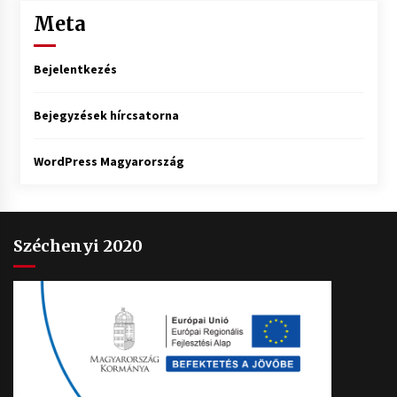
Meta
Bejelentkezés
Bejegyzések hírcsatorna
WordPress Magyarország
Széchenyi 2020