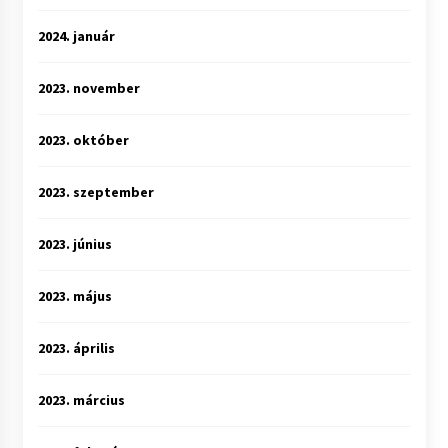
2024. január
2023. november
2023. október
2023. szeptember
2023. június
2023. május
2023. április
2023. március