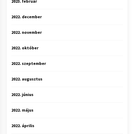
2023. február
2022. december
2022. november
2022. október
2022. szeptember
2022. augusztus
2022. június
2022. május
2022. április