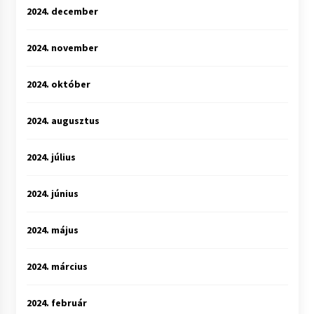
2024. december
2024. november
2024. október
2024. augusztus
2024. július
2024. június
2024. május
2024. március
2024. február