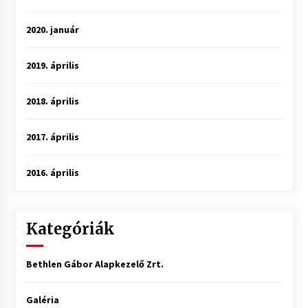
2020. január
2019. április
2018. április
2017. április
2016. április
Kategóriák
Bethlen Gábor Alapkezelő Zrt.
Galéria