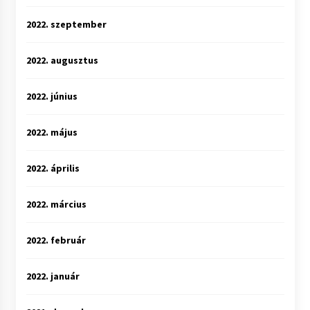
2022. szeptember
2022. augusztus
2022. június
2022. május
2022. április
2022. március
2022. február
2022. január