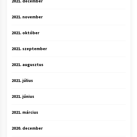
2021. december
2021. november
2021. október
2021. szeptember
2021. augusztus
2021. július
2021. június
2021. március
2020. december