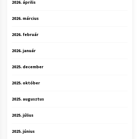
2026. április
2026. március
2026. február
2026. január
2025. december
2025. október
2025. augusztus
2025. július
2025. június