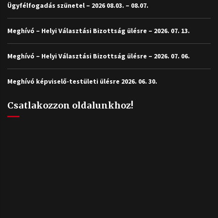
Ügyfélfogadás szünetel – 2026 08.03. – 08.07.
Meghívó – Helyi Választási Bizottság ülésre – 2026. 07. 13.
Meghívó – Helyi Választási Bizottság ülésre – 2026. 07. 06.
Meghívó képviselő-testületi ülésre 2026. 06. 30.
Csatlakozzon oldalunkhoz!