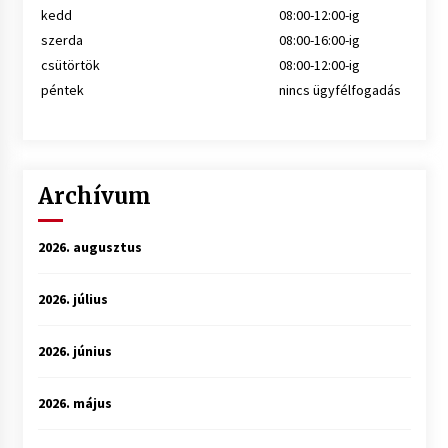
kedd
08:00-12:00-ig
szerda
08:00-16:00-ig
csütörtök
08:00-12:00-ig
péntek
nincs ügyfélfogadás
Archívum
2026. augusztus
2026. július
2026. június
2026. május