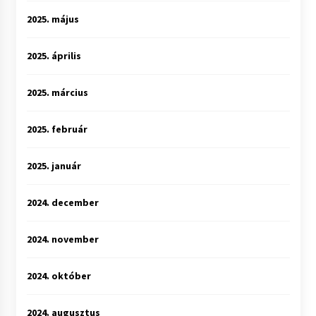
2025. május
2025. április
2025. március
2025. február
2025. január
2024. december
2024. november
2024. október
2024. augusztus