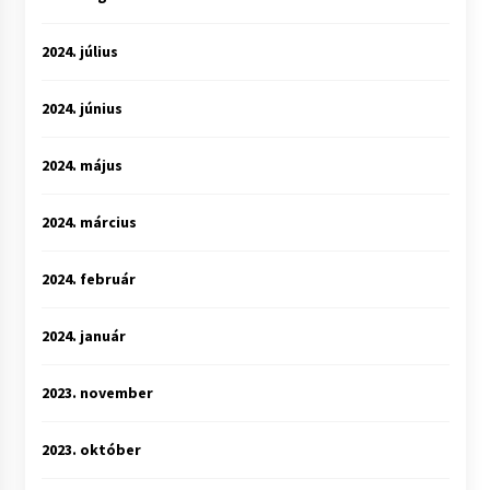
2024. július
2024. június
2024. május
2024. március
2024. február
2024. január
2023. november
2023. október