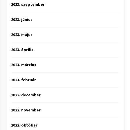
2023. szeptember
2023. június
2023. május
2023. április
2023. március
2023. február
2022. december
2022. november
2022. október