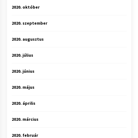
2020. október
2020. szeptember
2020. augusztus
2020. július
2020. június
2020. május
2020. április
2020. március
2020. február