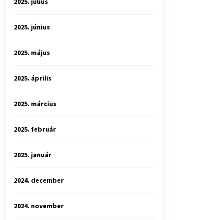
2025. július
2025. június
2025. május
2025. április
2025. március
2025. február
2025. január
2024. december
2024. november