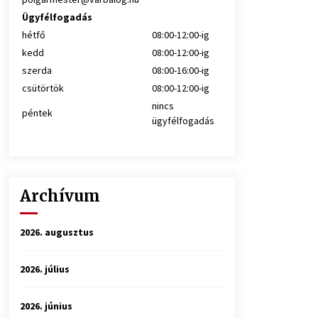
Ügyfélfogadás
hétfő
08:00-12:00-ig
kedd
08:00-12:00-ig
szerda
08:00-16:00-ig
csütörtök
08:00-12:00-ig
nincs
péntek
ügyfélfogadás
Archívum
2026. augusztus
2026. július
2026. június