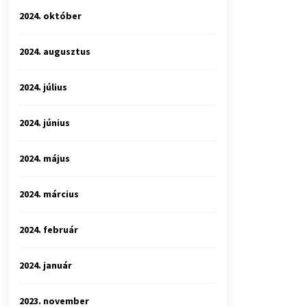
2024. október
2024. augusztus
2024. július
2024. június
2024. május
2024. március
2024. február
2024. január
2023. november