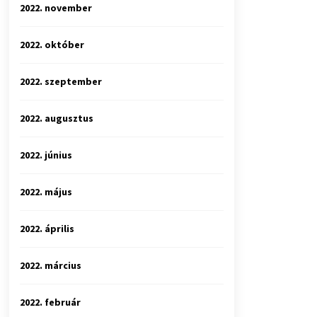
2022. november
2022. október
2022. szeptember
2022. augusztus
2022. június
2022. május
2022. április
2022. március
2022. február