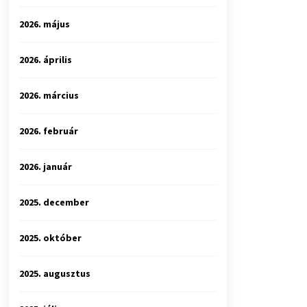
2026. május
2026. április
2026. március
2026. február
2026. január
2025. december
2025. október
2025. augusztus