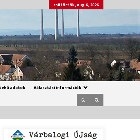
csütörtök, aug 6, 2026
dekű adatok
Választási információk