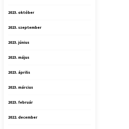
2023. október
2023. szeptember
2023. június
2023. május
2023. április
2023. március
2023. február
2022. december