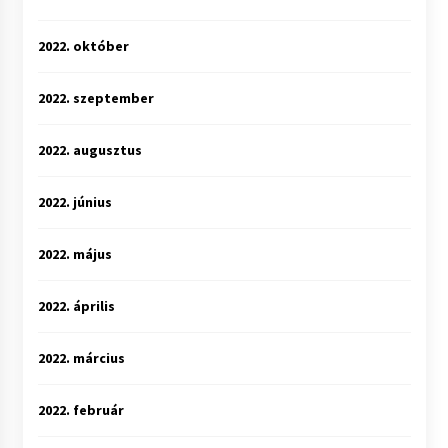
2022. október
2022. szeptember
2022. augusztus
2022. június
2022. május
2022. április
2022. március
2022. február