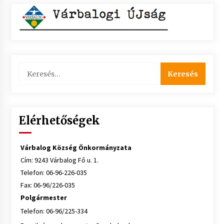
Keresés:
Elérhetőségek
Várbalog Község Önkormányzata
Cím: 9243 Várbalog Fő u. 1.
Telefon: 06-96-226-035
Fax: 06-96/226-035
Polgármester
Telefon: 06-96/225-334