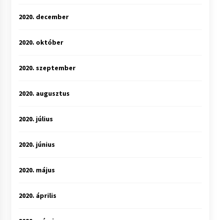
2020. december
2020. október
2020. szeptember
2020. augusztus
2020. július
2020. június
2020. május
2020. április