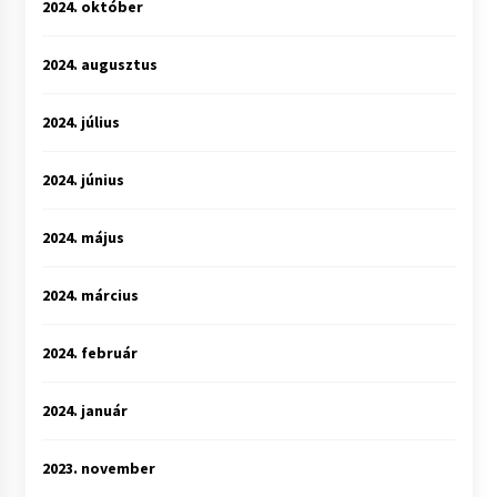
2024. október
2024. augusztus
2024. július
2024. június
2024. május
2024. március
2024. február
2024. január
2023. november