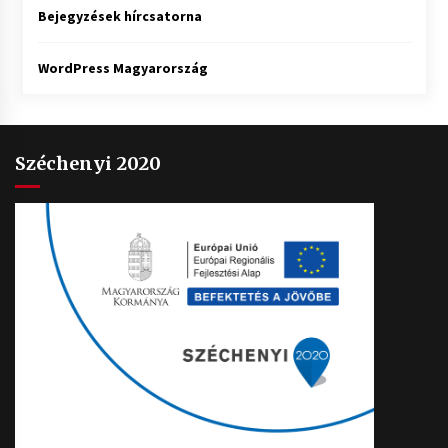
Bejegyzések hírcsatorna
WordPress Magyarország
Széchenyi 2020