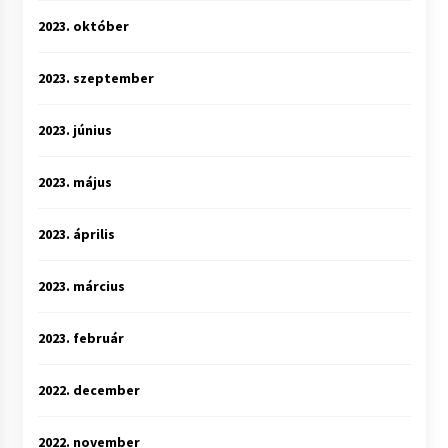
2023. október
2023. szeptember
2023. június
2023. május
2023. április
2023. március
2023. február
2022. december
2022. november