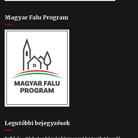
Magyar Falu Program
Legutóbbi bejegyzések