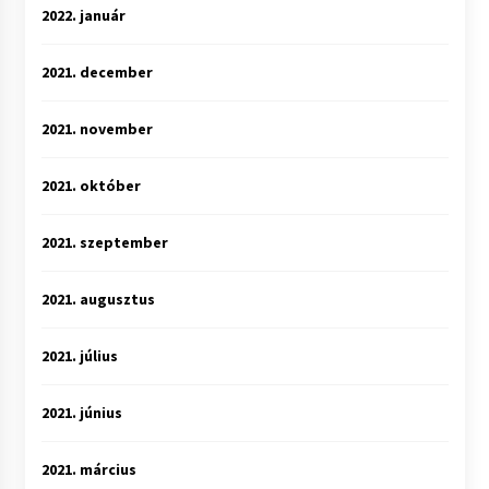
2022. január
2021. december
2021. november
2021. október
2021. szeptember
2021. augusztus
2021. július
2021. június
2021. március