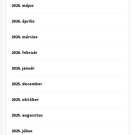
2026. május
2026. április
2026. március
2026. február
2026. január
2025. december
2025. október
2025. augusztus
2025. július