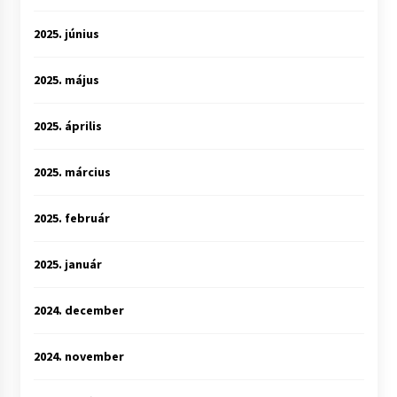
2025. június
2025. május
2025. április
2025. március
2025. február
2025. január
2024. december
2024. november