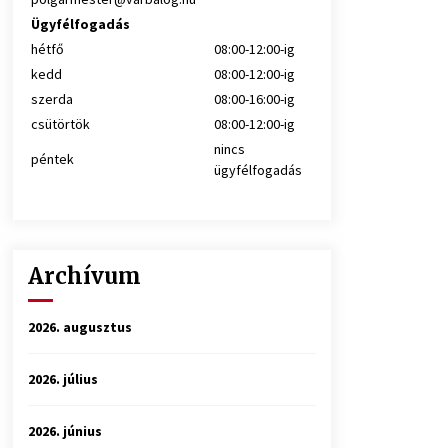
Ügyfélfogadás
hétfő
08:00-12:00-ig
kedd
08:00-12:00-ig
szerda
08:00-16:00-ig
csütörtök
08:00-12:00-ig
nincs
péntek
ügyfélfogadás
Archívum
2026. augusztus
2026. július
2026. június