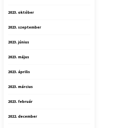
2023. október
2023. szeptember
2023. június
2023. május
2023. április
2023. március
2023. február
2022. december