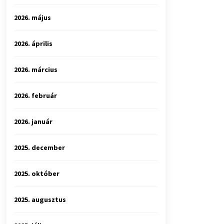
2026. május
2026. április
2026. március
2026. február
2026. január
2025. december
2025. október
2025. augusztus