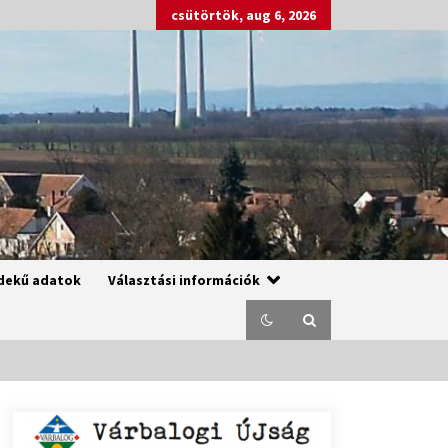
csütörtök, aug 6, 2026
dekű adatok
Választási információk