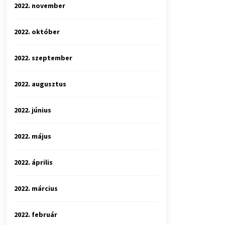
2022. november
2022. október
2022. szeptember
2022. augusztus
2022. június
2022. május
2022. április
2022. március
2022. február