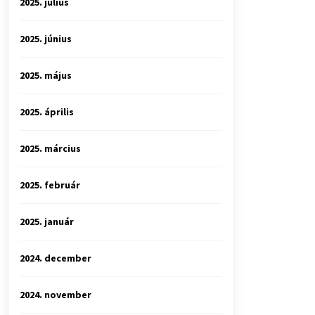
2025. július
2025. június
2025. május
2025. április
2025. március
2025. február
2025. január
2024. december
2024. november