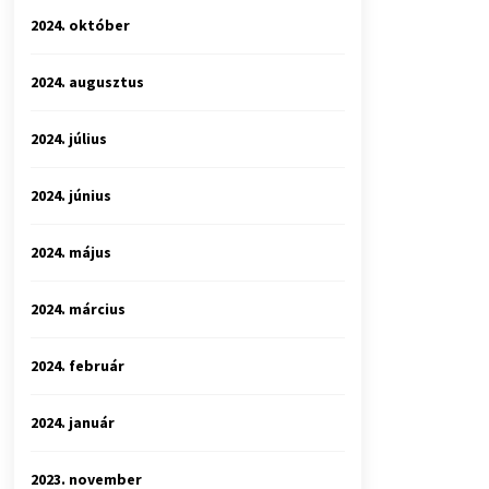
2024. október
2024. augusztus
2024. július
2024. június
2024. május
2024. március
2024. február
2024. január
2023. november