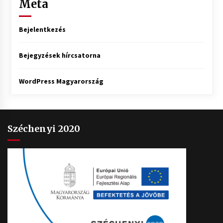
Meta
Bejelentkezés
Bejegyzések hírcsatorna
WordPress Magyarország
Széchenyi 2020