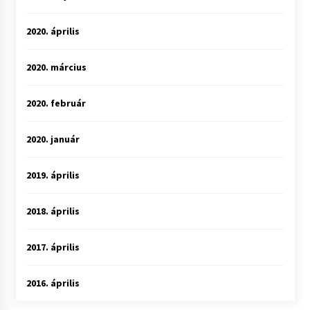
2020. április
2020. március
2020. február
2020. január
2019. április
2018. április
2017. április
2016. április