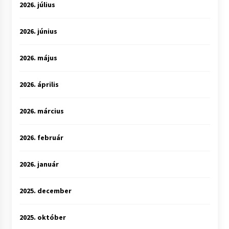
2026. július
2026. június
2026. május
2026. április
2026. március
2026. február
2026. január
2025. december
2025. október