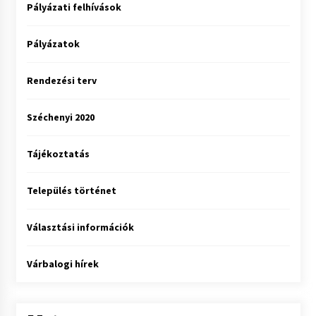
Pályázati felhívások
Pályázatok
Rendezési terv
Széchenyi 2020
Tájékoztatás
Település történet
Választási információk
Várbalogi hírek