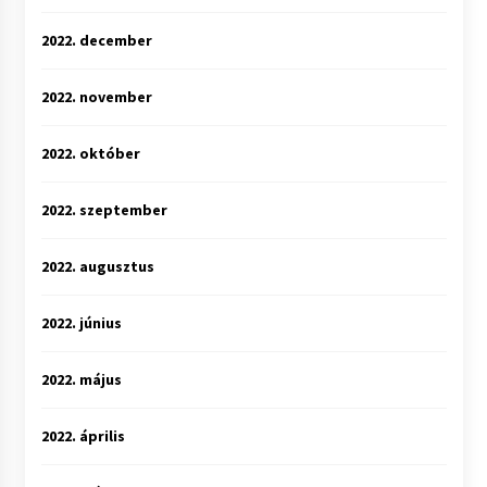
2022. december
2022. november
2022. október
2022. szeptember
2022. augusztus
2022. június
2022. május
2022. április