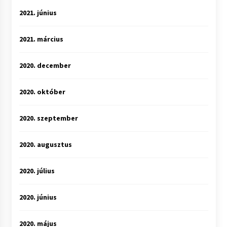
2021. június
2021. március
2020. december
2020. október
2020. szeptember
2020. augusztus
2020. július
2020. június
2020. május