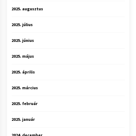
2025. augusztus
2025. július
2025. június
2025. május
2025. április
2025. március
2025. február
2025. január
2024. december