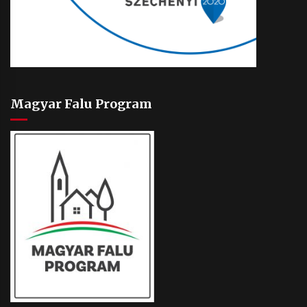
Magyar Falu Program