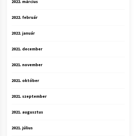
2022. március
2022. február
2022. január
2021. december
2021. november
2021. október
2021. szeptember
2021. augusztus
2021. július