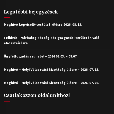
Legutóbbi bejegyzések
Meghívó képviselő-testületi ülésre 2026. 08. 13.
Felhívás – Várbalog község közigazgatási területén való
ebösszeírásra
Ügyfélfogadás szünetel – 2026 08.03. – 08.07.
Meghívó – Helyi Választási Bizottság ülésre – 2026. 07. 13.
Meghívó – Helyi Választási Bizottság ülésre – 2026. 07. 06.
Csatlakozzon oldalunkhoz!