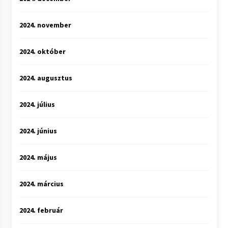
2024. november
2024. október
2024. augusztus
2024. július
2024. június
2024. május
2024. március
2024. február