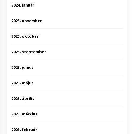
2024. január
2023. november
2023. október
2023. szeptember
2023. június
2023. május
2023. április
2023. március
2023. február