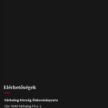
Elérhetőségek
Várbalog Község Önkormányzata
Cím: 9243 Várbalog Fő u. 1.