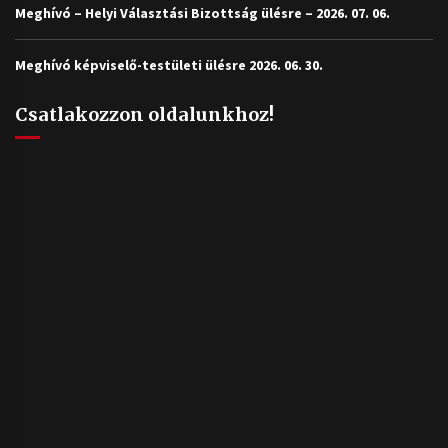
Meghívó – Helyi Választási Bizottság ülésre – 2026. 07. 06.
Meghívó képviselő-testületi ülésre 2026. 06. 30.
Csatlakozzon oldalunkhoz!