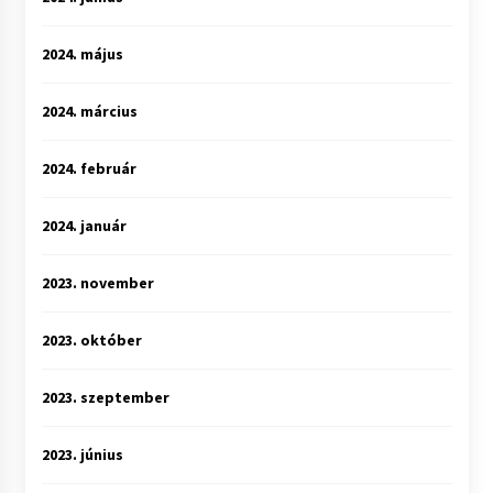
2024. május
2024. március
2024. február
2024. január
2023. november
2023. október
2023. szeptember
2023. június