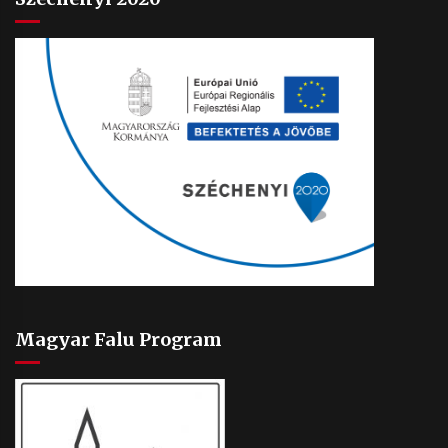
Magyar Falu Program