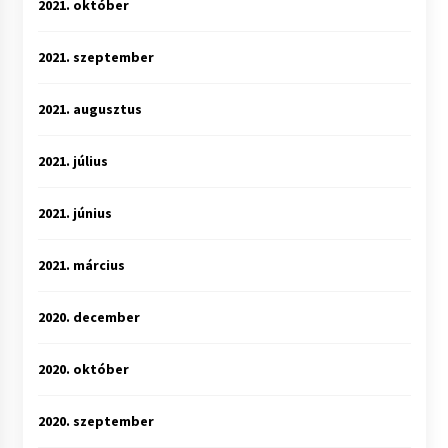
2021. október
2021. szeptember
2021. augusztus
2021. július
2021. június
2021. március
2020. december
2020. október
2020. szeptember