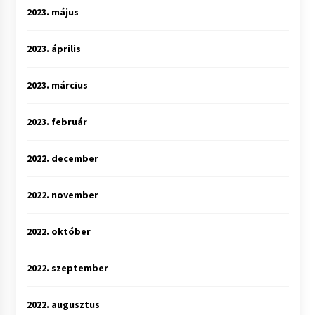
2023. május
2023. április
2023. március
2023. február
2022. december
2022. november
2022. október
2022. szeptember
2022. augusztus