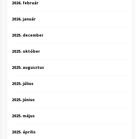
2026. február
2026. január
2025. december
2025. október
2025. augusztus
2025. július
2025. június
2025. május
2025. április