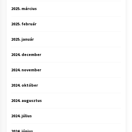
2025. március
2025. február
2025. január
2024. december
2024. november
2024. október
2024. augusztus
2024. július
2024. június