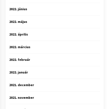
2022. június
2022. május
2022. április
2022. március
2022. február
2022. január
2021. december
2021. november