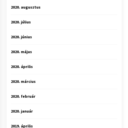
2020. augusztus
2020. július
2020. június
2020. május
2020. április
2020. március
2020. február
2020. január
2019. április