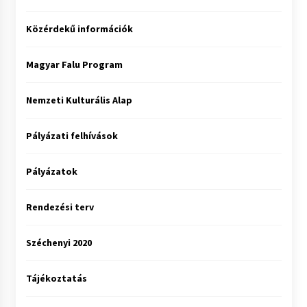
Közérdekű információk
Magyar Falu Program
Nemzeti Kulturális Alap
Pályázati felhívások
Pályázatok
Rendezési terv
Széchenyi 2020
Tájékoztatás