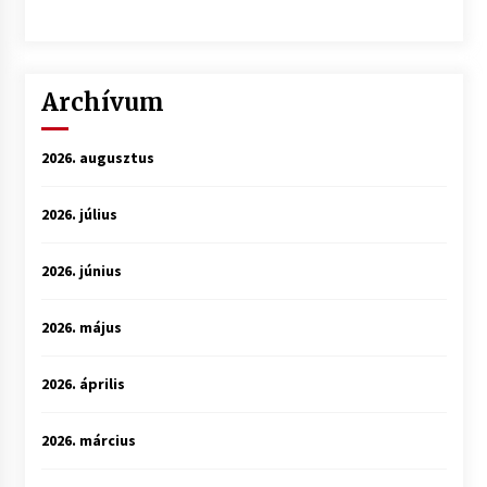
Archívum
2026. augusztus
2026. július
2026. június
2026. május
2026. április
2026. március