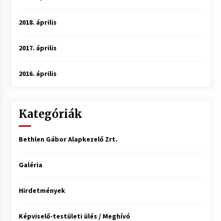
2018. április
2017. április
2016. április
Kategóriák
Bethlen Gábor Alapkezelő Zrt.
Galéria
Hirdetmények
Képviselő-testületi ülés / Meghívó