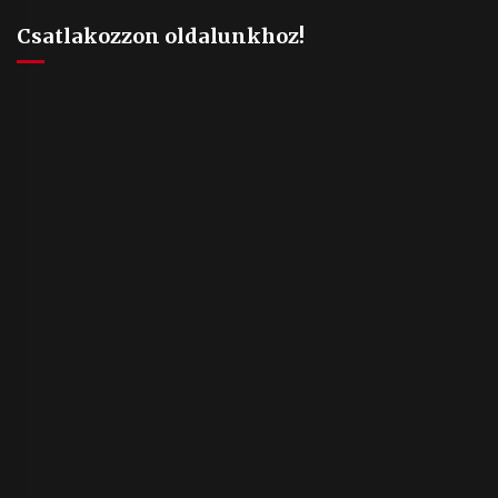
Csatlakozzon oldalunkhoz!