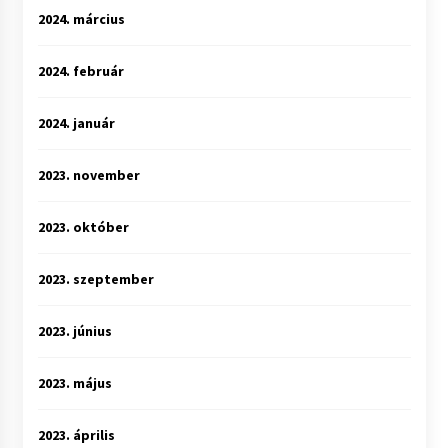
2024. március
2024. február
2024. január
2023. november
2023. október
2023. szeptember
2023. június
2023. május
2023. április