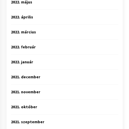
2022. május
2022. április
2022. március
2022. február
2022. január
2021. december
2021. november
2021. október
2021. szeptember