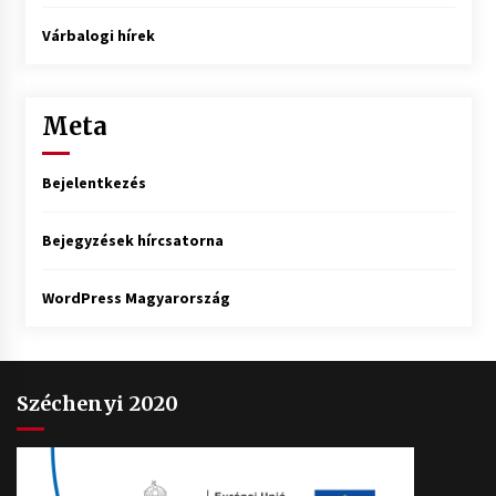
Várbalogi hírek
Meta
Bejelentkezés
Bejegyzések hírcsatorna
WordPress Magyarország
Széchenyi 2020