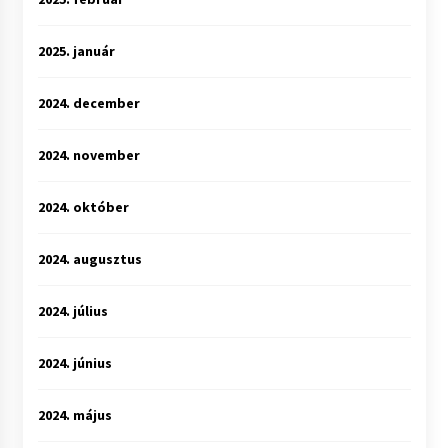
2025. január
2024. december
2024. november
2024. október
2024. augusztus
2024. július
2024. június
2024. május