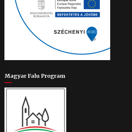
Magyar Falu Program