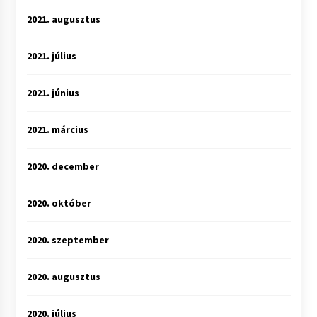
2021. augusztus
2021. július
2021. június
2021. március
2020. december
2020. október
2020. szeptember
2020. augusztus
2020. július