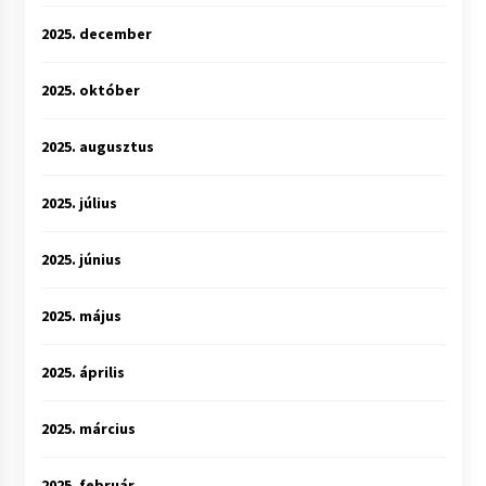
2025. december
2025. október
2025. augusztus
2025. július
2025. június
2025. május
2025. április
2025. március
2025. február