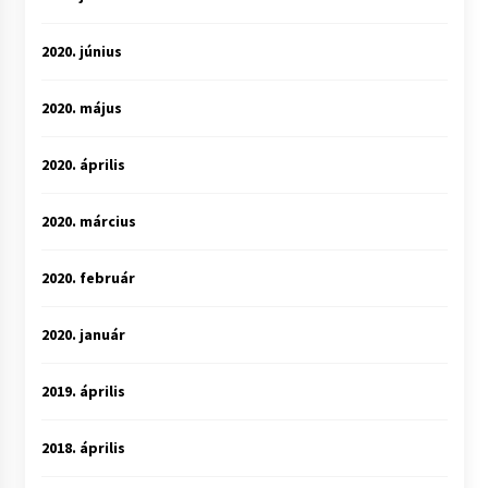
2020. június
2020. május
2020. április
2020. március
2020. február
2020. január
2019. április
2018. április