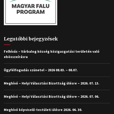
Legutóbbi bejegyzések
Felhívás – Várbalog község közigazgatási területén való
ebösszeírásra
Ügyfélfogadás szünetel – 2026 08.03. – 08.07.
Meghívó – Helyi Választási Bizottság ülésre – 2026. 07. 13.
Meghívó – Helyi Választási Bizottság ülésre – 2026. 07. 06.
Meghívó képviselő-testületi ülésre 2026. 06. 30.