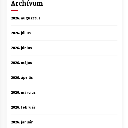
Archívum
2026. augusztus
2026. július
2026. június
2026. május
2026. április
2026. március
2026. február
2026. január