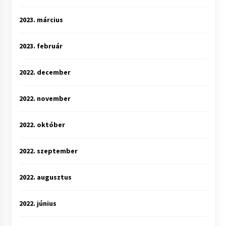
2023. március
2023. február
2022. december
2022. november
2022. október
2022. szeptember
2022. augusztus
2022. június