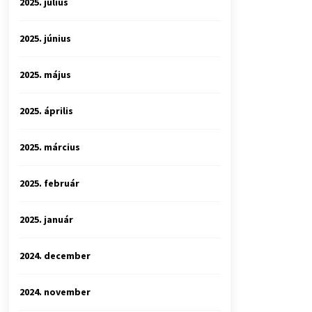
2025. július
2025. június
2025. május
2025. április
2025. március
2025. február
2025. január
2024. december
2024. november