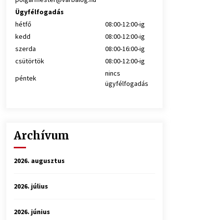
Ügyfélfogadás
hétfő
08:00-12:00-ig
kedd
08:00-12:00-ig
szerda
08:00-16:00-ig
csütörtök
08:00-12:00-ig
nincs
péntek
ügyfélfogadás
Archívum
2026. augusztus
2026. július
2026. június