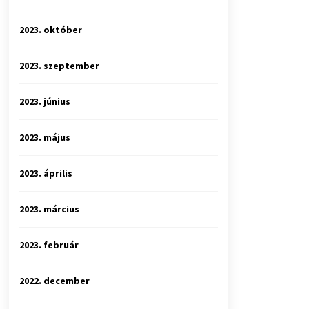
2023. október
2023. szeptember
2023. június
2023. május
2023. április
2023. március
2023. február
2022. december