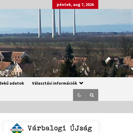
péntek, aug 7, 2026
dekű adatok
Választási információk