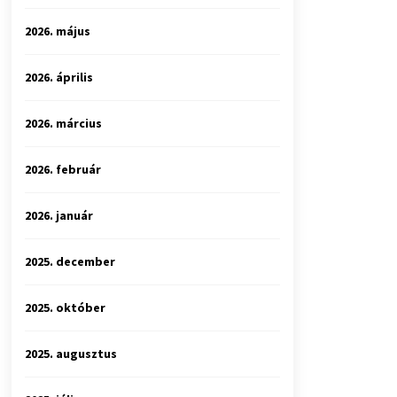
2026. május
2026. április
2026. március
2026. február
2026. január
2025. december
2025. október
2025. augusztus