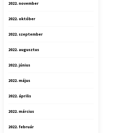
2022. november
2022. október
2022. szeptember
2022. augusztus
2022. június
2022. május
2022. április
2022. március
2022. február