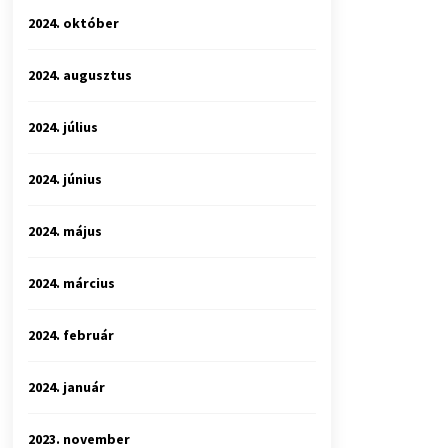
2024. október
2024. augusztus
2024. július
2024. június
2024. május
2024. március
2024. február
2024. január
2023. november