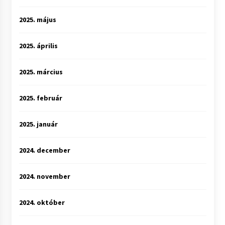
2025. május
2025. április
2025. március
2025. február
2025. január
2024. december
2024. november
2024. október