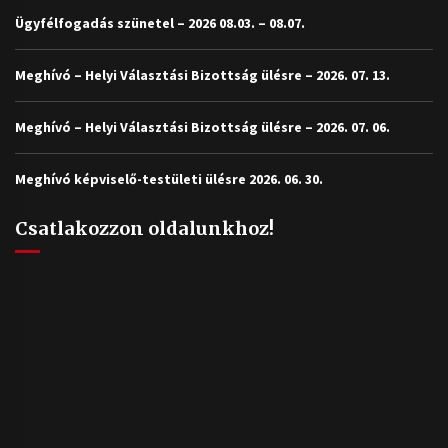
Ügyfélfogadás szünetel – 2026 08.03. – 08.07.
Meghívó – Helyi Választási Bizottság ülésre – 2026. 07. 13.
Meghívó – Helyi Választási Bizottság ülésre – 2026. 07. 06.
Meghívó képviselő-testületi ülésre 2026. 06. 30.
Csatlakozzon oldalunkhoz!