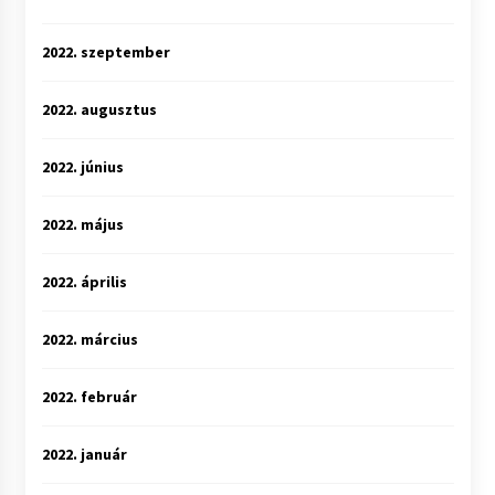
2022. szeptember
2022. augusztus
2022. június
2022. május
2022. április
2022. március
2022. február
2022. január