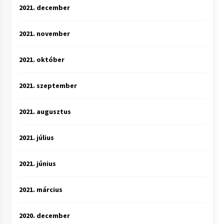
2021. december
2021. november
2021. október
2021. szeptember
2021. augusztus
2021. július
2021. június
2021. március
2020. december