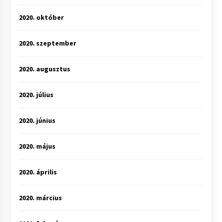
2020. október
2020. szeptember
2020. augusztus
2020. július
2020. június
2020. május
2020. április
2020. március