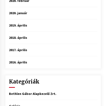
2020. február
2020. január
2019. április
2018. április
2017. április
2016. április
Kategóriák
Bethlen Gábor Alapkezelő Zrt.