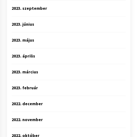
2023. szeptember
2023. június
2023. május
2023. április
2023. március
2023. február
2022. december
2022. november
2022. október