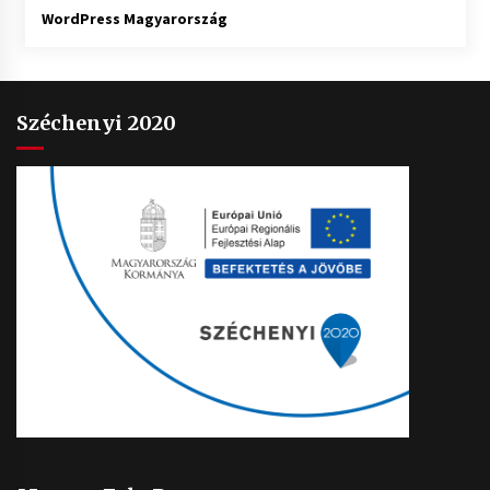
WordPress Magyarország
Széchenyi 2020