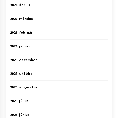
2026. április
2026. március
2026. február
2026. január
2025. december
2025. október
2025. augusztus
2025. július
2025. június