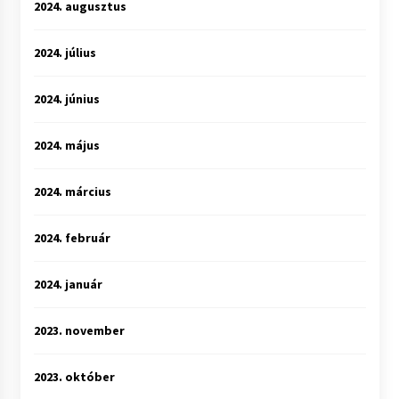
2024. augusztus
2024. július
2024. június
2024. május
2024. március
2024. február
2024. január
2023. november
2023. október