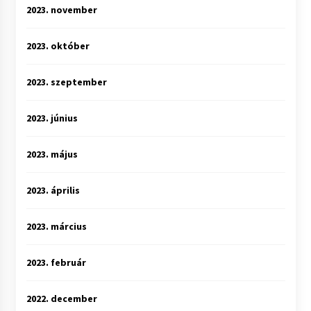
2023. november
2023. október
2023. szeptember
2023. június
2023. május
2023. április
2023. március
2023. február
2022. december