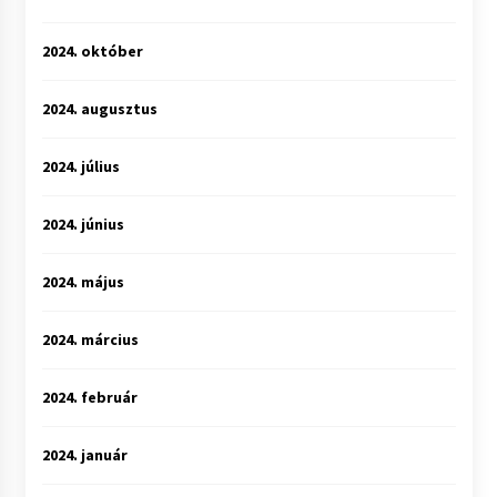
2024. október
2024. augusztus
2024. július
2024. június
2024. május
2024. március
2024. február
2024. január