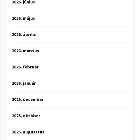
2026. június
2026. május
2026. április
2026. március
2026. február
2026. január
2025. december
2025. október
2025. augusztus