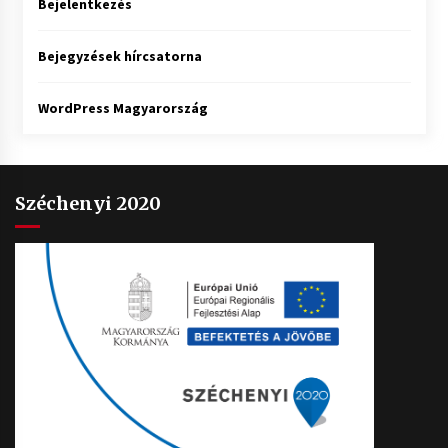
Bejelentkezés
Bejegyzések hírcsatorna
WordPress Magyarország
Széchenyi 2020