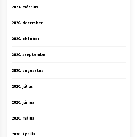
2021. március
2020. december
2020. október
2020. szeptember
2020. augusztus
2020. július
2020. június
2020. május
2020. április