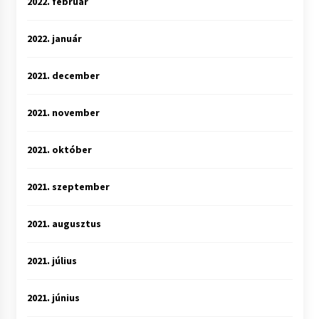
2022. február
2022. január
2021. december
2021. november
2021. október
2021. szeptember
2021. augusztus
2021. július
2021. június