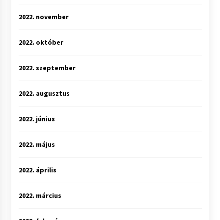
2022. november
2022. október
2022. szeptember
2022. augusztus
2022. június
2022. május
2022. április
2022. március