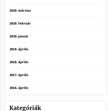
2020. március
2020. február
2020. január
2019. április
2018. április
2017. április
2016. április
Kategóriák