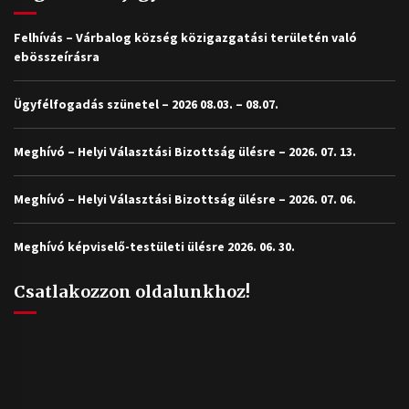
Felhívás – Várbalog község közigazgatási területén való
ebösszeírásra
Ügyfélfogadás szünetel – 2026 08.03. – 08.07.
Meghívó – Helyi Választási Bizottság ülésre – 2026. 07. 13.
Meghívó – Helyi Választási Bizottság ülésre – 2026. 07. 06.
Meghívó képviselő-testületi ülésre 2026. 06. 30.
Csatlakozzon oldalunkhoz!