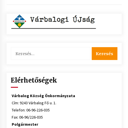
Keresés:
Elérhetőségek
Várbalog Község Önkormányzata
Cím: 9243 Várbalog Fő u. 1.
Telefon: 06-96-226-035
Fax: 06-96/226-035
Polgármester