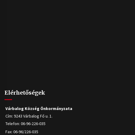
Elérhetőségek
Várbalog Község Önkormányzata
Cím: 9243 Várbalog Fő u. 1.
Telefon: 06-96-226-035
Fax: 06-96/226-035