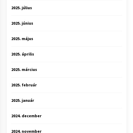
2025. július
2025. június
2025. május
2025. április
2025. március
2025. február
2025. január
2024. december
2024. november