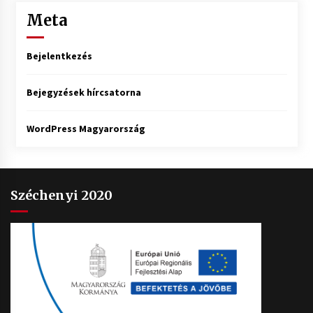
Meta
Bejelentkezés
Bejegyzések hírcsatorna
WordPress Magyarország
Széchenyi 2020