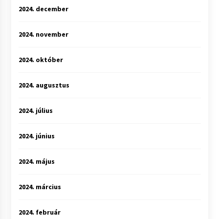
2024. december
2024. november
2024. október
2024. augusztus
2024. július
2024. június
2024. május
2024. március
2024. február