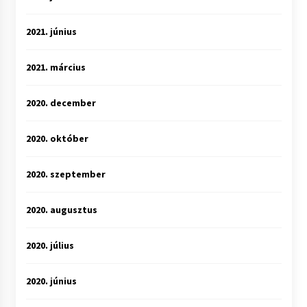
2021. június
2021. március
2020. december
2020. október
2020. szeptember
2020. augusztus
2020. július
2020. június