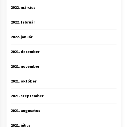
2022. március
2022. február
2022. január
2021. december
2021. november
2021. október
2021. szeptember
2021. augusztus
2021. július