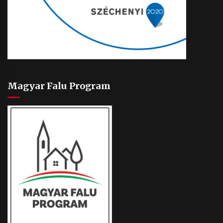
Magyar Falu Program