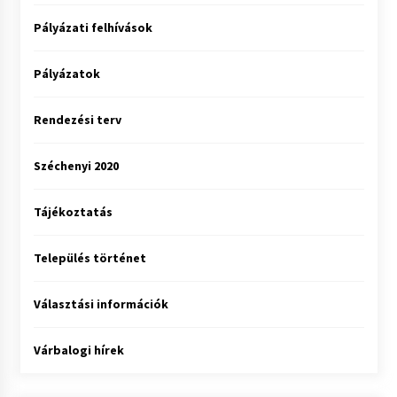
Pályázati felhívások
Pályázatok
Rendezési terv
Széchenyi 2020
Tájékoztatás
Település történet
Választási információk
Várbalogi hírek