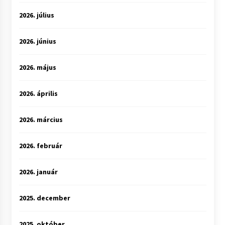
2026. július
2026. június
2026. május
2026. április
2026. március
2026. február
2026. január
2025. december
2025. október