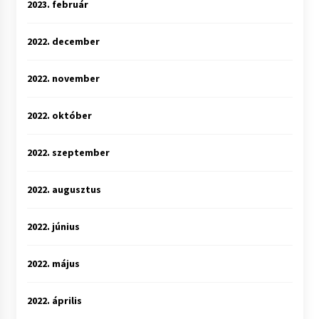
2023. február
2022. december
2022. november
2022. október
2022. szeptember
2022. augusztus
2022. június
2022. május
2022. április