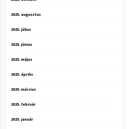
2025. augusztus
2025. július
2025. június
2025. május
2025. április
2025. március
2025. február
2025. január