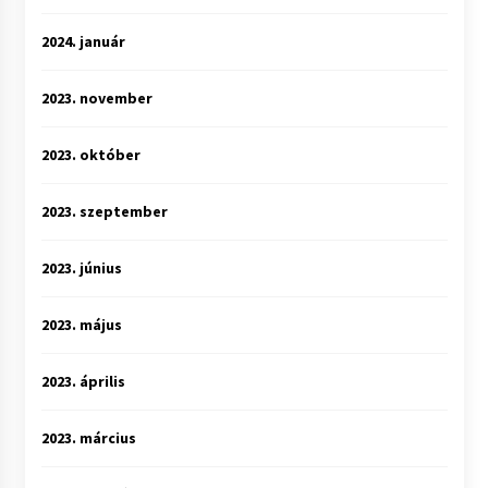
2024. január
2023. november
2023. október
2023. szeptember
2023. június
2023. május
2023. április
2023. március