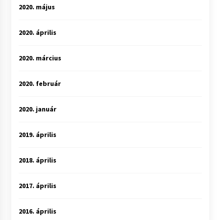
2020. május
2020. április
2020. március
2020. február
2020. január
2019. április
2018. április
2017. április
2016. április