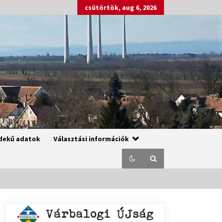
csütörtök, aug 6, 2026
dekű adatok
Választási információk