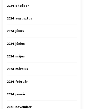
2024. október
2024. augusztus
2024. július
2024. június
2024. május
2024. március
2024. február
2024. január
2023. november