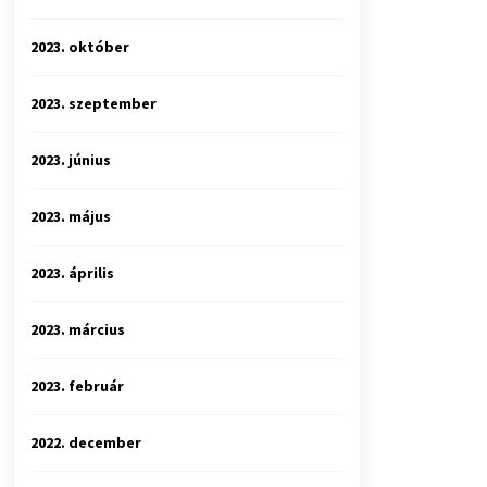
2023. október
2023. szeptember
2023. június
2023. május
2023. április
2023. március
2023. február
2022. december