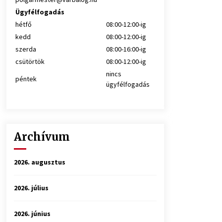
Ügyfélfogadás
hétfő
08:00-12:00-ig
kedd
08:00-12:00-ig
szerda
08:00-16:00-ig
csütörtök
08:00-12:00-ig
nincs
péntek
ügyfélfogadás
Archívum
2026. augusztus
2026. július
2026. június