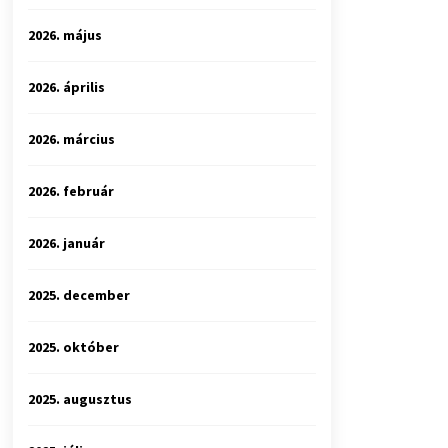
2026. május
2026. április
2026. március
2026. február
2026. január
2025. december
2025. október
2025. augusztus