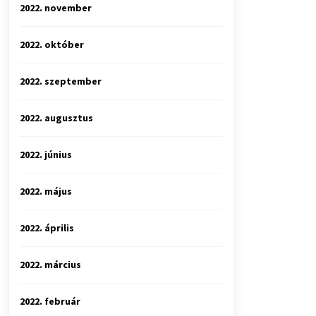
2022. november
2022. október
2022. szeptember
2022. augusztus
2022. június
2022. május
2022. április
2022. március
2022. február