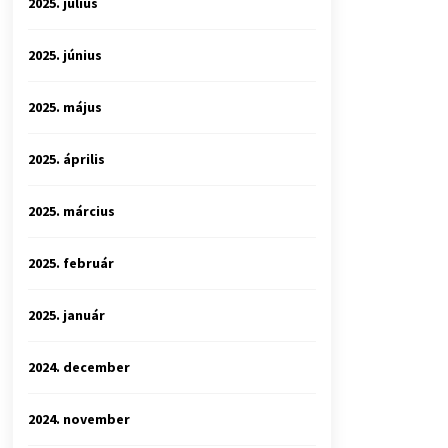
2025. július
2025. június
2025. május
2025. április
2025. március
2025. február
2025. január
2024. december
2024. november