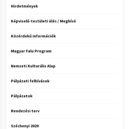
Hirdetmények
Képviselő-testületi ülés / Meghívó
Közérdekű információk
Magyar Falu Program
Nemzeti Kulturális Alap
Pályázati felhívások
Pályázatok
Rendezési terv
Széchenyi 2020