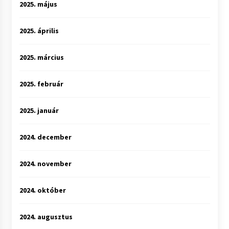
2025. május
2025. április
2025. március
2025. február
2025. január
2024. december
2024. november
2024. október
2024. augusztus