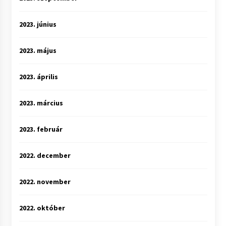
2023. június
2023. május
2023. április
2023. március
2023. február
2022. december
2022. november
2022. október