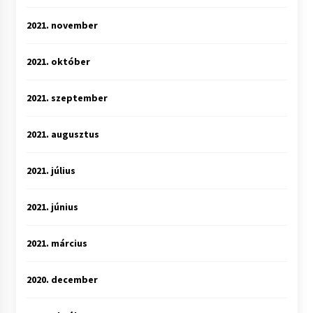
2021. november
2021. október
2021. szeptember
2021. augusztus
2021. július
2021. június
2021. március
2020. december