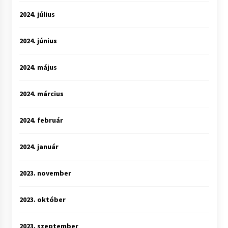
2024. július
2024. június
2024. május
2024. március
2024. február
2024. január
2023. november
2023. október
2023. szeptember