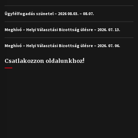
Ügyfélfogadás szünetel – 2026 08.03. – 08.07.
Meghívó – Helyi Választási Bizottság ülésre – 2026. 07. 13.
Meghívó – Helyi Választási Bizottság ülésre – 2026. 07. 06.
Csatlakozzon oldalunkhoz!