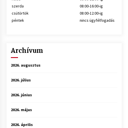
szerda
08:00-16:00-ig
csütörtök
08:00-12:00-ig
péntek
nincs ügyfélfogadás
Archívum
2026. augusztus
2026. július
2026. június
2026. május
2026. április