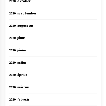
2020. október
2020. szeptember
2020. augusztus
2020. július
2020. június
2020. május
2020. április
2020. március
2020. február