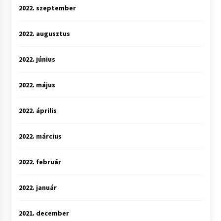
2022. szeptember
2022. augusztus
2022. június
2022. május
2022. április
2022. március
2022. február
2022. január
2021. december