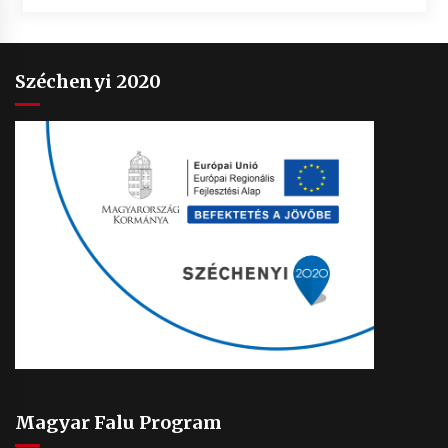
Széchenyi 2020
Magyar Falu Program