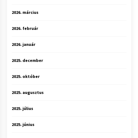
2026. március
2026. február
2026. január
2025. december
2025. október
2025. augusztus
2025. július
2025. június