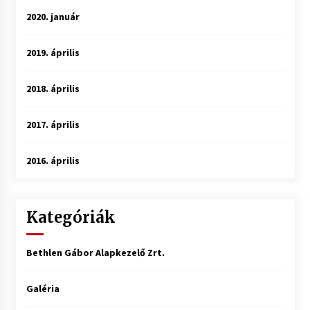
2020. január
2019. április
2018. április
2017. április
2016. április
Kategóriák
Bethlen Gábor Alapkezelő Zrt.
Galéria