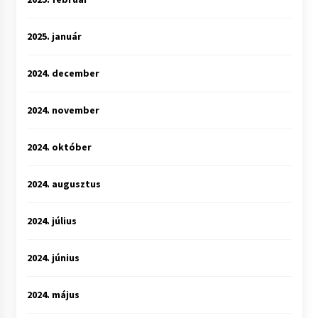
2025. január
2024. december
2024. november
2024. október
2024. augusztus
2024. július
2024. június
2024. május