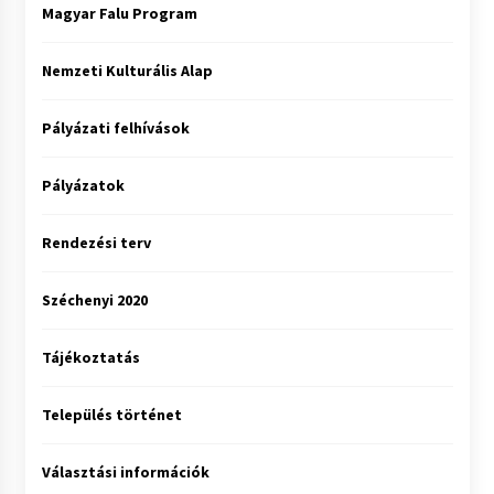
Magyar Falu Program
Nemzeti Kulturális Alap
Pályázati felhívások
Pályázatok
Rendezési terv
Széchenyi 2020
Tájékoztatás
Település történet
Választási információk