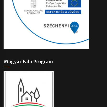
Magyar Falu Program