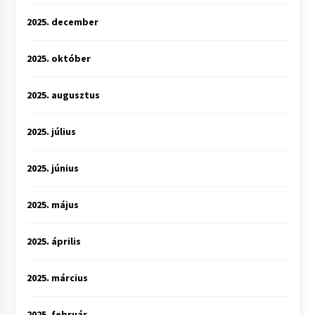
2025. december
2025. október
2025. augusztus
2025. július
2025. június
2025. május
2025. április
2025. március
2025. február