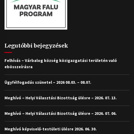
Legutóbbi bejegyzések
Felhívás – Várbalog község közigazgatási területén való
ebösszeírásra
Ügyfélfogadás szünetel – 2026 08.03. – 08.07.
Meghívó – Helyi Választási Bizottság ülésre – 2026. 07. 13.
Meghívó – Helyi Választási Bizottság ülésre – 2026. 07. 06.
Meghívó képviselő-testületi ülésre 2026. 06. 30.