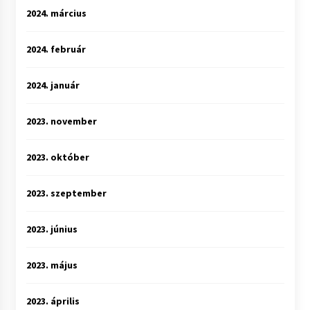
2024. március
2024. február
2024. január
2023. november
2023. október
2023. szeptember
2023. június
2023. május
2023. április