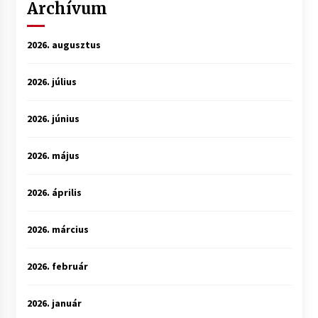
Archívum
2026. augusztus
2026. július
2026. június
2026. május
2026. április
2026. március
2026. február
2026. január