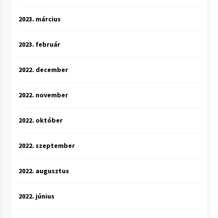
2023. március
2023. február
2022. december
2022. november
2022. október
2022. szeptember
2022. augusztus
2022. június