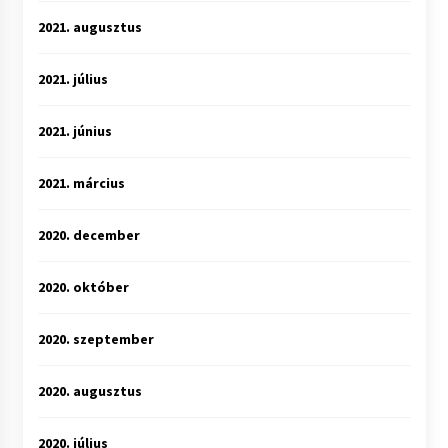
2021. augusztus
2021. július
2021. június
2021. március
2020. december
2020. október
2020. szeptember
2020. augusztus
2020. július