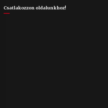
Csatlakozzon oldalunkhoz!