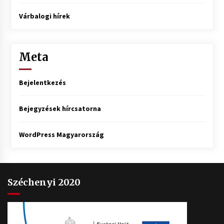
Várbalogi hírek
Meta
Bejelentkezés
Bejegyzések hírcsatorna
WordPress Magyarország
Széchenyi 2020