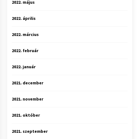
2022. május
2022. április
2022. március
2022. február
2022. január
2021. december
2021. november
2021. október
2021. szeptember