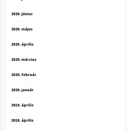
2020. június
2020. május
2020. április
2020. március
2020. február
2020. január
2019. április
2018. április