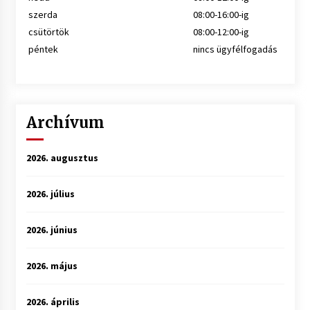
szerda
08:00-16:00-ig
csütörtök
08:00-12:00-ig
péntek
nincs ügyfélfogadás
Archívum
2026. augusztus
2026. július
2026. június
2026. május
2026. április