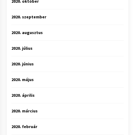
2020. október
2020. szeptember
2020. augusztus
2020. július
2020. június
2020. május
2020. április
2020. március
2020. február