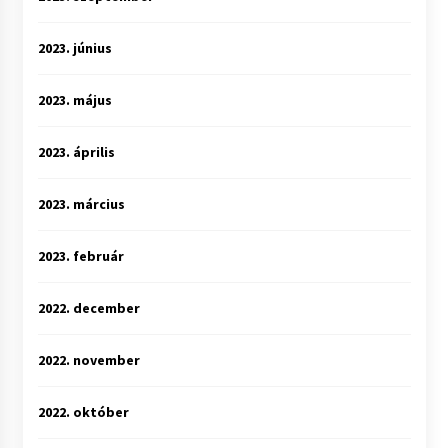
2023. június
2023. május
2023. április
2023. március
2023. február
2022. december
2022. november
2022. október