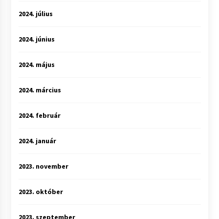
2024. július
2024. június
2024. május
2024. március
2024. február
2024. január
2023. november
2023. október
2023. szeptember