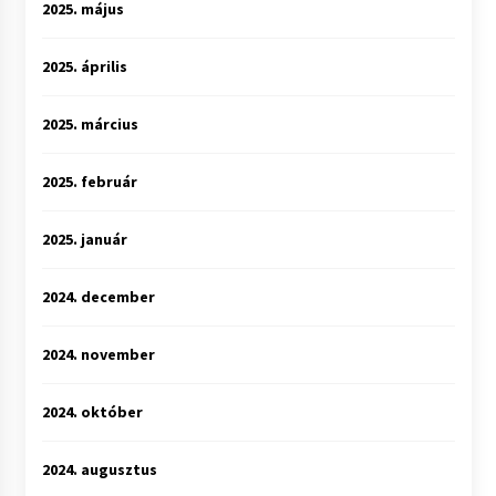
2025. május
2025. április
2025. március
2025. február
2025. január
2024. december
2024. november
2024. október
2024. augusztus