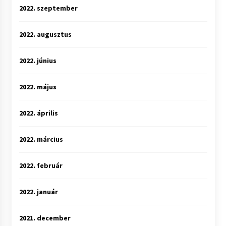
2022. szeptember
2022. augusztus
2022. június
2022. május
2022. április
2022. március
2022. február
2022. január
2021. december