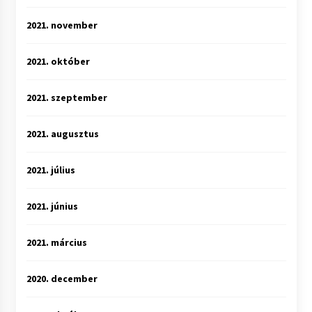
2021. november
2021. október
2021. szeptember
2021. augusztus
2021. július
2021. június
2021. március
2020. december