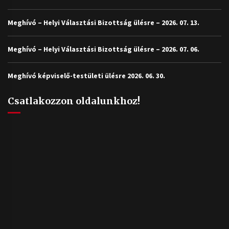
Meghívó – Helyi Választási Bizottság ülésre – 2026. 07. 13.
Meghívó – Helyi Választási Bizottság ülésre – 2026. 07. 06.
Meghívó képviselő-testületi ülésre 2026. 06. 30.
Csatlakozzon oldalunkhoz!