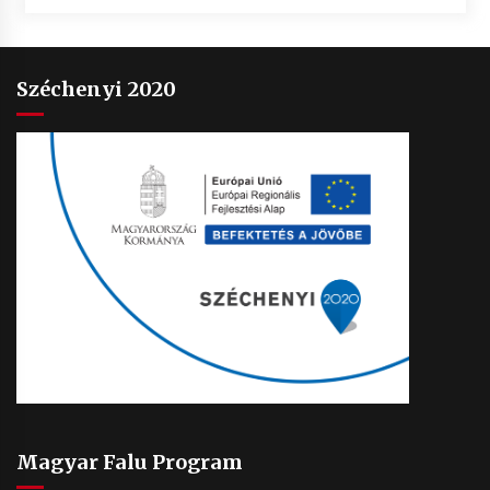
Széchenyi 2020
Magyar Falu Program