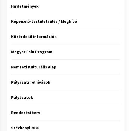
Hirdetmények
Képviselő-testületi ülés / Meghívó
Közérdekű információk
Magyar Falu Program
Nemzeti Kulturális Alap
Pályázati felhívások
Pályázatok
Rendezési terv
Széchenyi 2020