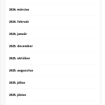
2026. március
2026. február
2026. január
2025. december
2025. október
2025. augusztus
2025. július
2025. június