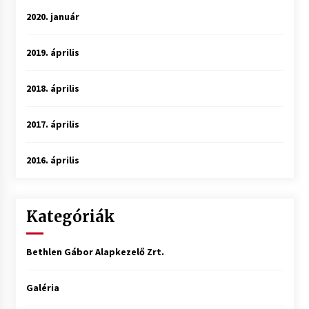
2020. január
2019. április
2018. április
2017. április
2016. április
Kategóriák
Bethlen Gábor Alapkezelő Zrt.
Galéria