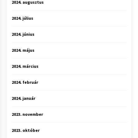
2024. augusztus
2024. július
2024. június
2024. május
2024. március
2024. február
2024. január
2023. november
2023. október