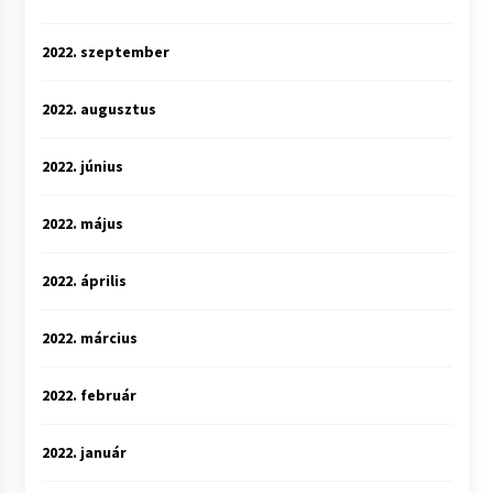
2022. szeptember
2022. augusztus
2022. június
2022. május
2022. április
2022. március
2022. február
2022. január