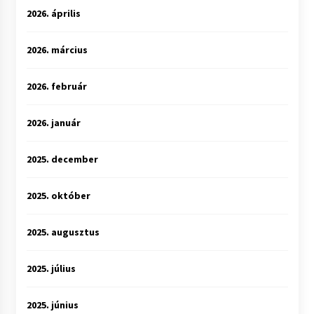
2026. április
2026. március
2026. február
2026. január
2025. december
2025. október
2025. augusztus
2025. július
2025. június