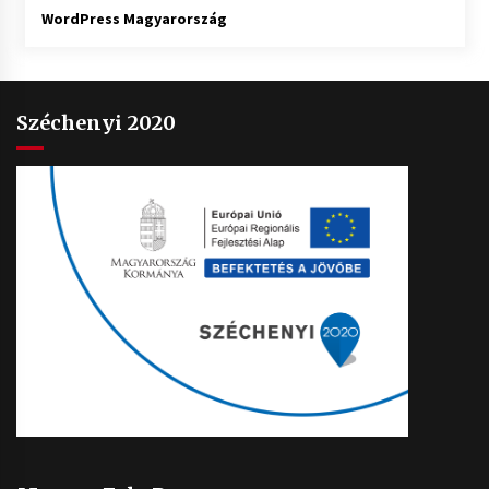
WordPress Magyarország
Széchenyi 2020