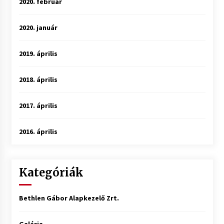
2020. február
2020. január
2019. április
2018. április
2017. április
2016. április
Kategóriák
Bethlen Gábor Alapkezelő Zrt.