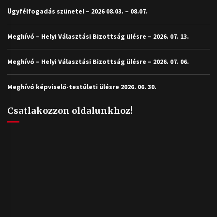
Ügyfélfogadás szünetel – 2026 08.03. – 08.07.
Meghívó – Helyi Választási Bizottság ülésre – 2026. 07. 13.
Meghívó – Helyi Választási Bizottság ülésre – 2026. 07. 06.
Meghívó képviselő-testületi ülésre 2026. 06. 30.
Csatlakozzon oldalunkhoz!