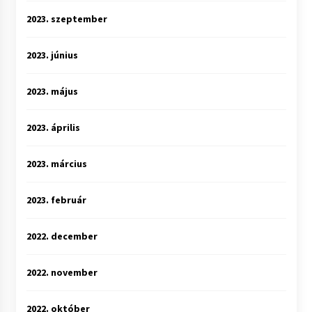
2023. szeptember
2023. június
2023. május
2023. április
2023. március
2023. február
2022. december
2022. november
2022. október