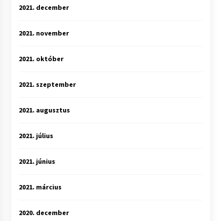
2021. december
2021. november
2021. október
2021. szeptember
2021. augusztus
2021. július
2021. június
2021. március
2020. december