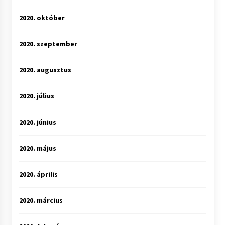
2020. október
2020. szeptember
2020. augusztus
2020. július
2020. június
2020. május
2020. április
2020. március