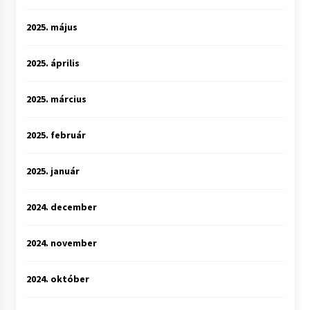
2025. május
2025. április
2025. március
2025. február
2025. január
2024. december
2024. november
2024. október