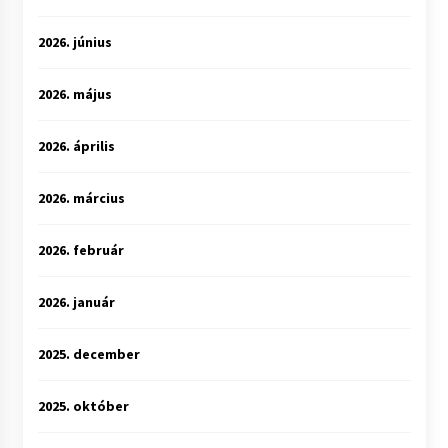
2026. június
2026. május
2026. április
2026. március
2026. február
2026. január
2025. december
2025. október