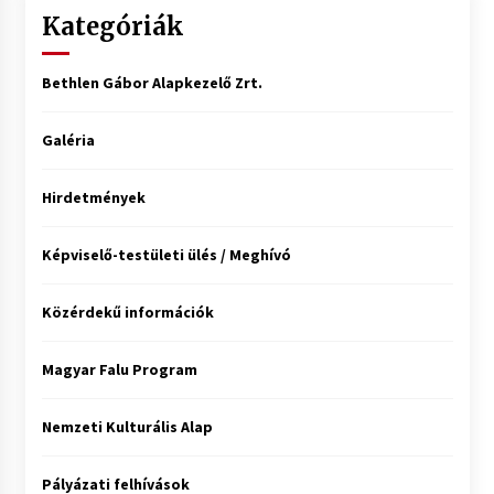
Kategóriák
Bethlen Gábor Alapkezelő Zrt.
Galéria
Hirdetmények
Képviselő-testületi ülés / Meghívó
Közérdekű információk
Magyar Falu Program
Nemzeti Kulturális Alap
Pályázati felhívások