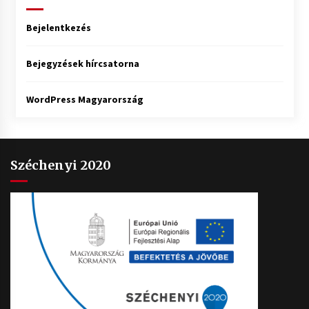
Bejelentkezés
Bejegyzések hírcsatorna
WordPress Magyarország
Széchenyi 2020