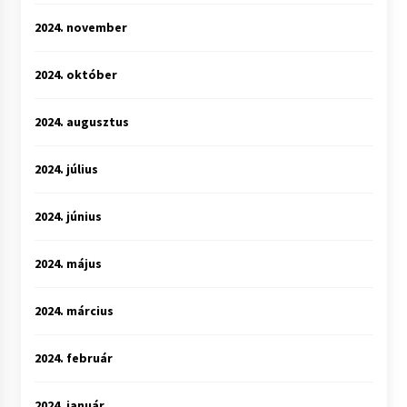
2024. november
2024. október
2024. augusztus
2024. július
2024. június
2024. május
2024. március
2024. február
2024. január