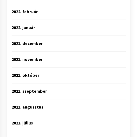
2022. február
2022. január
2021. december
2021. november
2021. október
2021. szeptember
2021. augusztus
2021. július