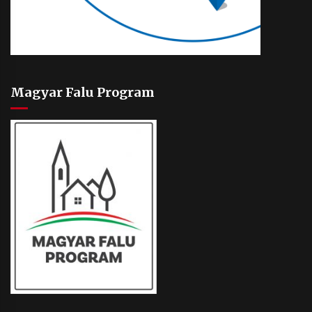
Magyar Falu Program