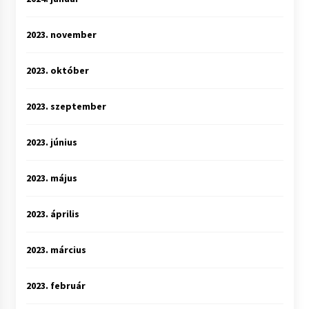
2023. november
2023. október
2023. szeptember
2023. június
2023. május
2023. április
2023. március
2023. február