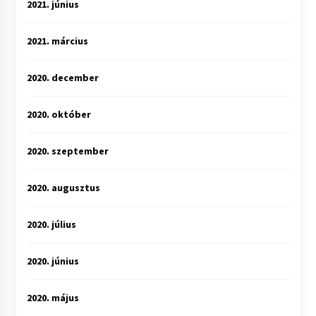
2021. június
2021. március
2020. december
2020. október
2020. szeptember
2020. augusztus
2020. július
2020. június
2020. május