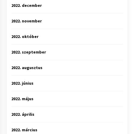
2022. december
2022. november
2022. október
2022. szeptember
2022. augusztus
2022. június
2022. május
2022. április
2022. március