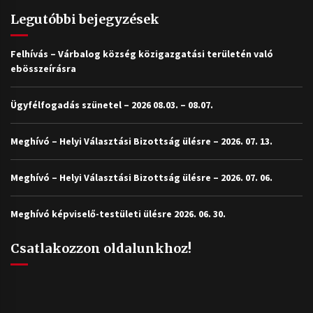
Legutóbbi bejegyzések
Felhívás – Várbalog község közigazgatási területén való
ebösszeírásra
Ügyfélfogadás szünetel – 2026 08.03. – 08.07.
Meghívó – Helyi Választási Bizottság ülésre – 2026. 07. 13.
Meghívó – Helyi Választási Bizottság ülésre – 2026. 07. 06.
Meghívó képviselő-testületi ülésre 2026. 06. 30.
Csatlakozzon oldalunkhoz!