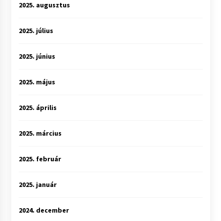
2025. augusztus
2025. július
2025. június
2025. május
2025. április
2025. március
2025. február
2025. január
2024. december