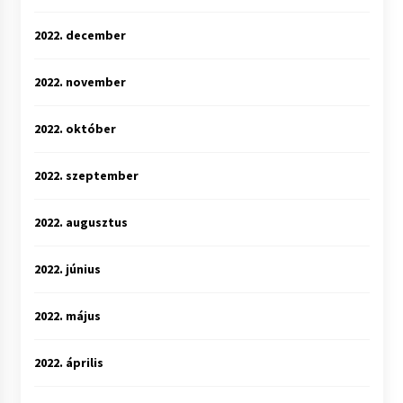
2022. december
2022. november
2022. október
2022. szeptember
2022. augusztus
2022. június
2022. május
2022. április