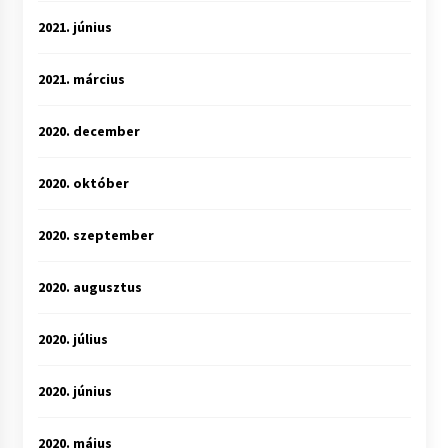
2021. június
2021. március
2020. december
2020. október
2020. szeptember
2020. augusztus
2020. július
2020. június
2020. május