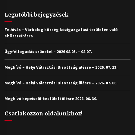
Legutóbbi bejegyzések
Felhívás – Várbalog község közigazgatási területén való
ebösszeírásra
Ügyfélfogadás szünetel – 2026 08.03. – 08.07.
Meghívó – Helyi Választási Bizottság ülésre – 2026. 07. 13.
Meghívó – Helyi Választási Bizottság ülésre – 2026. 07. 06.
Meghívó képviselő-testületi ülésre 2026. 06. 30.
Csatlakozzon oldalunkhoz!