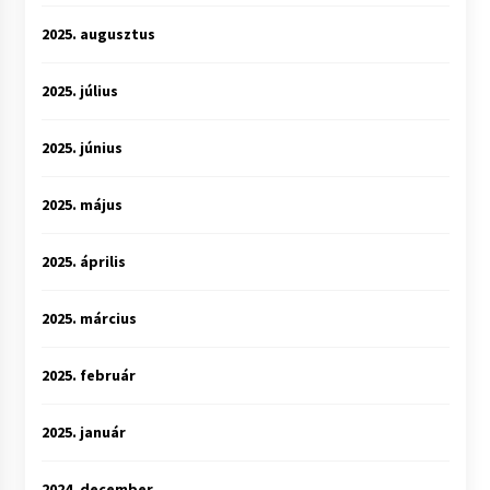
2025. augusztus
2025. július
2025. június
2025. május
2025. április
2025. március
2025. február
2025. január
2024. december