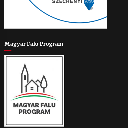
Magyar Falu Program