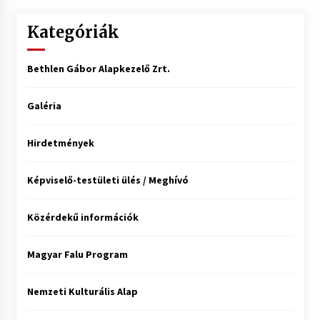
Kategóriák
Bethlen Gábor Alapkezelő Zrt.
Galéria
Hirdetmények
Képviselő-testületi ülés / Meghívó
Közérdekű információk
Magyar Falu Program
Nemzeti Kulturális Alap