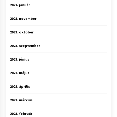
2024. január
2023. november
2023. október
2023. szeptember
2023. június
2023. május
2023. április
2023. március
2023. február