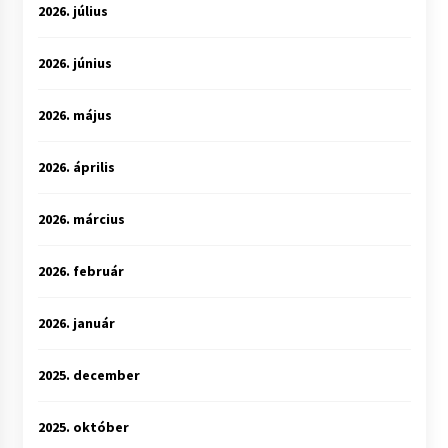
2026. július
2026. június
2026. május
2026. április
2026. március
2026. február
2026. január
2025. december
2025. október