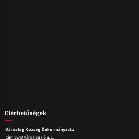
Elérhetőségek
Várbalog Község Önkormányzata
Cím: 9243 Várbalog Fő u. 1.