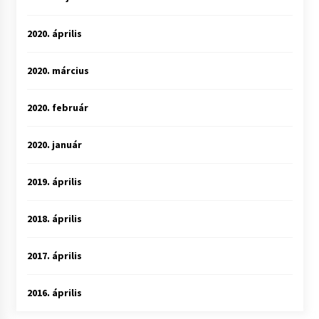
2020. április
2020. március
2020. február
2020. január
2019. április
2018. április
2017. április
2016. április