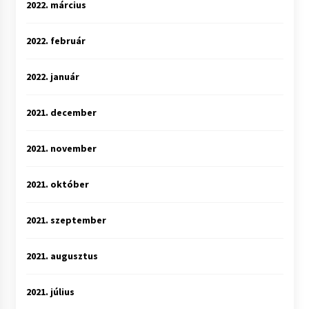
2022. március
2022. február
2022. január
2021. december
2021. november
2021. október
2021. szeptember
2021. augusztus
2021. július