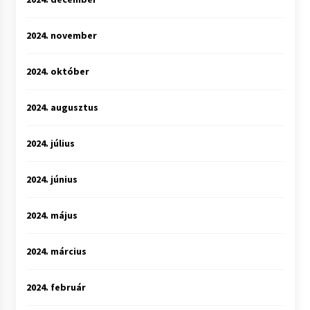
2024. november
2024. október
2024. augusztus
2024. július
2024. június
2024. május
2024. március
2024. február