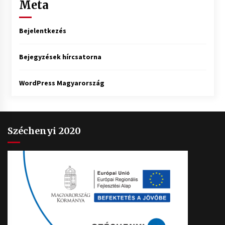
Meta
Bejelentkezés
Bejegyzések hírcsatorna
WordPress Magyarország
Széchenyi 2020