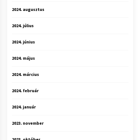
2024. augusztus
2024. július
2024. június
2024. május
2024. március
2024. február
2024. január
2023. november
2023. október