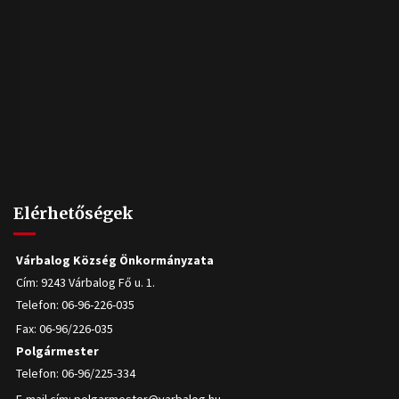
Elérhetőségek
Várbalog Község Önkormányzata
Cím: 9243 Várbalog Fő u. 1.
Telefon: 06-96-226-035
Fax: 06-96/226-035
Polgármester
Telefon: 06-96/225-334