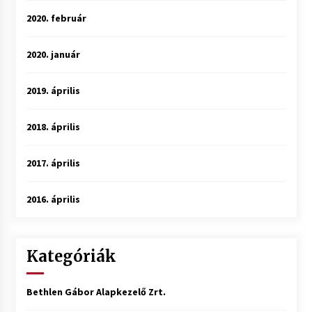
2020. február
2020. január
2019. április
2018. április
2017. április
2016. április
Kategóriák
Bethlen Gábor Alapkezelő Zrt.