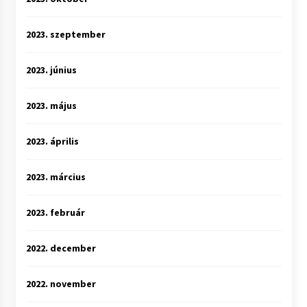
2023. szeptember
2023. június
2023. május
2023. április
2023. március
2023. február
2022. december
2022. november