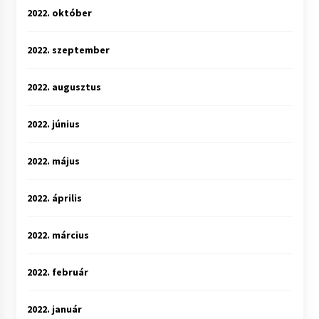
2022. október
2022. szeptember
2022. augusztus
2022. június
2022. május
2022. április
2022. március
2022. február
2022. január