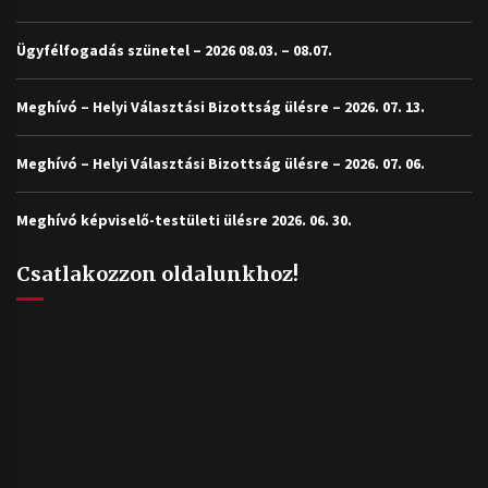
Ügyfélfogadás szünetel – 2026 08.03. – 08.07.
Meghívó – Helyi Választási Bizottság ülésre – 2026. 07. 13.
Meghívó – Helyi Választási Bizottság ülésre – 2026. 07. 06.
Meghívó képviselő-testületi ülésre 2026. 06. 30.
Csatlakozzon oldalunkhoz!