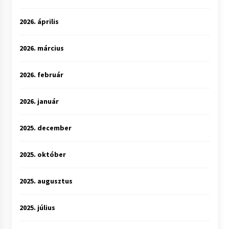
2026. április
2026. március
2026. február
2026. január
2025. december
2025. október
2025. augusztus
2025. július