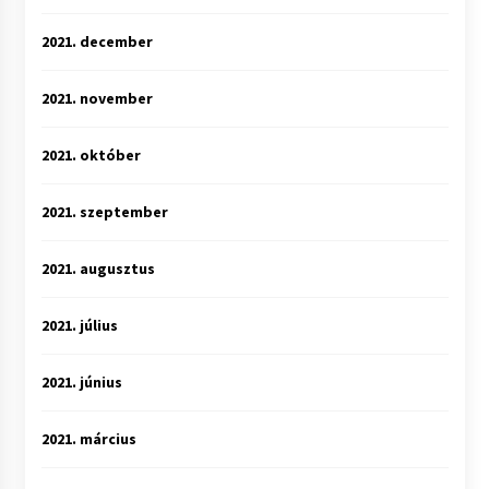
2021. december
2021. november
2021. október
2021. szeptember
2021. augusztus
2021. július
2021. június
2021. március