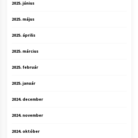
2025. június
2025. május
2025. április
2025. március
2025. február
2025. január
2024. december
2024. november
2024. október