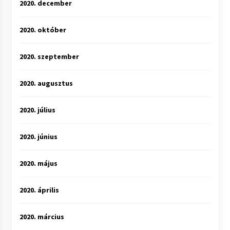
2020. december
2020. október
2020. szeptember
2020. augusztus
2020. július
2020. június
2020. május
2020. április
2020. március