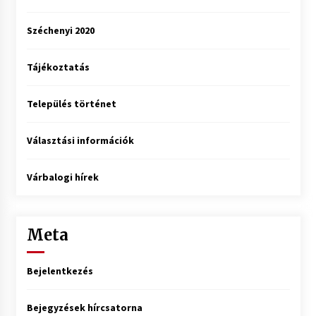
Széchenyi 2020
Tájékoztatás
Település történet
Választási információk
Várbalogi hírek
Meta
Bejelentkezés
Bejegyzések hírcsatorna