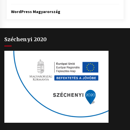
WordPress Magyarország
Széchenyi 2020