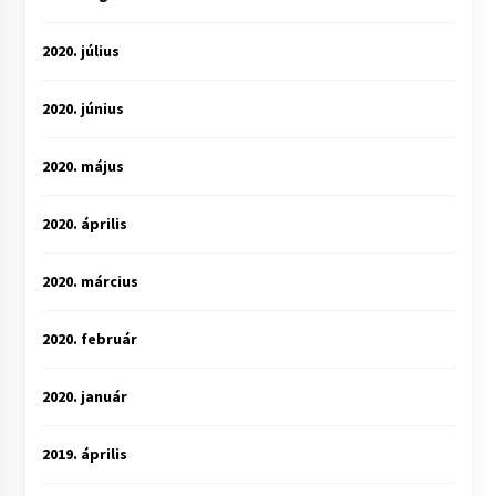
2020. július
2020. június
2020. május
2020. április
2020. március
2020. február
2020. január
2019. április