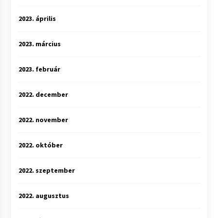
2023. április
2023. március
2023. február
2022. december
2022. november
2022. október
2022. szeptember
2022. augusztus