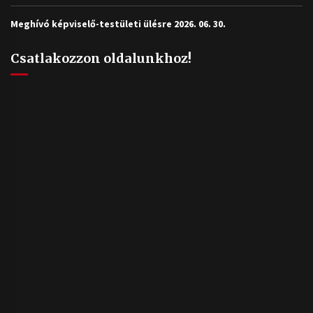
Meghívó képviselő-testületi ülésre 2026. 06. 30.
Csatlakozzon oldalunkhoz!