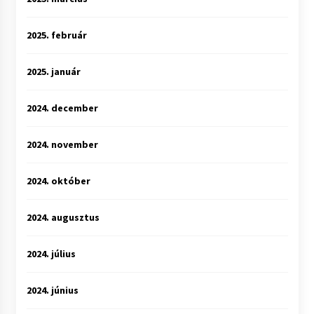
2025. február
2025. január
2024. december
2024. november
2024. október
2024. augusztus
2024. július
2024. június