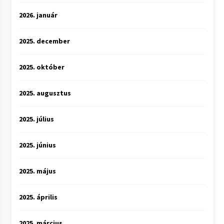
2026. január
2025. december
2025. október
2025. augusztus
2025. július
2025. június
2025. május
2025. április
2025. március