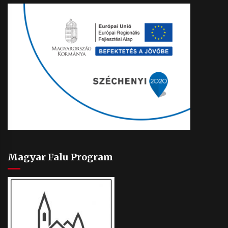
Magyar Falu Program