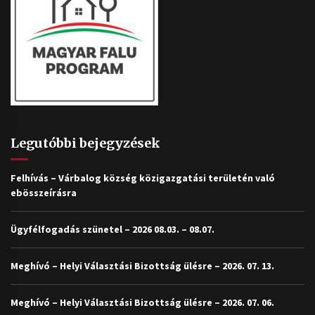
Legutóbbi bejegyzések
Felhívás – Várbalog község közigazgatási területén való
ebösszeírásra
Ügyfélfogadás szünetel – 2026 08.03. – 08.07.
Meghívó – Helyi Választási Bizottság ülésre – 2026. 07. 13.
Meghívó – Helyi Választási Bizottság ülésre – 2026. 07. 06.