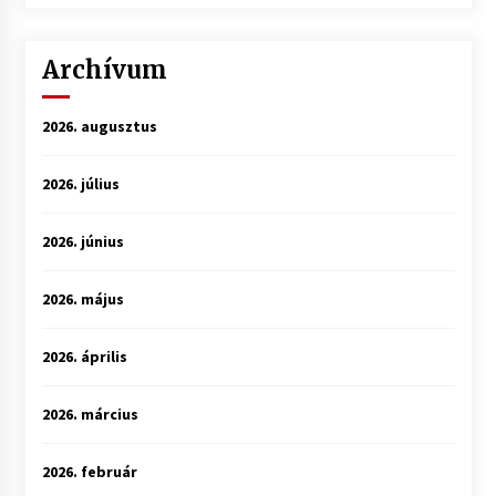
Archívum
2026. augusztus
2026. július
2026. június
2026. május
2026. április
2026. március
2026. február