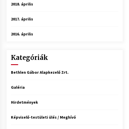
2018. április
2017. április
2016. április
Kategóriák
Bethlen Gábor Alapkezelő Zrt.
Galéria
Hirdetmények
Képviselő-testületi ülés / Meghívó