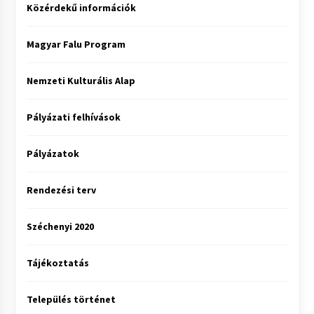
Közérdekű információk
Magyar Falu Program
Nemzeti Kulturális Alap
Pályázati felhívások
Pályázatok
Rendezési terv
Széchenyi 2020
Tájékoztatás
Település történet