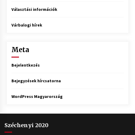
Választási információk
Várbalogi hírek
Meta
Bejelentkezés
Bejegyzések hírcsatorna
WordPress Magyarország
Széchenyi 2020