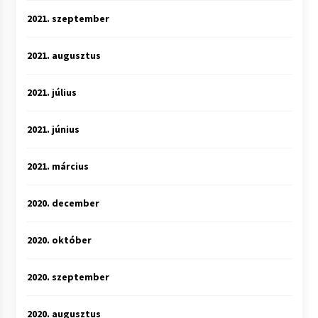
2021. szeptember
2021. augusztus
2021. július
2021. június
2021. március
2020. december
2020. október
2020. szeptember
2020. augusztus