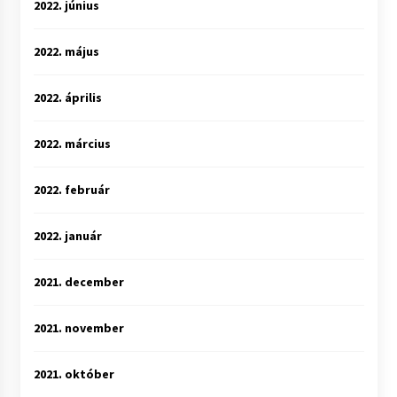
2022. június
2022. május
2022. április
2022. március
2022. február
2022. január
2021. december
2021. november
2021. október