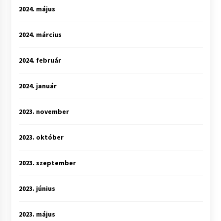
2024. május
2024. március
2024. február
2024. január
2023. november
2023. október
2023. szeptember
2023. június
2023. május