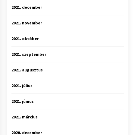
2021. december
2021. november
2021. október
2021. szeptember
2021. augusztus
2021. július
2021. június
2021. március
2020. december