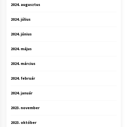
2024. augusztus
2024. július
2024. június
2024. május
2024. március
2024. február
2024. január
2023. november
2023. október