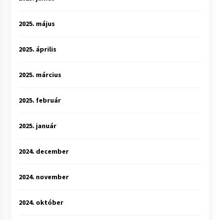
2025. május
2025. április
2025. március
2025. február
2025. január
2024. december
2024. november
2024. október