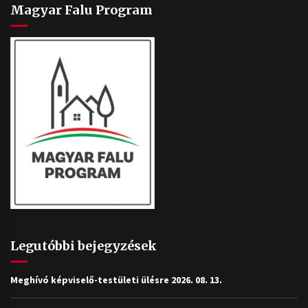
Magyar Falu Program
Legutóbbi bejegyzések
Meghívó képviselő-testületi ülésre 2026. 08. 13.