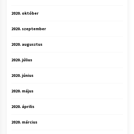
2020. október
2020. szeptember
2020. augusztus
2020. július
2020. június
2020. május
2020. április
2020. március