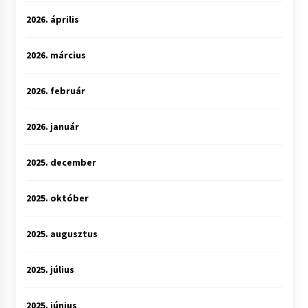
2026. április
2026. március
2026. február
2026. január
2025. december
2025. október
2025. augusztus
2025. július
2025. június