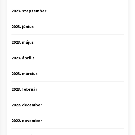
2023. szeptember
2023. június
2023. május
2023. április
2023. március
2023. február
2022. december
2022. november