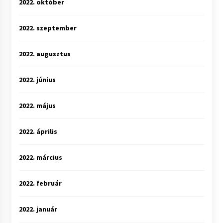
2022. október
2022. szeptember
2022. augusztus
2022. június
2022. május
2022. április
2022. március
2022. február
2022. január