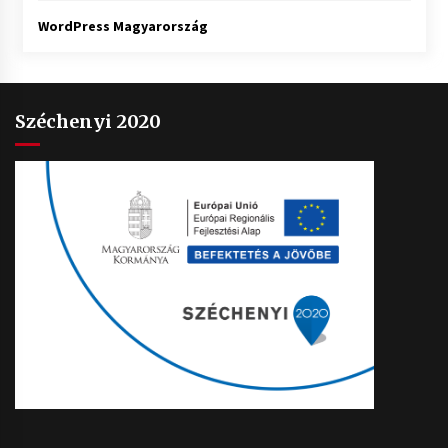
WordPress Magyarország
Széchenyi 2020