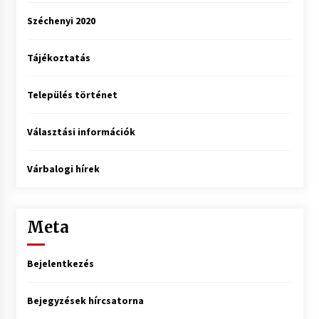
Széchenyi 2020
Tájékoztatás
Település történet
Választási információk
Várbalogi hírek
Meta
Bejelentkezés
Bejegyzések hírcsatorna