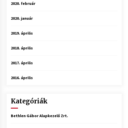
2020. február
2020. január
2019. április
2018. április
2017. április
2016. április
Kategóriák
Bethlen Gábor Alapkezelő Zrt.