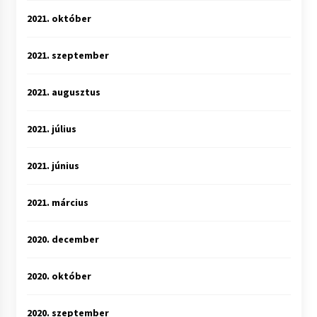
2021. október
2021. szeptember
2021. augusztus
2021. július
2021. június
2021. március
2020. december
2020. október
2020. szeptember