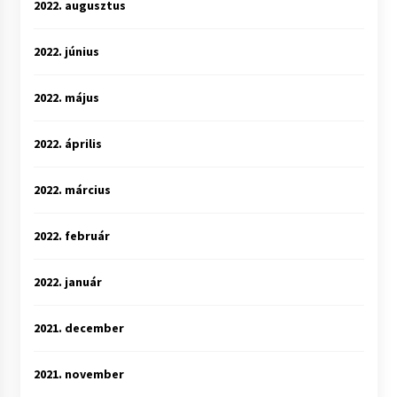
2022. augusztus
2022. június
2022. május
2022. április
2022. március
2022. február
2022. január
2021. december
2021. november