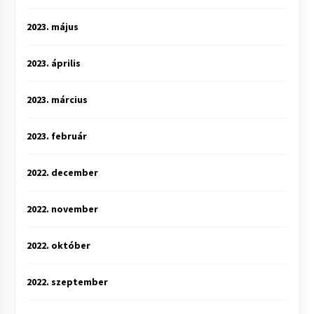
2023. május
2023. április
2023. március
2023. február
2022. december
2022. november
2022. október
2022. szeptember