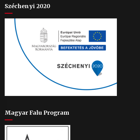
Széchenyi 2020
Magyar Falu Program