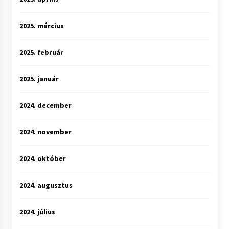
2025. március
2025. február
2025. január
2024. december
2024. november
2024. október
2024. augusztus
2024. július