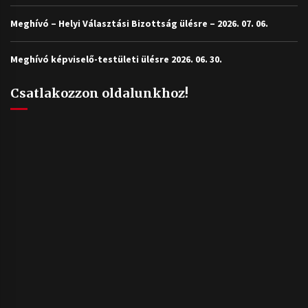
Meghívó – Helyi Választási Bizottság ülésre – 2026. 07. 06.
Meghívó képviselő-testületi ülésre 2026. 06. 30.
Csatlakozzon oldalunkhoz!