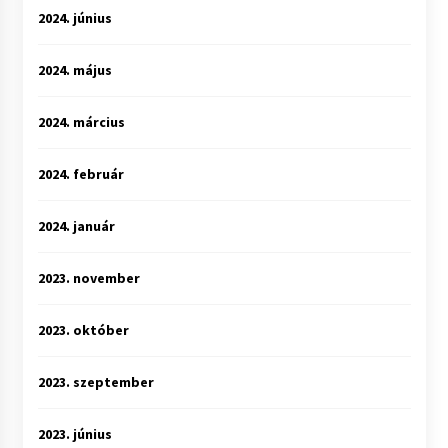
2024. június
2024. május
2024. március
2024. február
2024. január
2023. november
2023. október
2023. szeptember
2023. június