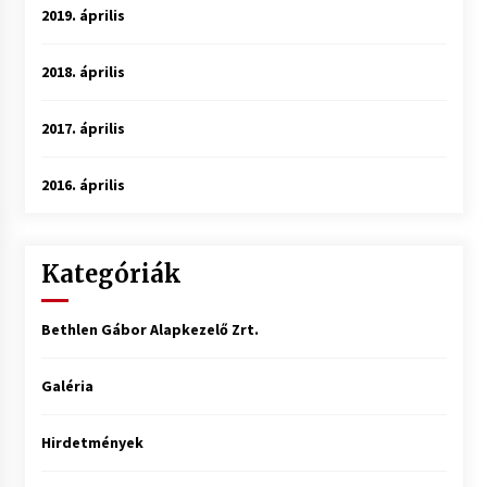
2019. április
2018. április
2017. április
2016. április
Kategóriák
Bethlen Gábor Alapkezelő Zrt.
Galéria
Hirdetmények