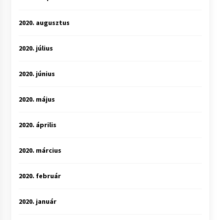
2020. augusztus
2020. július
2020. június
2020. május
2020. április
2020. március
2020. február
2020. január