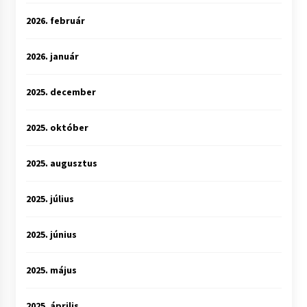
2026. február
2026. január
2025. december
2025. október
2025. augusztus
2025. július
2025. június
2025. május
2025. április