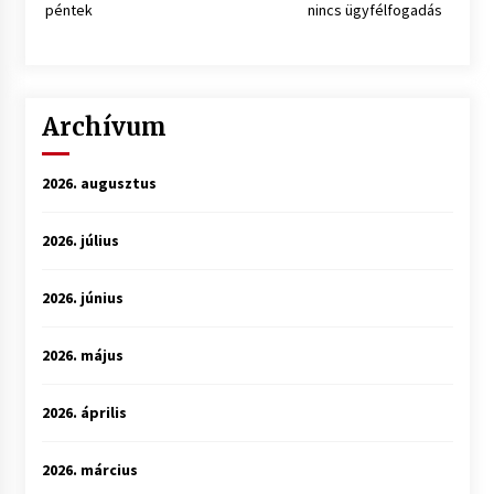
péntek
nincs ügyfélfogadás
Archívum
2026. augusztus
2026. július
2026. június
2026. május
2026. április
2026. március