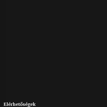
Elérhetőségek