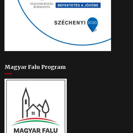
Magyar Falu Program