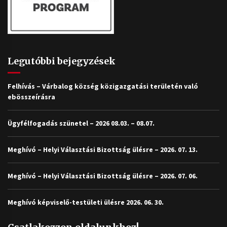
Legutóbbi bejegyzések
Felhívás – Várbalog község közigazgatási területén való
ebösszeírásra
Ügyfélfogadás szünetel – 2026 08.03. – 08.07.
Meghívó – Helyi Választási Bizottság ülésre – 2026. 07. 13.
Meghívó – Helyi Választási Bizottság ülésre – 2026. 07. 06.
Meghívó képviselő-testületi ülésre 2026. 06. 30.