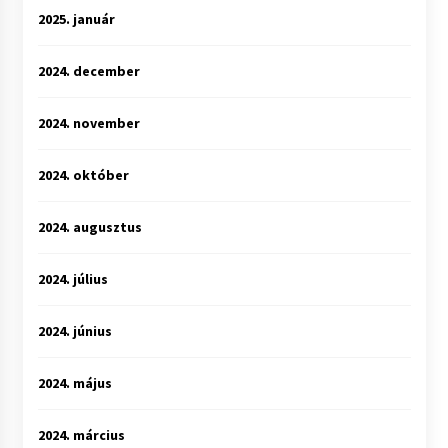
2025. január
2024. december
2024. november
2024. október
2024. augusztus
2024. július
2024. június
2024. május
2024. március