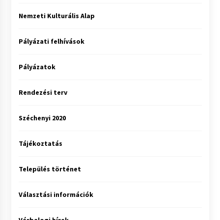
Nemzeti Kulturális Alap
Pályázati felhívások
Pályázatok
Rendezési terv
Széchenyi 2020
Tájékoztatás
Település történet
Választási információk