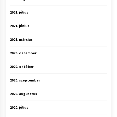
2021. július
2021. június
2021. március
2020. december
2020. október
2020. szeptember
2020. augusztus
2020. július