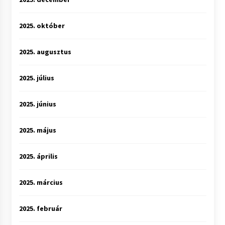
2025. október
2025. augusztus
2025. július
2025. június
2025. május
2025. április
2025. március
2025. február