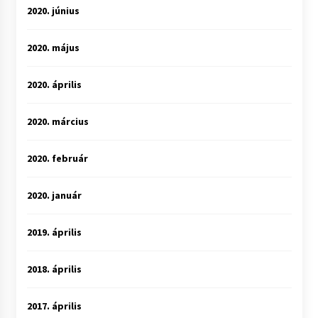
2020. június
2020. május
2020. április
2020. március
2020. február
2020. január
2019. április
2018. április
2017. április