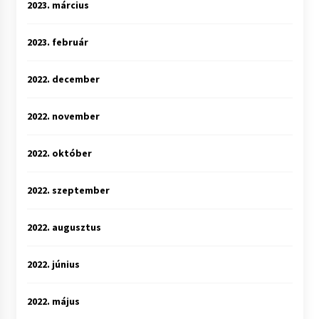
2023. március
2023. február
2022. december
2022. november
2022. október
2022. szeptember
2022. augusztus
2022. június
2022. május