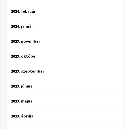
2024. február
2024. január
2023. november
2023. október
2023. szeptember
2023. június
2023. május
2023. április