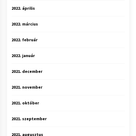
2022. április
2022. március
2022. február
2022. január
2021. december
2021. november
2021. október
2021. szeptember
2021. augusztus