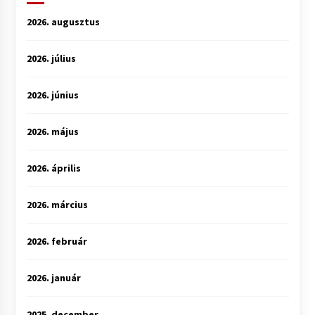
2026. augusztus
2026. július
2026. június
2026. május
2026. április
2026. március
2026. február
2026. január
2025. december