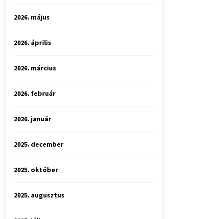
2026. május
2026. április
2026. március
2026. február
2026. január
2025. december
2025. október
2025. augusztus