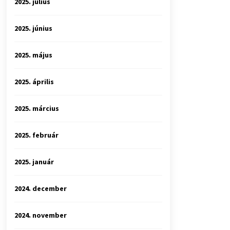
2025. július
2025. június
2025. május
2025. április
2025. március
2025. február
2025. január
2024. december
2024. november