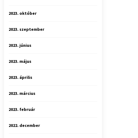
2023. október
2023. szeptember
2023. június
2023. május
2023. április
2023. március
2023. február
2022. december