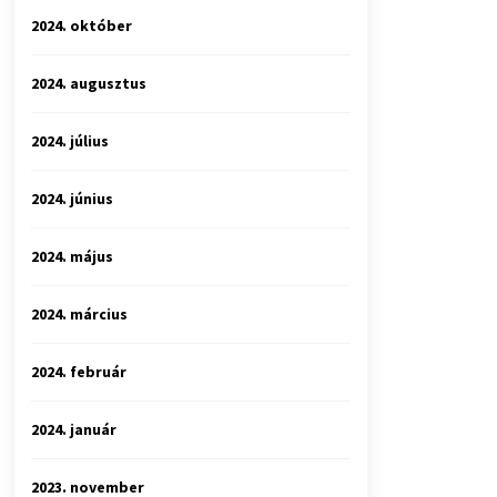
2024. október
2024. augusztus
2024. július
2024. június
2024. május
2024. március
2024. február
2024. január
2023. november