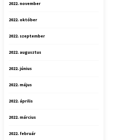
2022. november
2022. október
2022. szeptember
2022. augusztus
2022. június
2022. május
2022. április
2022. március
2022. február