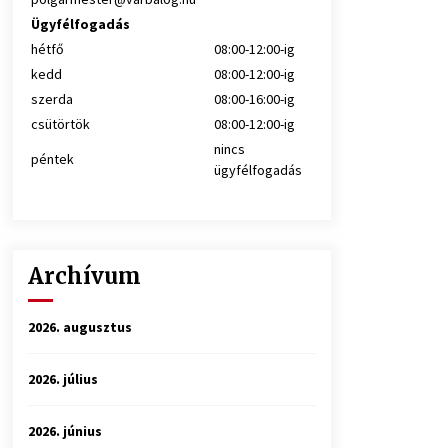
Ügyfélfogadás
hétfő
08:00-12:00-ig
kedd
08:00-12:00-ig
szerda
08:00-16:00-ig
csütörtök
08:00-12:00-ig
nincs
péntek
ügyfélfogadás
Archívum
2026. augusztus
2026. július
2026. június