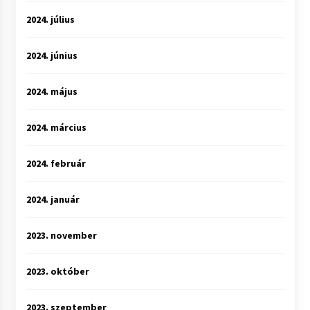
2024. július
2024. június
2024. május
2024. március
2024. február
2024. január
2023. november
2023. október
2023. szeptember