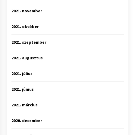
2021. november
2021. október
2021. szeptember
2021. augusztus
2021. július
2021. június
2021. március
2020. december