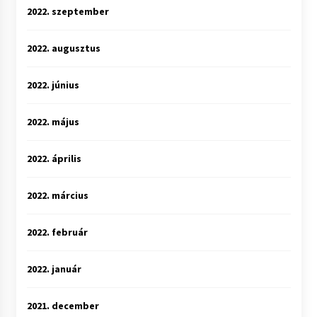
2022. szeptember
2022. augusztus
2022. június
2022. május
2022. április
2022. március
2022. február
2022. január
2021. december