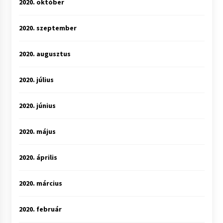
2020. október
2020. szeptember
2020. augusztus
2020. július
2020. június
2020. május
2020. április
2020. március
2020. február