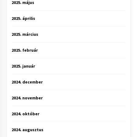
2025. május
2025. április
2025. március
2025. február
2025. január
2024. december
2024. november
2024. október
2024. augusztus