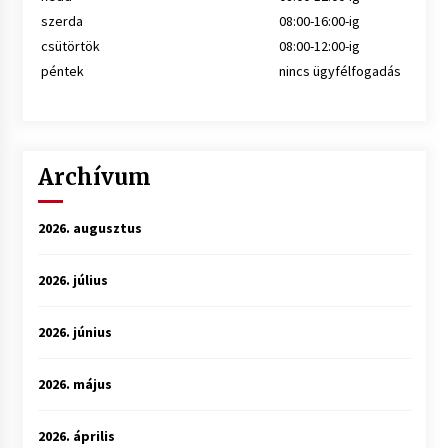
szerda
08:00-16:00-ig
csütörtök
08:00-12:00-ig
péntek
nincs ügyfélfogadás
Archívum
2026. augusztus
2026. július
2026. június
2026. május
2026. április