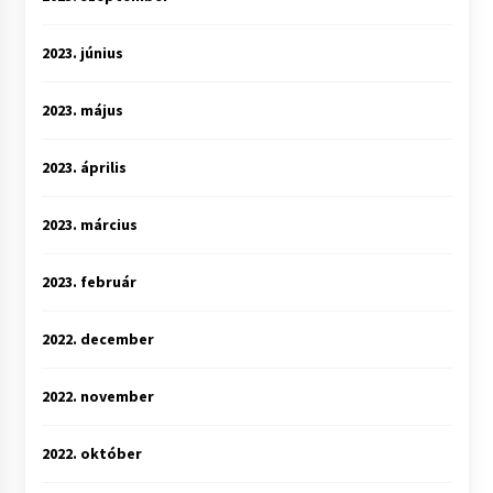
2023. június
2023. május
2023. április
2023. március
2023. február
2022. december
2022. november
2022. október