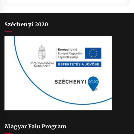
Széchenyi 2020
Magyar Falu Program