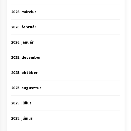
2026. március
2026. február
2026. január
2025. december
2025. október
2025. augusztus
2025. július
2025. június