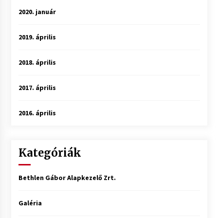
2020. január
2019. április
2018. április
2017. április
2016. április
Kategóriák
Bethlen Gábor Alapkezelő Zrt.
Galéria