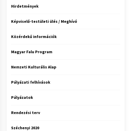
Hirdetmények
Képviselő-testületi ülés / Meghívó
Közérdekű információk
Magyar Falu Program
Nemzeti Kulturális Alap
Pályázati felhívások
Pályázatok
Rendezési terv
Széchenyi 2020