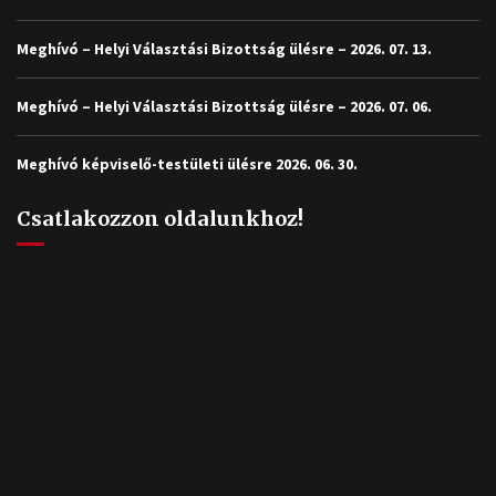
Meghívó – Helyi Választási Bizottság ülésre – 2026. 07. 13.
Meghívó – Helyi Választási Bizottság ülésre – 2026. 07. 06.
Meghívó képviselő-testületi ülésre 2026. 06. 30.
Csatlakozzon oldalunkhoz!