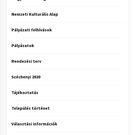
Nemzeti Kulturális Alap
Pályázati felhívások
Pályázatok
Rendezési terv
Széchenyi 2020
Tájékoztatás
Település történet
Választási információk