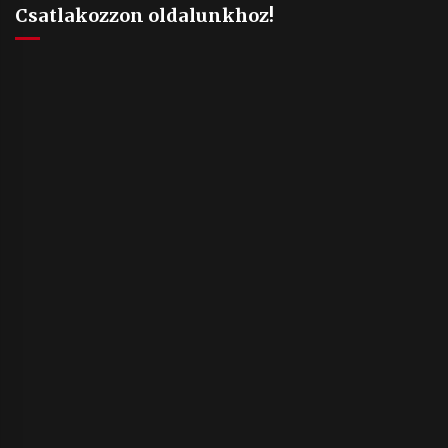
Csatlakozzon oldalunkhoz!