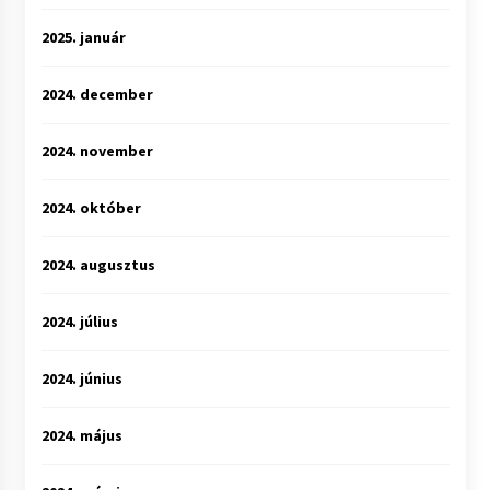
2025. január
2024. december
2024. november
2024. október
2024. augusztus
2024. július
2024. június
2024. május