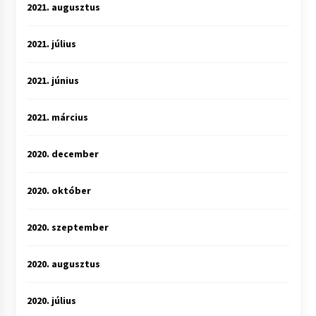
2021. augusztus
2021. július
2021. június
2021. március
2020. december
2020. október
2020. szeptember
2020. augusztus
2020. július