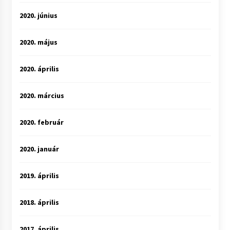
2020. június
2020. május
2020. április
2020. március
2020. február
2020. január
2019. április
2018. április
2017. április