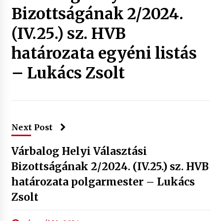
Bizottságának 2/2024.
(IV.25.) sz. HVB
határozata egyéni listás
– Lukács Zsolt
Next Post
Várbalog Helyi Választási
Bizottságának 2/2024. (IV.25.) sz. HVB
határozata polgarmester – Lukács
Zsolt