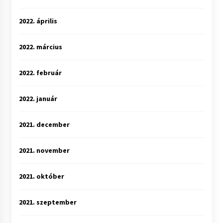
2022. április
2022. március
2022. február
2022. január
2021. december
2021. november
2021. október
2021. szeptember