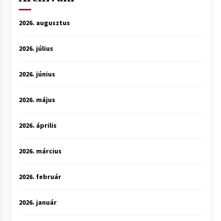
2026. augusztus
2026. július
2026. június
2026. május
2026. április
2026. március
2026. február
2026. január