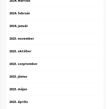
2024. március
2024. február
2024. január
2023. november
2023. október
2023. szeptember
2023. június
2023. május
2023. április