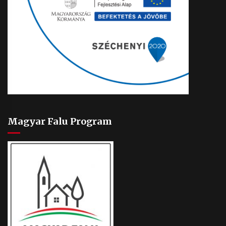
Magyar Falu Program