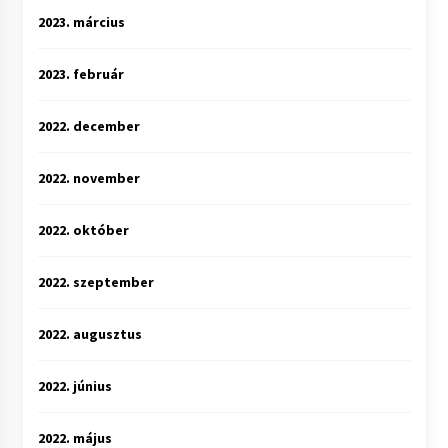
2023. március
2023. február
2022. december
2022. november
2022. október
2022. szeptember
2022. augusztus
2022. június
2022. május