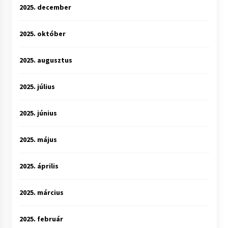
2025. december
2025. október
2025. augusztus
2025. július
2025. június
2025. május
2025. április
2025. március
2025. február