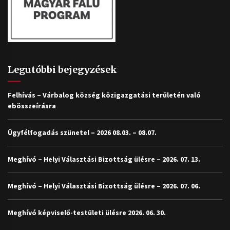
Legutóbbi bejegyzések
Felhívás – Várbalog község közigazgatási területén való
ebösszeírásra
Ügyfélfogadás szünetel – 2026 08.03. – 08.07.
Meghívó – Helyi Választási Bizottság ülésre – 2026. 07. 13.
Meghívó – Helyi Választási Bizottság ülésre – 2026. 07. 06.
Meghívó képviselő-testületi ülésre 2026. 06. 30.