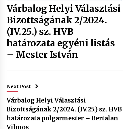
Várbalog Helyi Választási
Bizottságának 2/2024.
(IV.25.) sz. HVB
határozata egyéni listás
– Mester István
Next Post
Várbalog Helyi Választási
Bizottságának 2/2024. (IV.25.) sz. HVB
határozata polgarmester – Bertalan
Vilmos