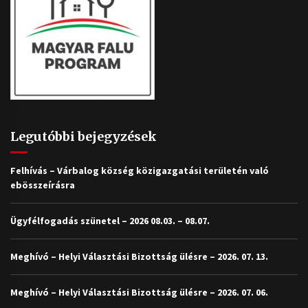
Legutóbbi bejegyzések
Felhívás – Várbalog község közigazgatási területén való
ebösszeírásra
Ügyfélfogadás szünetel – 2026 08.03. – 08.07.
Meghívó – Helyi Választási Bizottság ülésre – 2026. 07. 13.
Meghívó – Helyi Választási Bizottság ülésre – 2026. 07. 06.