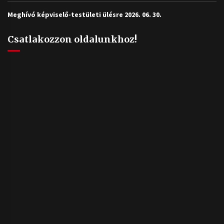
Meghívó képviselő-testületi ülésre 2026. 06. 30.
Csatlakozzon oldalunkhoz!