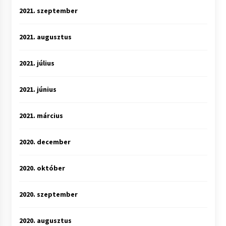
2021. szeptember
2021. augusztus
2021. július
2021. június
2021. március
2020. december
2020. október
2020. szeptember
2020. augusztus