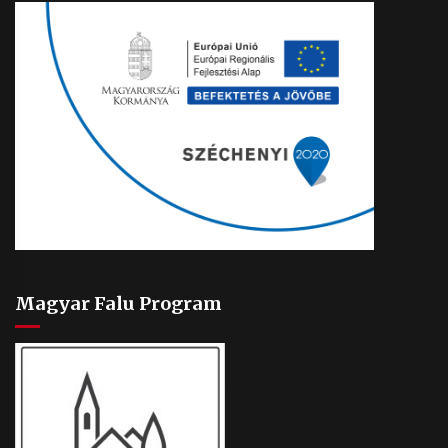
Magyar Falu Program