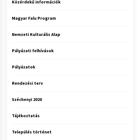
Közérdekű információk
Magyar Falu Program
Nemzeti Kulturális Alap
Pályázati felhívások
Pályázatok
Rendezési terv
Széchenyi 2020
Tájékoztatás
Település történet