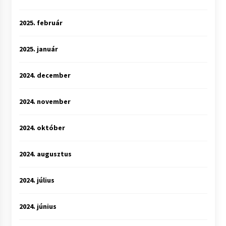
2025. február
2025. január
2024. december
2024. november
2024. október
2024. augusztus
2024. július
2024. június