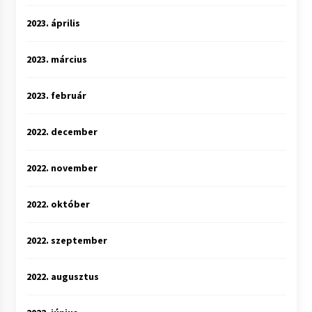
2023. április
2023. március
2023. február
2022. december
2022. november
2022. október
2022. szeptember
2022. augusztus