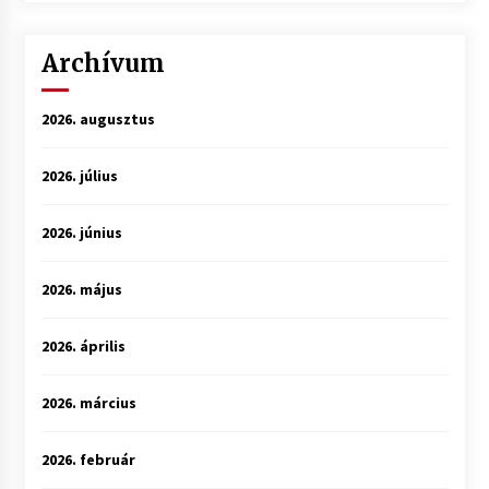
Archívum
2026. augusztus
2026. július
2026. június
2026. május
2026. április
2026. március
2026. február