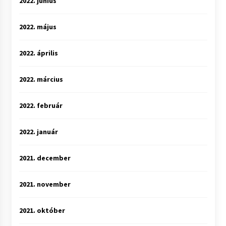
2022. június
2022. május
2022. április
2022. március
2022. február
2022. január
2021. december
2021. november
2021. október