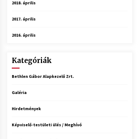
2018. április
2017. április
2016. április
Kategóriák
Bethlen Gábor Alapkezelő Zrt.
Galéria
Hirdetmények
Képviselő-testületi ülés / Meghívó