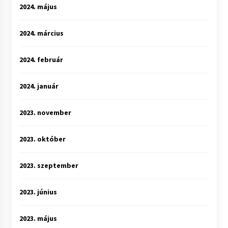
2024. május
2024. március
2024. február
2024. január
2023. november
2023. október
2023. szeptember
2023. június
2023. május