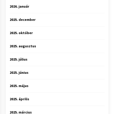
2026. január
2025. december
2025. október
2025. augusztus
2025. július
2025. június
2025. május
2025. április
2025. március