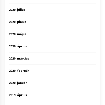
2020. július
2020. június
2020. május
2020. április
2020. március
2020. február
2020. január
2019. április