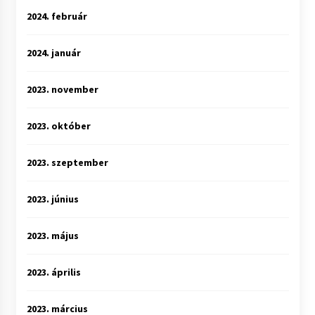
2024. február
2024. január
2023. november
2023. október
2023. szeptember
2023. június
2023. május
2023. április
2023. március