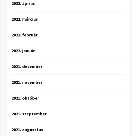
2022. április
2022. március
2022. február
2022. január
2021. december
2021. november
2021. október
2021. szeptember
2021. augusztus