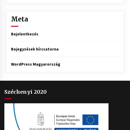
Meta
Bejelentkezés
Bejegyzések hírcsatorna
WordPress Magyarország
Széchenyi 2020