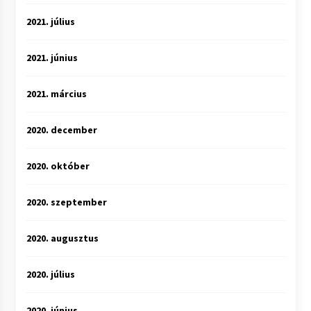
2021. július
2021. június
2021. március
2020. december
2020. október
2020. szeptember
2020. augusztus
2020. július
2020. június