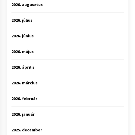
2026. augusztus
2026. július
2026. június
2026. május
2026. április
2026. március
2026. február
2026. január
2025. december