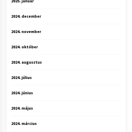
2025. január
2024. december
2024. november
2024. október
2024. augusztus
2024. július
2024. június
2024. május
2024. március