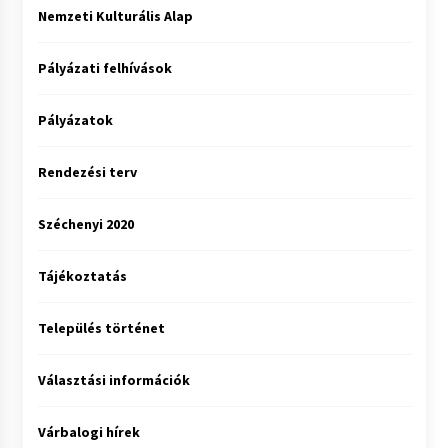
Nemzeti Kulturális Alap
Pályázati felhívások
Pályázatok
Rendezési terv
Széchenyi 2020
Tájékoztatás
Település történet
Választási információk
Várbalogi hírek