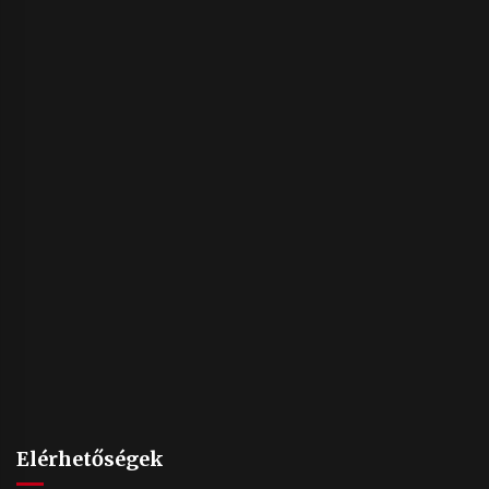
Elérhetőségek