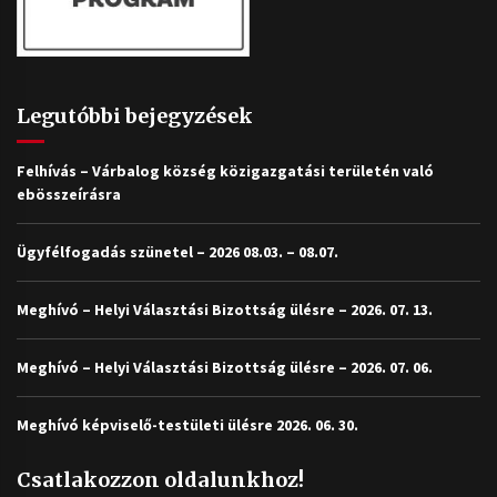
Legutóbbi bejegyzések
Felhívás – Várbalog község közigazgatási területén való
ebösszeírásra
Ügyfélfogadás szünetel – 2026 08.03. – 08.07.
Meghívó – Helyi Választási Bizottság ülésre – 2026. 07. 13.
Meghívó – Helyi Választási Bizottság ülésre – 2026. 07. 06.
Meghívó képviselő-testületi ülésre 2026. 06. 30.
Csatlakozzon oldalunkhoz!