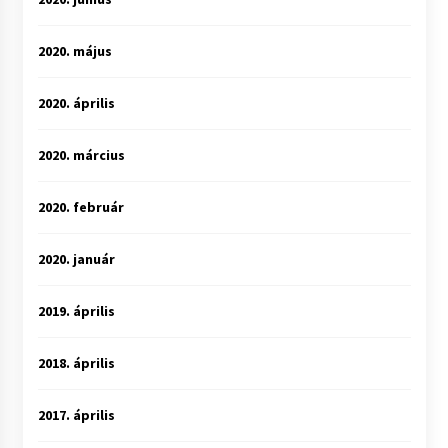
2020. május
2020. április
2020. március
2020. február
2020. január
2019. április
2018. április
2017. április