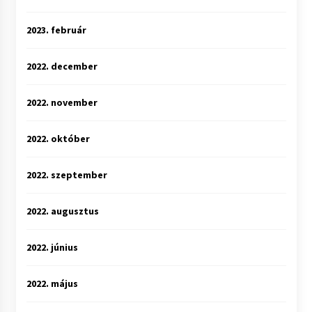
2023. február
2022. december
2022. november
2022. október
2022. szeptember
2022. augusztus
2022. június
2022. május