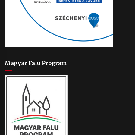
Magyar Falu Program