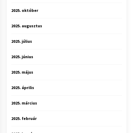
2025. október
2025. augusztus
2025. július
2025. június
2025. május
2025. április
2025. március
2025. február