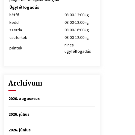
Ügyfélfogadás
hétfő
08:00-12:00-ig
kedd
08:00-12:00-ig
szerda
08:00-16:00-ig
csütörtök
08:00-12:00-ig
nincs
péntek
ügyfélfogadás
Archívum
2026. augusztus
2026. július
2026. június