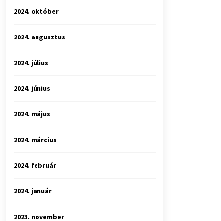
2024. október
2024. augusztus
2024. július
2024. június
2024. május
2024. március
2024. február
2024. január
2023. november