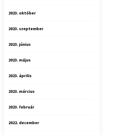
2023. október
2023. szeptember
2023. június
2023. május
2023. április
2023. március
2023. február
2022. december