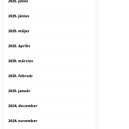
2025. július
2025. június
2025. május
2025. április
2025. március
2025. február
2025. január
2024. december
2024. november