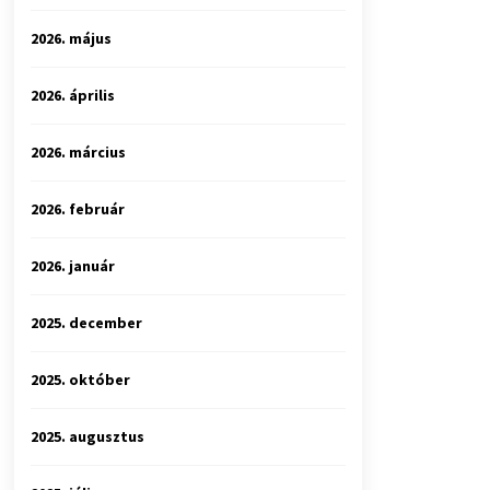
2026. május
2026. április
2026. március
2026. február
2026. január
2025. december
2025. október
2025. augusztus