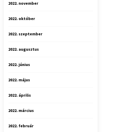
2022. november
2022. október
2022. szeptember
2022. augusztus
2022. június
2022. május
2022. április
2022. március
2022. február