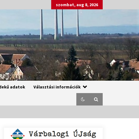
szombat, aug 8, 2026
dekű adatok
Választási információk