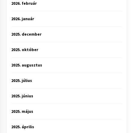
2026. február
2026. január
2025. december
2025. október
2025. augusztus
2025. július
2025. június
2025. május
2025. április