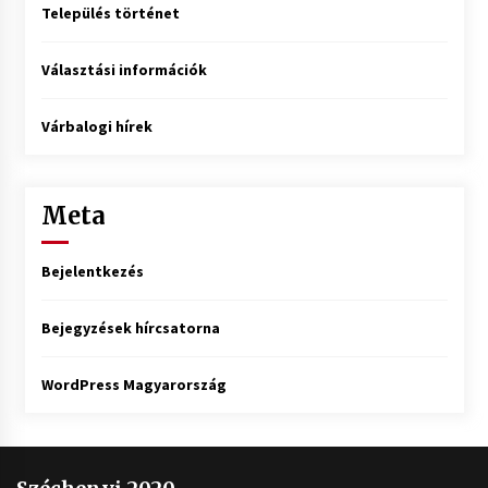
Település történet
Választási információk
Várbalogi hírek
Meta
Bejelentkezés
Bejegyzések hírcsatorna
WordPress Magyarország