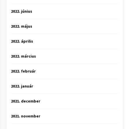
2022. június
2022. május
2022. április
2022. március
2022. február
2022. január
2021. december
2021. november