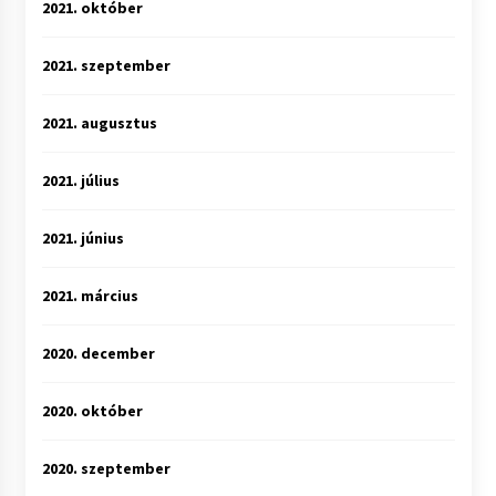
2021. október
2021. szeptember
2021. augusztus
2021. július
2021. június
2021. március
2020. december
2020. október
2020. szeptember