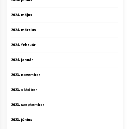
2024. május
2024. március
2024. február
2024. január
2023. november
2023. október
2023. szeptember
2023. június