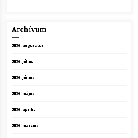
Archívum
2026. augusztus
2026. július
2026. június
2026. május
2026. április
2026. március