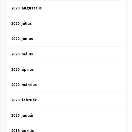
2020. augusztus
2020. július
2020. június
2020. május
2020. április
2020. március
2020. február
2020. január
2019. április