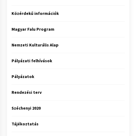
Közérdekű információk
Magyar Falu Program
Nemzeti Kulturális Alap
Pályázati felhívások
Pályázatok
Rendezési terv
Széchenyi 2020
Tájékoztatás