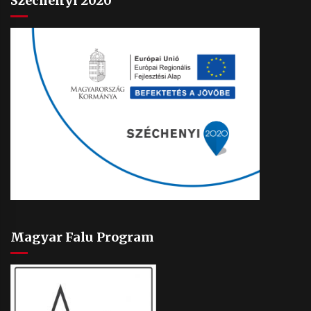
Széchenyi 2020
Magyar Falu Program