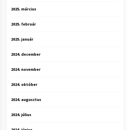
2025. március
2025. február
2025. január
2024. december
2024. november
2024. október
2024. augusztus
2024. július
2024. június