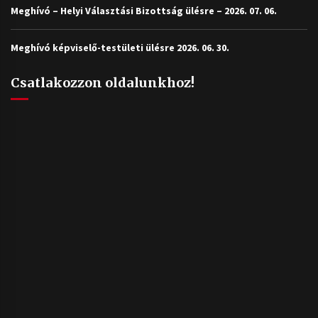
Meghívó – Helyi Választási Bizottság ülésre – 2026. 07. 06.
Meghívó képviselő-testületi ülésre 2026. 06. 30.
Csatlakozzon oldalunkhoz!