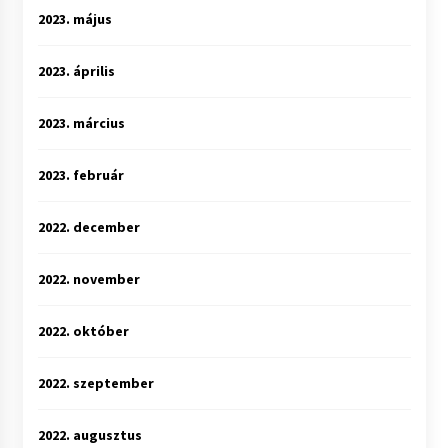
2023. május
2023. április
2023. március
2023. február
2022. december
2022. november
2022. október
2022. szeptember
2022. augusztus