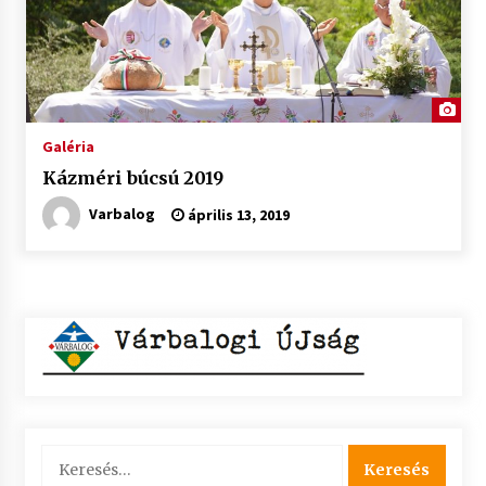
Galéria
Kázméri búcsú 2019
Varbalog
április 13, 2019
Keresés: