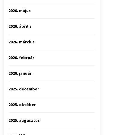
2026. május
2026. április
2026. március
2026. február
2026. január
2025. december
2025. október
2025. augusztus