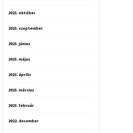
2023. október
2023. szeptember
2023. június
2023. május
2023. április
2023. március
2023. február
2022. december