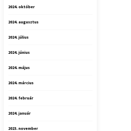
2024. október
2024. augusztus
2024. július
2024. június
2024. május
2024. március
2024. február
2024. január
2023. november