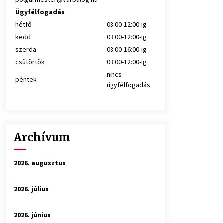
Ügyfélfogadás
hétfő
08:00-12:00-ig
kedd
08:00-12:00-ig
szerda
08:00-16:00-ig
csütörtök
08:00-12:00-ig
nincs
péntek
ügyfélfogadás
Archívum
2026. augusztus
2026. július
2026. június