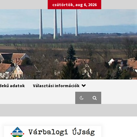
csütörtök, aug 6, 2026
dekű adatok
Választási információk