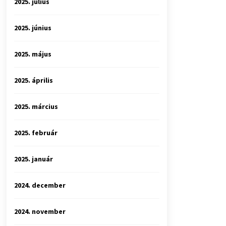
2025. július
2025. június
2025. május
2025. április
2025. március
2025. február
2025. január
2024. december
2024. november