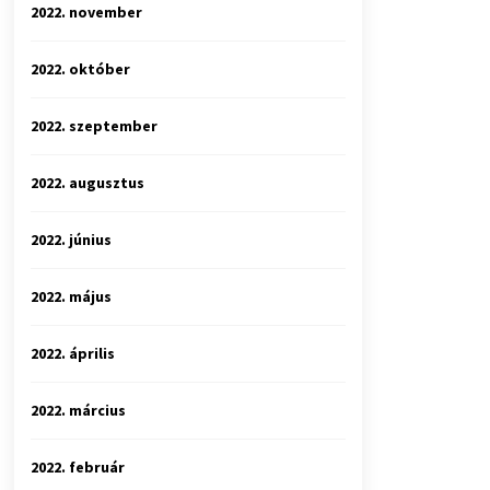
2022. november
2022. október
2022. szeptember
2022. augusztus
2022. június
2022. május
2022. április
2022. március
2022. február