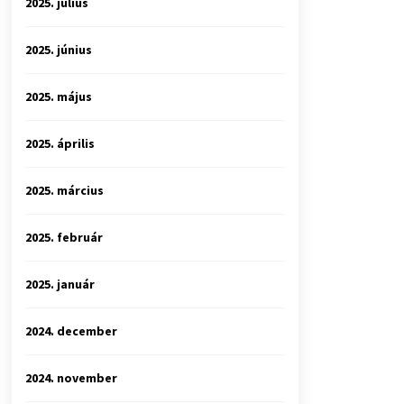
2025. július
2025. június
2025. május
2025. április
2025. március
2025. február
2025. január
2024. december
2024. november