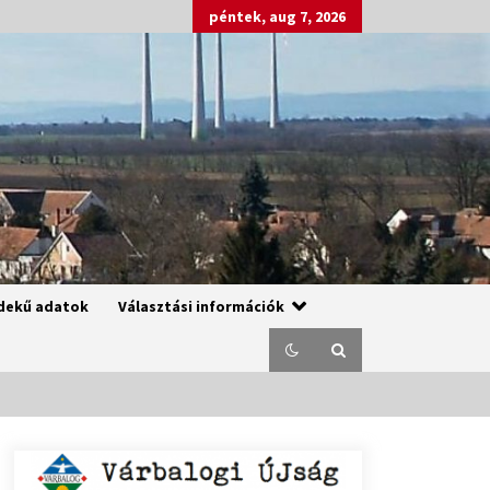
péntek, aug 7, 2026
dekű adatok
Választási információk