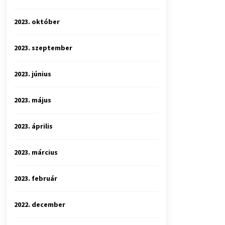
2023. október
2023. szeptember
2023. június
2023. május
2023. április
2023. március
2023. február
2022. december