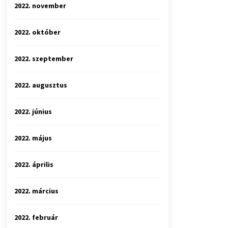
2022. november
2022. október
2022. szeptember
2022. augusztus
2022. június
2022. május
2022. április
2022. március
2022. február