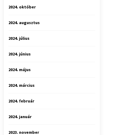
2024. október
2024. augusztus
2024. július
2024. június
2024. május
2024. március
2024. február
2024. január
2023. november