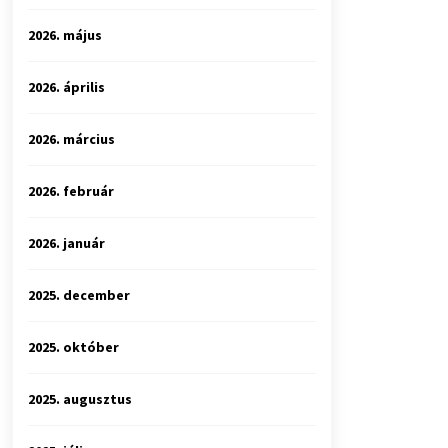
2026. május
2026. április
2026. március
2026. február
2026. január
2025. december
2025. október
2025. augusztus