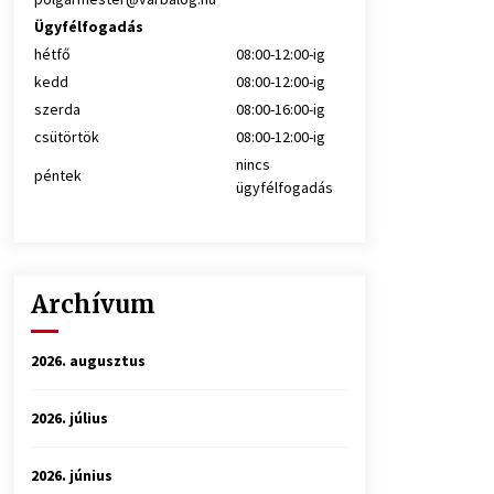
Ügyfélfogadás
hétfő
08:00-12:00-ig
kedd
08:00-12:00-ig
szerda
08:00-16:00-ig
csütörtök
08:00-12:00-ig
nincs
péntek
ügyfélfogadás
Archívum
2026. augusztus
2026. július
2026. június