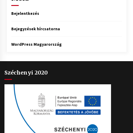
Bejelentkezés
Bejegyzések hírcsatorna
WordPress Magyarország
Széchenyi 2020