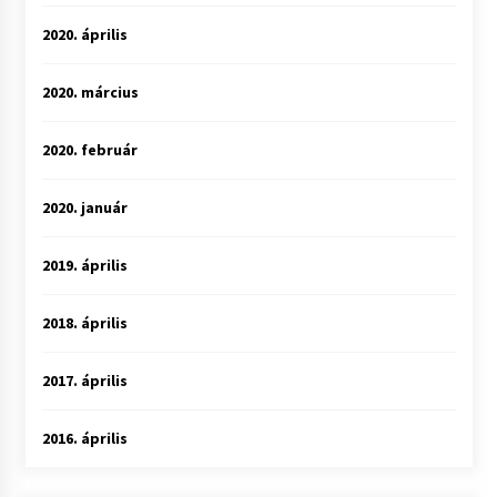
2020. április
2020. március
2020. február
2020. január
2019. április
2018. április
2017. április
2016. április