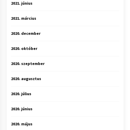
2021. június
2021. március
2020. december
2020. október
2020. szeptember
2020. augusztus
2020. július
2020. június
2020. május