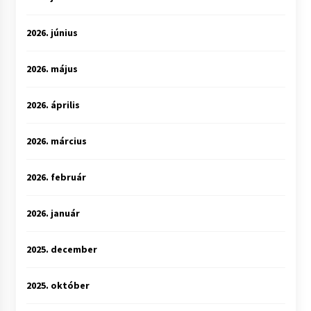
2026. június
2026. május
2026. április
2026. március
2026. február
2026. január
2025. december
2025. október