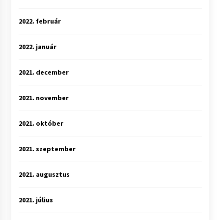
2022. február
2022. január
2021. december
2021. november
2021. október
2021. szeptember
2021. augusztus
2021. július