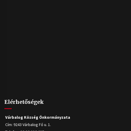
Elérhetőségek
Várbalog Község Önkormányzata
Cím: 9243 Várbalog Fő u. 1.