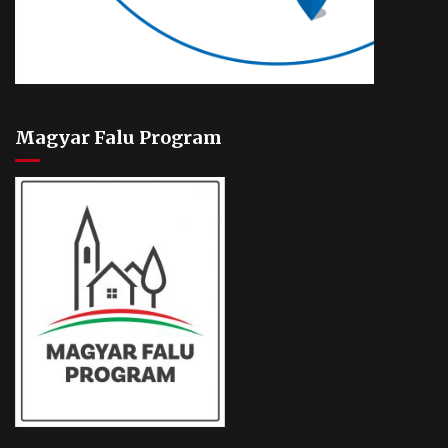
Magyar Falu Program