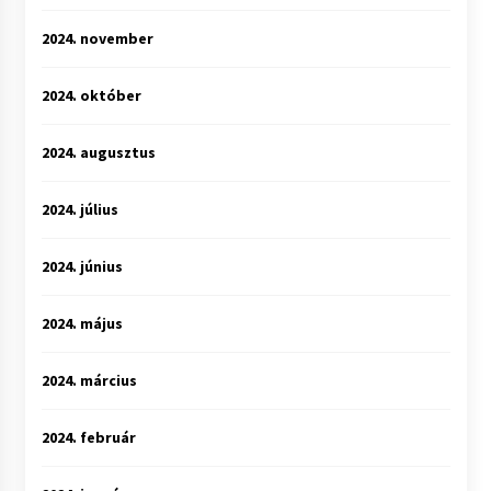
2024. november
2024. október
2024. augusztus
2024. július
2024. június
2024. május
2024. március
2024. február