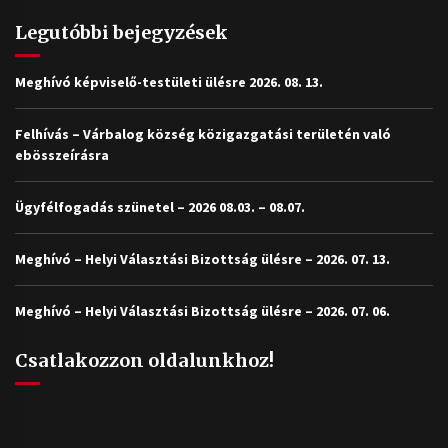
Legutóbbi bejegyzések
Meghívó képviselő-testületi ülésre 2026. 08. 13.
Felhívás – Várbalog község közigazgatási területén való
ebösszeírásra
Ügyfélfogadás szünetel – 2026 08.03. – 08.07.
Meghívó – Helyi Választási Bizottság ülésre – 2026. 07. 13.
Meghívó – Helyi Választási Bizottság ülésre – 2026. 07. 06.
Csatlakozzon oldalunkhoz!