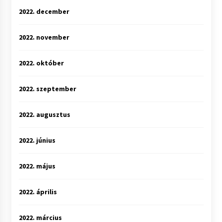
2022. december
2022. november
2022. október
2022. szeptember
2022. augusztus
2022. június
2022. május
2022. április
2022. március