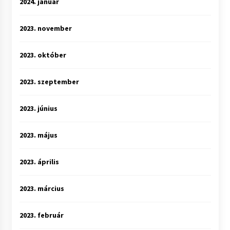
2024. január
2023. november
2023. október
2023. szeptember
2023. június
2023. május
2023. április
2023. március
2023. február