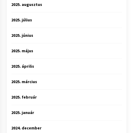
2025. augusztus
2025. július
2025. június
2025. május
2025. április
2025. március
2025. február
2025. január
2024. december